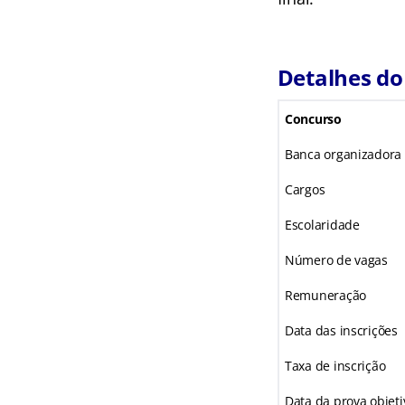
Detalhes do
Concurso
Banca organizadora
Cargos
Escolaridade
Número de vagas
Remuneração
Data das inscrições
Taxa de inscrição
Data da prova objeti