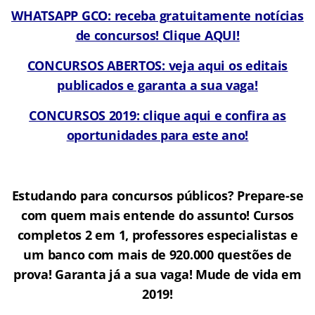
WHATSAPP GCO: receba gratuitamente notícias
de concursos! Clique AQUI!
CONCURSOS ABERTOS: veja aqui os editais
publicados e garanta a sua vaga!
CONCURSOS 2019: clique aqui e confira as
oportunidades para este ano!
Estudando para concursos públicos? Prepare-se
com quem mais entende do assunto! Cursos
completos 2 em 1, professores especialistas e
um banco com mais de 920.000 questões de
prova! Garanta já a sua vaga! Mude de vida em
2019!