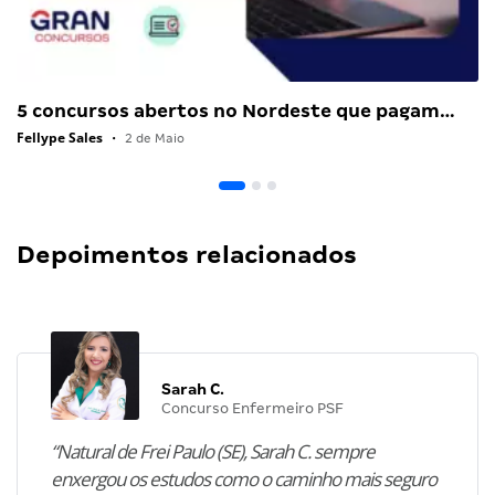
5 concursos abertos no Nordeste que pagam…
Fellype Sales
•
2 de Maio
Depoimentos relacionados
Sarah C.
Concurso Enfermeiro PSF
“Natural de Frei Paulo (SE), Sarah C. sempre
enxergou os estudos como o caminho mais seguro