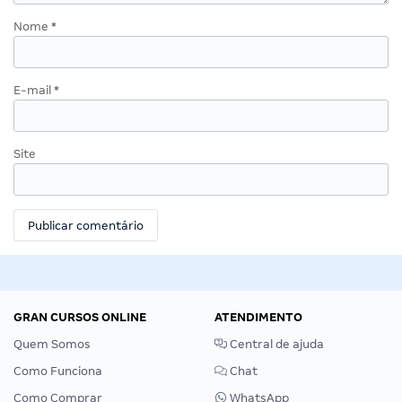
Nome
*
E-mail
*
Site
GRAN CURSOS ONLINE
ATENDIMENTO
Quem Somos
Central de ajuda
Como Funciona
Chat
Como Comprar
WhatsApp