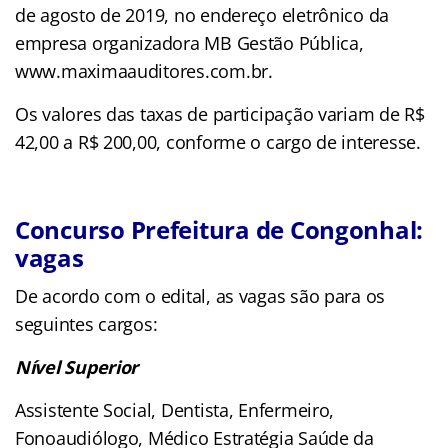
de agosto de 2019, no endereço eletrônico da
empresa organizadora MB Gestão Pública,
www.maximaauditores.com.br.
Os valores das taxas de participação variam de R$
42,00 a R$ 200,00, conforme o cargo de interesse.
Concurso Prefeitura de Congonhal:
vagas
De acordo com o edital, as vagas são para os
seguintes cargos:
Nível Superior
Assistente Social, Dentista, Enfermeiro,
Fonoaudiólogo, Médico Estratégia Saúde da