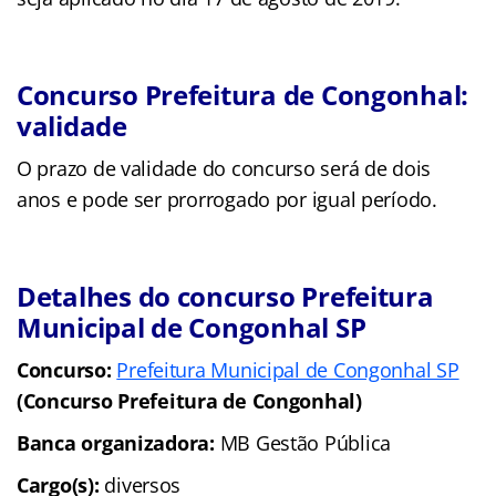
Concurso Prefeitura de Congonhal:
validade
O prazo de validade do concurso será de dois
anos e pode ser prorrogado por igual período.
Detalhes do concurso Prefeitura
Municipal de Congonhal SP
Concurso:
Prefeitura Municipal de Congonhal SP
(Concurso Prefeitura de Congonhal)
Banca organizadora:
MB Gestão Pública
Cargo(s):
diversos