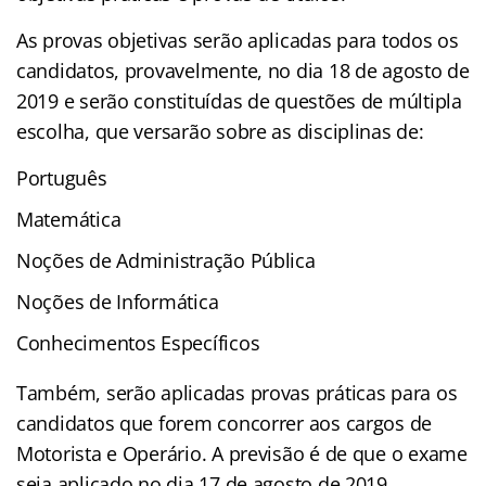
As provas objetivas serão aplicadas para todos os
candidatos, provavelmente, no dia 18 de agosto de
2019 e serão constituídas de questões de múltipla
escolha, que versarão sobre as disciplinas de:
Português
Matemática
Noções de Administração Pública
Noções de Informática
Conhecimentos Específicos
Também, serão aplicadas provas práticas para os
candidatos que forem concorrer aos cargos de
Motorista e Operário. A previsão é de que o exame
seja aplicado no dia 17 de agosto de 2019.