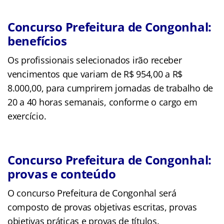
Concurso Prefeitura de Congonhal:
benefícios
Os profissionais selecionados irão receber
vencimentos que variam de R$ 954,00 a R$
8.000,00, para cumprirem jornadas de trabalho de
20 a 40 horas semanais, conforme o cargo em
exercício.
Concurso Prefeitura de Congonhal:
provas e conteúdo
O concurso Prefeitura de Congonhal será
composto de provas objetivas escritas, provas
objetivas práticas e provas de títulos.