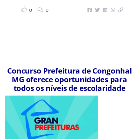
0
0
Concurso Prefeitura de Congonhal
MG oferece oportunidades para
todos os níveis de escolaridade