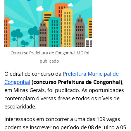
Concurso Prefeitura de Congonhal MG foi
publicado.
O edital de concurso da
Prefeitura Municipal de
Congonhal
(concurso Prefeitura de Congonhal)
,
em Minas Gerais, foi publicado. As oportunidades
contemplam diversas áreas e todos os níveis de
escolaridade.
Interessados em concorrer a uma das 109 vagas
podem se inscrever no período de 08 de julho a 05