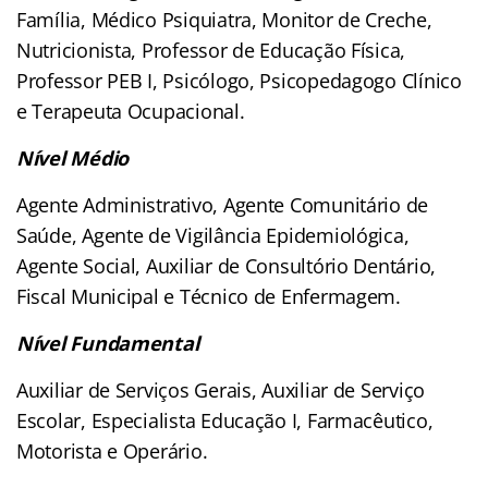
Família, Médico Psiquiatra, Monitor de Creche,
Nutricionista, Professor de Educação Física,
Professor PEB I, Psicólogo, Psicopedagogo Clínico
e Terapeuta Ocupacional.
Nível Médio
Agente Administrativo, Agente Comunitário de
Saúde, Agente de Vigilância Epidemiológica,
Agente Social, Auxiliar de Consultório Dentário,
Fiscal Municipal e Técnico de Enfermagem.
Nível Fundamental
Auxiliar de Serviços Gerais, Auxiliar de Serviço
Escolar, Especialista Educação I, Farmacêutico,
Motorista e Operário.