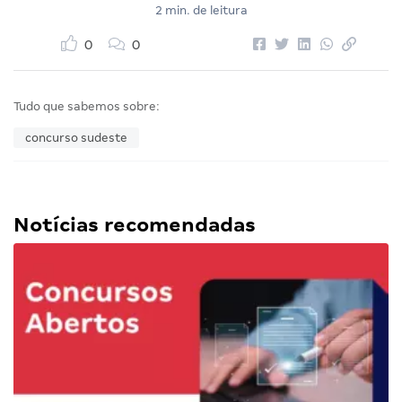
2 min. de leitura
0
0
Tudo que sabemos sobre:
concurso sudeste
Notícias recomendadas