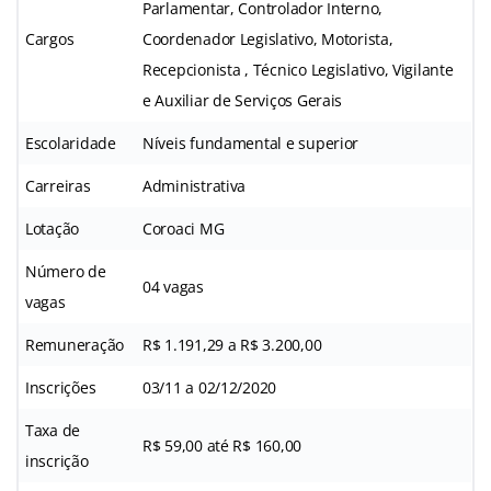
Parlamentar, Controlador Interno,
Cargos
Coordenador Legislativo, Motorista,
Recepcionista , Técnico Legislativo, Vigilante
e Auxiliar de Serviços Gerais
Escolaridade
Níveis fundamental e superior
Carreiras
Administrativa
Lotação
Coroaci MG
Número de
04 vagas
vagas
Remuneração
R$ 1.191,29 a R$ 3.200,00
Inscrições
03/11 a 02/12/2020
Taxa de
R$ 59,00 até R$ 160,00
inscrição