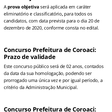
A
prova objetiva
será aplicada em caráter
eliminatório e classificatório
,
para todos os
candidatos, com data prevista para o dia 20 de
dezembro de 2020, conforme consta no edital.
Concurso Prefeitura de Coroaci:
Prazo de validade
Este concurso público será de 02 anos, contados
da data da sua homologação, podendo ser
prorrogado uma única vez e por igual período, a
critério da Administração Municipal.
Concurso Prefeitura de Coroaci: