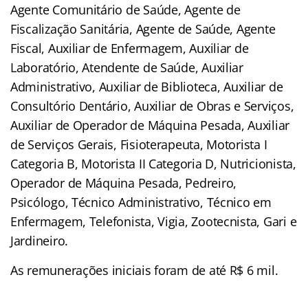
Agente Comunitário de Saúde, Agente de
Fiscalização Sanitária, Agente de Saúde, Agente
Fiscal, Auxiliar de Enfermagem, Auxiliar de
Laboratório, Atendente de Saúde, Auxiliar
Administrativo, Auxiliar de Biblioteca, Auxiliar de
Consultório Dentário, Auxiliar de Obras e Serviços,
Auxiliar de Operador de Máquina Pesada, Auxiliar
de Serviços Gerais, Fisioterapeuta, Motorista I
Categoria B, Motorista II Categoria D, Nutricionista,
Operador de Máquina Pesada, Pedreiro,
Psicólogo, Técnico Administrativo, Técnico em
Enfermagem, Telefonista, Vigia, Zootecnista, Gari e
Jardineiro.
As remunerações iniciais foram de até R$ 6 mil.