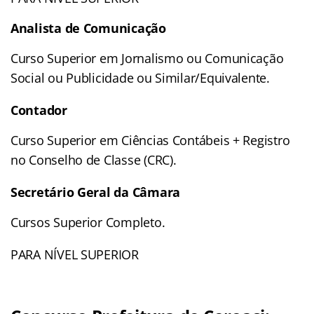
Analista de Comunicação
Curso Superior em Jornalismo ou Comunicação
Social ou Publicidade ou Similar/Equivalente.
Contador
Curso Superior em Ciências Contábeis + Registro
no Conselho de Classe (CRC).
Secretário Geral da Câmara
Cursos Superior Completo.
PARA NÍVEL SUPERIOR