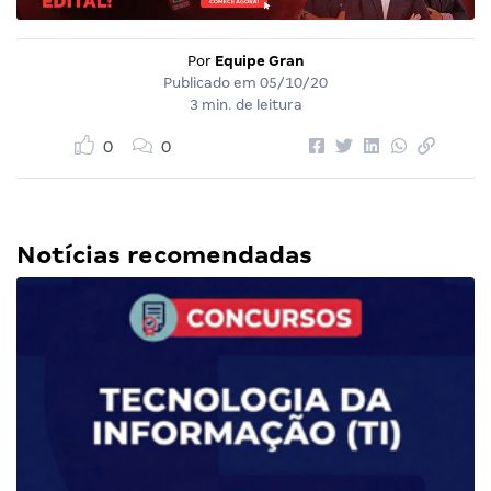
Por
Equipe Gran
Publicado em
05/10/20
3 min. de leitura
0
0
Notícias recomendadas