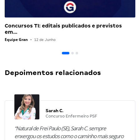
Concursos TI: editais publicados e previstos
em…
Equipe Gran
•
12 de Junho
Depoimentos relacionados
Sarah C.
Concurso Enfermeiro PSF
“Natural de Frei Paulo (SE), Sarah C. sempre
enxergou os estudos como o caminho mais seguro