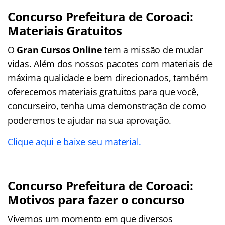
Concurso Prefeitura de Coroaci:
Materiais Gratuitos
O
Gran Cursos Online
tem a missão de mudar
vidas. Além dos nossos pacotes com materiais de
máxima qualidade e bem direcionados, também
oferecemos materiais gratuitos para que você,
concurseiro, tenha uma demonstração de como
poderemos te ajudar na sua aprovação.
Clique aqui e baixe seu material.
Concurso Prefeitura de Coroaci:
Motivos para fazer o concurso
Vivemos um momento em que diversos