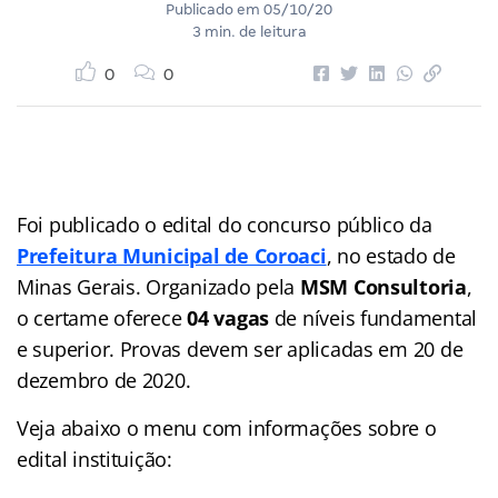
Publicado em
05/10/20
3 min. de leitura
0
0
Foi publicado o edital do concurso público da
Prefeitura Municipal de Coroaci
, no estado de
Minas Gerais. Organizado pela
MSM Consultoria
,
o certame oferece
04 vagas
de níveis fundamental
e superior. Provas devem ser aplicadas em 20 de
dezembro de 2020.
Veja abaixo o menu com informações sobre o
edital instituição: