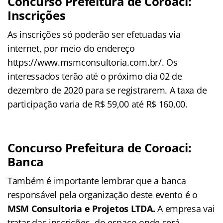
Concurso Prefeitura de Coroaci:
Inscrições
As inscrições só poderão ser efetuadas via
internet, por meio do endereço
https://www.msmconsultoria.com.br/. Os
interessados terão até o próximo dia 02 de
dezembro de 2020 para se registrarem. A taxa de
participação varia de R$ 59,00 até R$ 160,00.
Concurso Prefeitura de Coroaci:
Banca
Também é importante lembrar que a banca
responsável pela organização deste evento é o
MSM Consultoria e Projetos LTDA
.
A empresa vai
tratar das inscrições, do espaço onde será