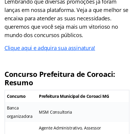
Lembrando que diversas promoções já foram
lanças em nossa plataforma. Veja a que melhor se
encaixa para atender as suas necessidades.
queremos que você seja mais um vitorioso no
mundo dos concursos públicos.
Clique aqui e adquira sua assinatura!
Concurso Prefeitura de Coroaci:
Resumo
Concurso
Prefeitura Municipal de Coroaci MG
Banca
MSM Consultoria
organizadora
Agente Administrativo, Assessor