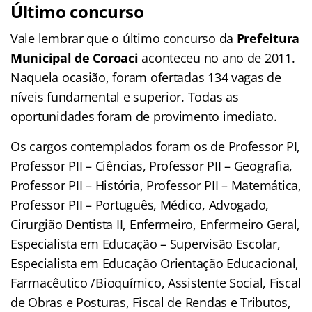
Último concurso
Vale lembrar que o último concurso da
Prefeitura
Municipal de Coroaci
aconteceu no ano de 2011.
Naquela ocasião, foram ofertadas 134 vagas de
níveis fundamental e superior. Todas as
oportunidades foram de provimento imediato.
Os cargos contemplados foram os de Professor PI,
Professor PII – Ciências, Professor PII – Geografia,
Professor PII – História, Professor PII – Matemática,
Professor PII – Português, Médico, Advogado,
Cirurgião Dentista II, Enfermeiro, Enfermeiro Geral,
Especialista em Educação – Supervisão Escolar,
Especialista em Educação Orientação Educacional,
Farmacêutico /Bioquímico, Assistente Social, Fiscal
de Obras e Posturas, Fiscal de Rendas e Tributos,