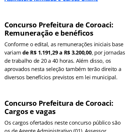
Concurso Prefeitura de Coroaci:
Remuneração e benéficos
Conforme o edital, as remunerações iniciais base
variam
de
R$ 1.191,29 a R$ 3.200,00
, por jornadas
de trabalho de 20 a 40 horas. Além disso, os
aprovados nesta seleção também terão direito a
diversos benefícios previstos em lei municipal.
Concurso Prefeitura de Coroaci:
Cargos e vagas
Os cargos ofertados neste concurso público são
os de Agente Administrativo (01), Assessor