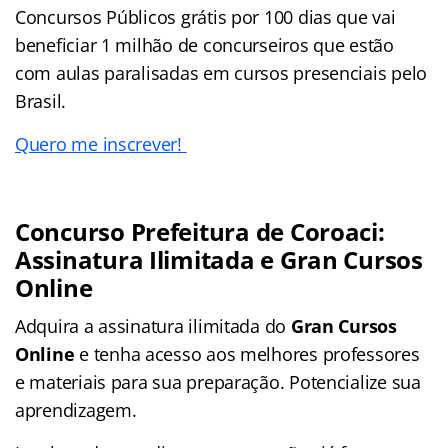
Concursos Públicos grátis por 100 dias que vai
beneficiar 1 milhão de concurseiros que estão
com aulas paralisadas em cursos presenciais pelo
Brasil.
Quero me inscrever!
Concurso Prefeitura de Coroaci:
Assinatura Ilimitada e Gran Cursos
Online
Adquira a assinatura ilimitada do
Gran Cursos
Online
e tenha acesso aos melhores professores
e materiais para sua preparação. Potencialize sua
aprendizagem.