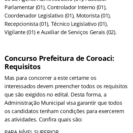
Parlamentar (01), Controlador Interno (01),
Coordenador Legislativo (01), Motorista (01),
Recepcionista (01), Técnico Legislativo (01),
Vigilante (01) e Auxiliar de Serviços Gerais (02).
Concurso Prefeitura de Coroaci:
Requisitos
Mas para concorrer a este certame os
interessados devem preencher todos os requisitos
que são exigidos no edital. Desta forma, a
Administração Municipal visa garantir que todos
os candidatos tenham condições para exercerem
as atividades. Confira quais são:
PARA NÍVEL SUPERIOR