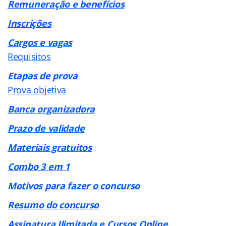
Remuneração e benefícios
Inscrições
Cargos e vagas
Requisitos
Etapas de prova
Prova objetiva
Banca organizadora
Prazo de validade
Materiais gratuitos
Combo 3 em 1
Motivos para fazer o concurso
Resumo do concurso
Assinatura Ilimitada e Cursos Online