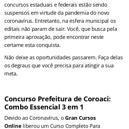
concursos estaduais e federais estão sendo
suspensos em virtude da pandemia do novo
coronavírus. Entretanto, na esfera municipal os
editais não param de sair. Você, que busca pela
primeira aprovação, pode encontrar neste
certame
esta conquista.
Não deixe as oportunidades passarem. Faça delas
os degraus que você precisa para atingir a sua
meta.
Concurso Prefeitura de Coroaci
:
Combo Essencial 3 em 1
Devido ao Coronavírus, o
Gran Cursos
Online
liberou um Curso Completo Para