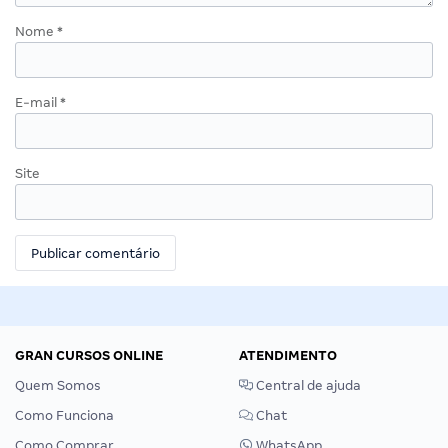
Nome
*
E-mail
*
Site
GRAN CURSOS ONLINE
ATENDIMENTO
Quem Somos
Central de ajuda
Como Funciona
Chat
Como Comprar
WhatsApp