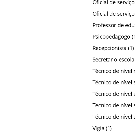
Oficial de serviç
Oficial de serviço
Professor de edu
Psicopedagogo (1
Recepcionista (1)
Secretario escolar
Técnico de nível
Técnico de nível 
Técnico de nível 
Técnico de nível 
Técnico de nível
Vigia (1)