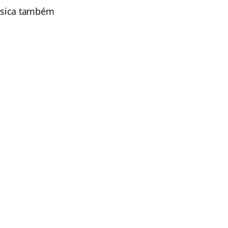
Básica também