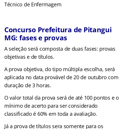
Técnico de Enfermagem
Concurso Prefeitura de Pitangui
MG: fases e provas
A seleção será composta de duas fases: provas
objetivas e de títulos.
A prova objetiva, do tipo múltipla escolha, será
aplicada no data provável de 20 de outubro com
duração de 3 horas.
O valor total da prova será de até 100 pontos e o
mínimo de acerto para ser considerado
classificado é 60% em toda a avaliação.
Já a prova de títulos sera somente para os