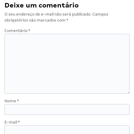
Deixe um comentário
O seu endereço de e-mail não será publicado.
Campos
obrigatórios são marcados com
*
Comentário
*
Nome
*
E-mail
*