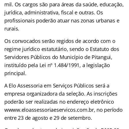
mil. Os cargos são para áreas da saúde, educação,
jurídica, administrativa, fiscal e outras. Os
profissionais poderão atuar nas zonas urbanas e
rurais.
Os convocados serão regidos de acordo com o
regime jurídico estatutário, sendo o Estatuto dos
Servidores Públicos do Município de Pitangui,
instituído pela Lei nº 1.484/1991, a legislação
principal.
A Elo Assessoria em Serviços Públicos será a
empresa organizadora da seleção. As inscrições
poderão ser realizadas no endereço eletrônico
wwww.eloassessoriaeservicos.com.br, no período
entre 23 de agosto e 29 de setembro.