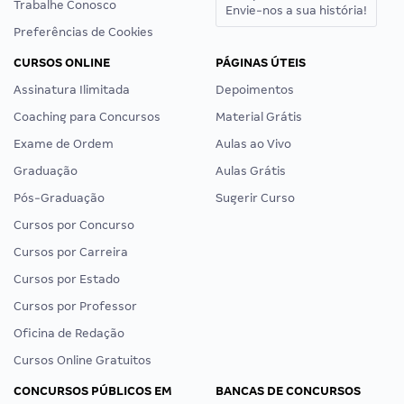
Trabalhe Conosco
Envie-nos a sua história!
Preferências de Cookies
CURSOS ONLINE
PÁGINAS ÚTEIS
Assinatura Ilimitada
Depoimentos
Coaching para Concursos
Material Grátis
Exame de Ordem
Aulas ao Vivo
Graduação
Aulas Grátis
Pós-Graduação
Sugerir Curso
Cursos por Concurso
Cursos por Carreira
Cursos por Estado
Cursos por Professor
Oficina de Redação
Cursos Online Gratuitos
CONCURSOS PÚBLICOS EM
BANCAS DE CONCURSOS