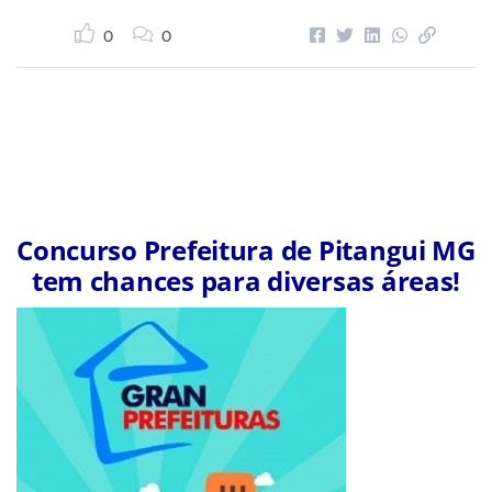
0
0
Concurso Prefeitura de Pitangui MG
tem chances para diversas áreas!