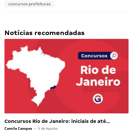
concursos prefeituras
Notícias recomendadas
Concursos Rio de Janeiro: iniciais de até…
Camila Campos
•
5 de Agosto