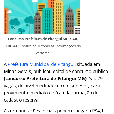
Concurso Prefeitura de Pitangui MG: SAIU
EDITAL!
Confira aqui todas as informações do
certame.
A
Prefeitura Municipal de Pitangui
, situada em
Minas Gerais, publicou edital de concurso público
(concurso Prefeitura de Pitangui MG)
. São 79
vagas, de nível médio/técnico e superior, para
provimento imediato e há ainda formação de
cadastro reserva.
As remunerações iniciais podem chegar a R$4,1