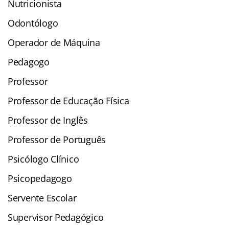
Nutricionista
Odontólogo
Operador de Máquina
Pedagogo
Professor
Professor de Educação Física
Professor de Inglês
Professor de Português
Psicólogo Clínico
Psicopedagogo
Servente Escolar
Supervisor Pedagógico