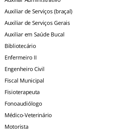
Auxiliar de Serviços (braçal)
Auxiliar de Serviços Gerais
Auxiliar em Saúde Bucal
Bibliotecário
Enfermeiro II
Engenheiro Civil
Fiscal Municipal
Fisioterapeuta
Fonoaudiólogo
Médico-Veterinário
Motorista