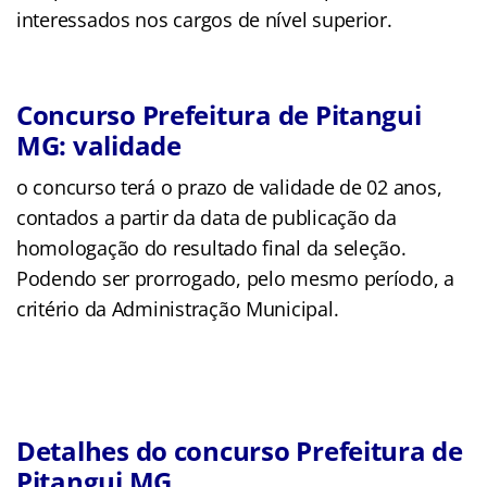
interessados nos cargos de nível superior.
Concurso Prefeitura de Pitangui
MG: validade
o concurso terá o prazo de validade de 02 anos,
contados a partir da data de publicação da
homologação do resultado final da seleção.
Podendo ser prorrogado, pelo mesmo período, a
critério da Administração Municipal.
Detalhes do concurso Prefeitura de
Pitangui MG