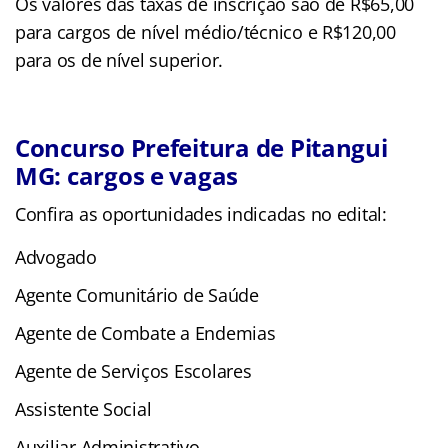
Os valores das taxas de inscrição são de R$65,00
para cargos de nível médio/técnico e R$120,00
para os de nível superior.
Concurso Prefeitura de Pitangui
MG: cargos e vagas
Confira as oportunidades indicadas no edital:
Advogado
Agente Comunitário de Saúde
Agente de Combate a Endemias
Agente de Serviços Escolares
Assistente Social
Auxiliar Administrativo