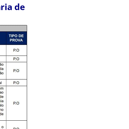
ria de