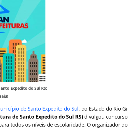
 Santo Expedito do Sul RS:
saiu!
unicípio de Santo Expedito do Sul
, do Estado do Rio G
tura de Santo Expedito do Sul RS)
divulgou concurso
para todos os níveis de escolaridade. O organizador do