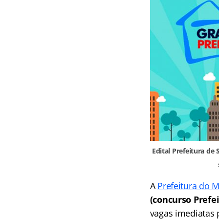
Edital Prefeitura de
A
Prefeitura do M
(concurso Prefei
vagas imediatas 