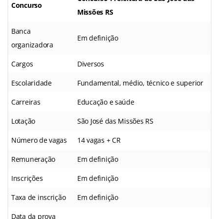
Concurso
Missões RS
Banca
Em definição
organizadora
Cargos
Diversos
Escolaridade
Fundamental, médio, técnico e superior
Carreiras
Educação e saúde
Lotação
São José das Missões RS
Número de vagas
14 vagas + CR
Remuneração
Em definição
Inscrições
Em definição
Taxa de inscrição
Em definição
Data da prova