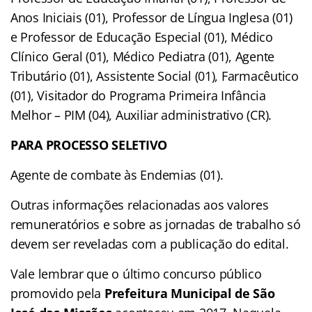
Anos Iniciais (01), Professor de Língua Inglesa (01)
e Professor de Educação Especial (01), Médico
Clínico Geral (01), Médico Pediatra (01), Agente
Tributário (01), Assistente Social (01), Farmacêutico
(01), Visitador do Programa Primeira Infância
Melhor – PIM (04), Auxiliar administrativo (CR).
PARA PROCESSO SELETIVO
Agente de combate às Endemias (01).
Outras informações relacionadas aos valores
remuneratórios e sobre as jornadas de trabalho só
devem ser reveladas com a publicação do edital.
Vale lembrar que o último concurso público
promovido pela
Prefeitura Municipal de São