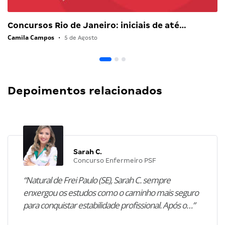
Concursos Rio de Janeiro: iniciais de até…
Camila Campos
•
5 de Agosto
Depoimentos relacionados
Sarah C.
Concurso Enfermeiro PSF
“Natural de Frei Paulo (SE), Sarah C. sempre
enxergou os estudos como o caminho mais seguro
para conquistar estabilidade profissional. Após o…”