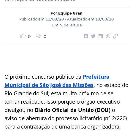
Por
Equipe Gran
Publicado em
11/08/20
• Atualizado em
18/08/20
1 min. de leitura
0
0
O próximo concurso público da
Prefeitura
Municipal de São José das Missões
, no estado do
Rio Grande do Sul, está muito próximo de se
tornar realidade. Isso porque o órgão executivo
divulgou no
Diário Oficial da União (DOU)
o
aviso de abertura do processo licitatório (nº 2/220)
para a contratação de uma banca organizadora.