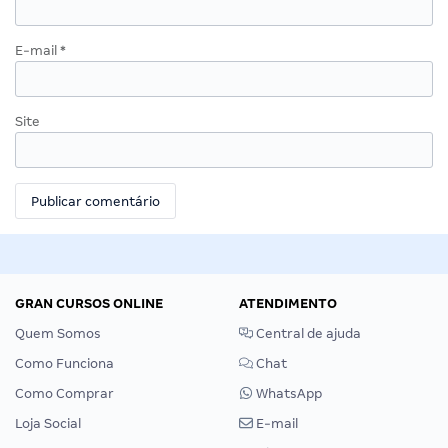
E-mail
*
Site
GRAN CURSOS ONLINE
ATENDIMENTO
Quem Somos
Central de ajuda
Como Funciona
Chat
Como Comprar
WhatsApp
Loja Social
E-mail