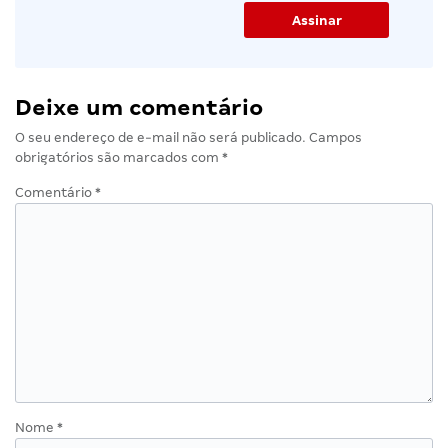
Deixe um comentário
O seu endereço de e-mail não será publicado.
Campos
obrigatórios são marcados com
*
Comentário
*
Nome
*