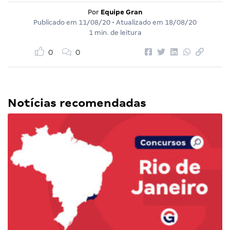
Por
Equipe Gran
Publicado em
11/08/20
• Atualizado em
18/08/20
1 min. de leitura
0
0
Notícias recomendadas