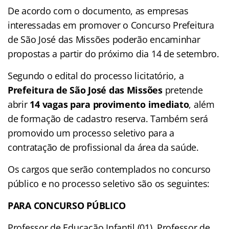
De acordo com o documento, as empresas
interessadas em promover o Concurso Prefeitura
de São José das Missões poderão encaminhar
propostas a partir do próximo dia 14 de setembro.
Segundo o edital do processo licitatório, a
Prefeitura de São José das Missões
pretende
abrir
14 vagas para provimento imediato
, além
de formação de cadastro reserva. Também será
promovido um processo seletivo para a
contratação de profissional da área da saúde.
Os cargos que serão contemplados no concurso
público e no processo seletivo são os seguintes:
PARA CONCURSO PÚBLICO
Professor de Educação Infantil (01), Professor de