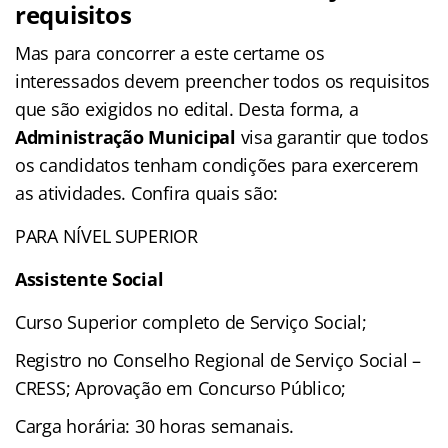
requisitos
Mas para concorrer a este certame os
interessados devem preencher todos os requisitos
que são exigidos no edital. Desta forma, a
Administração Municipal
visa garantir que todos
os candidatos tenham condições para exercerem
as atividades. Confira quais são:
PARA NÍVEL SUPERIOR
Assistente Social
Curso Superior completo de Serviço Social;
Registro no Conselho Regional de Serviço Social –
CRESS; Aprovação em Concurso Público;
Carga horária: 30 horas semanais.