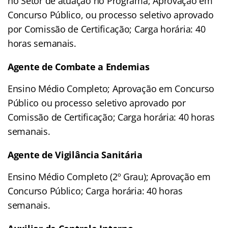
no Setor de atuação no Programa; Aprovação em
Concurso Público, ou processo seletivo aprovado
por Comissão de Certificação; Carga horária: 40
horas semanais.
Agente de Combate a Endemias
Ensino Médio Completo; Aprovação em Concurso
Público ou processo seletivo aprovado por
Comissão de Certificação; Carga horária: 40 horas
semanais.
Agente de Vigilância Sanitária
Ensino Médio Completo (2º Grau); Aprovação em
Concurso Público; Carga horária: 40 horas
semanais.