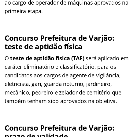
ao cargo de operador de máquinas aprovados na
primeira etapa.
Concurso Prefeitura de Varjão:
teste de aptidão física
O
teste de aptidão física (TAF)
será aplicado em
caráter eliminatório e classificatório, para os
candidatos aos cargos de agente de vigilância,
eletricista, gari, guarda noturno, jardineiro,
mecânico, pedreiro e zelador de cemitério que
também tenham sido aprovados na objetiva.
Concurso Prefeitura de Varjão:
prazo de validade