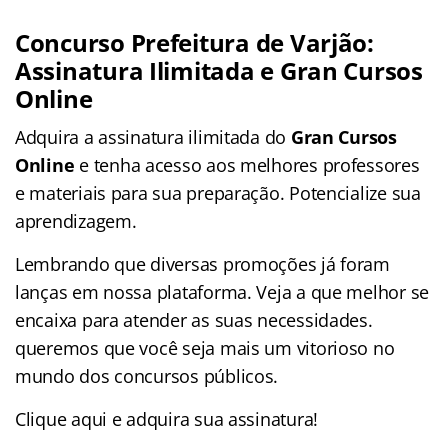
Concurso Prefeitura de Varjão:
Assinatura Ilimitada e Gran Cursos
Online
Adquira a assinatura ilimitada do
Gran Cursos
Online
e tenha acesso aos melhores professores
e materiais para sua preparação. Potencialize sua
aprendizagem.
Lembrando que diversas promoções já foram
lanças em nossa plataforma. Veja a que melhor se
encaixa para atender as suas necessidades.
queremos que você seja mais um vitorioso no
mundo dos concursos públicos.
Clique aqui e adquira sua assinatura!