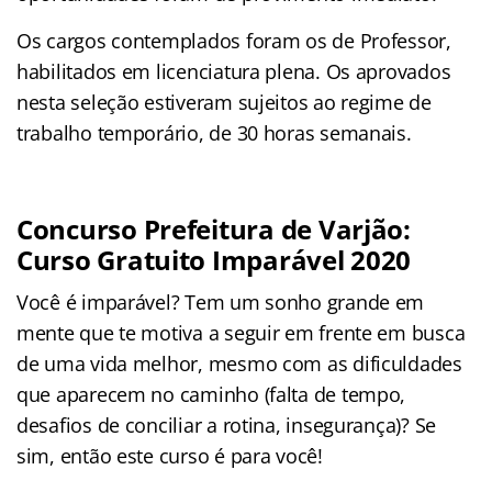
Os cargos contemplados foram os de Professor,
habilitados em licenciatura plena. Os aprovados
nesta seleção estiveram sujeitos ao regime de
trabalho temporário, de 30 horas semanais.
Concurso Prefeitura de Varjão:
Curso Gratuito Imparável 2020
Você é imparável? Tem um sonho grande em
mente que te motiva a seguir em frente em busca
de uma vida melhor, mesmo com as dificuldades
que aparecem no caminho (falta de tempo,
desafios de conciliar a rotina, insegurança)? Se
sim, então este curso é para você!