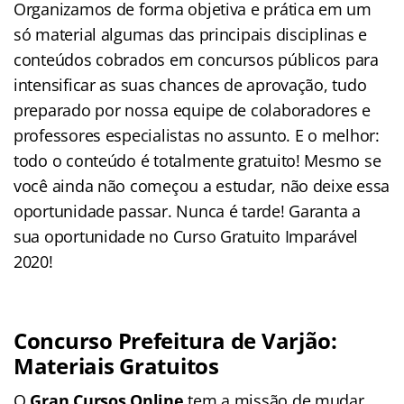
Organizamos de forma objetiva e prática em um
só material algumas das principais disciplinas e
conteúdos cobrados em concursos públicos para
intensificar as suas chances de aprovação, tudo
preparado por nossa equipe de colaboradores e
professores especialistas no assunto. E o melhor:
todo o conteúdo é totalmente gratuito! Mesmo se
você ainda não começou a estudar, não deixe essa
oportunidade passar. Nunca é tarde! Garanta a
sua oportunidade no Curso Gratuito Imparável
2020!
Concurso Prefeitura de Varjão:
Materiais Gratuitos
O
Gran Cursos Online
tem a missão de mudar