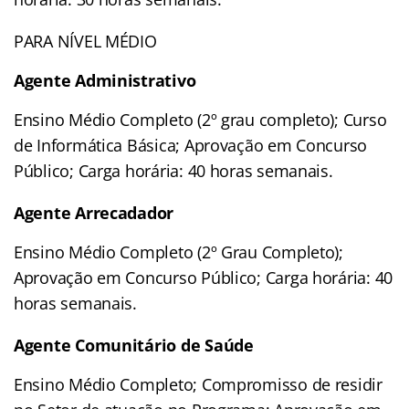
PARA NÍVEL MÉDIO
Agente Administrativo
Ensino Médio Completo (2º grau completo); Curso
de Informática Básica; Aprovação em Concurso
Público; Carga horária: 40 horas semanais.
Agente Arrecadador
Ensino Médio Completo (2º Grau Completo);
Aprovação em Concurso Público; Carga horária: 40
horas semanais.
Agente Comunitário de Saúde
Ensino Médio Completo; Compromisso de residir