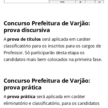
Concurso Prefeitura de Varjão:
prova discursiva
A
prova de títulos
será aplicada em caráter
classificatório para os inscritos para os cargos de
Professor. Só participarão desta etapa os
candidatos mais bem colocados na primeira fase.
Concurso Prefeitura de Varjão:
prova prática
A
prova prática
será aplicada em caráter
eliminatório e classificatório, para os candidatos