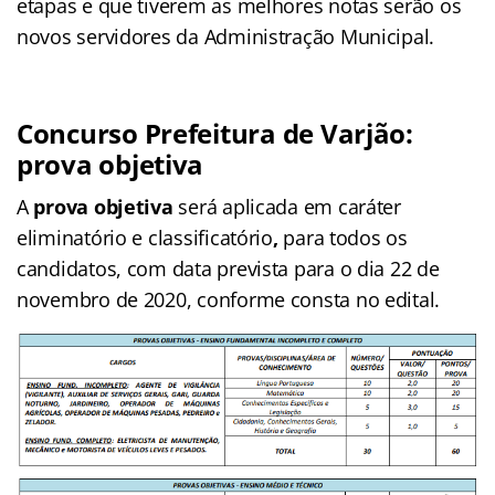
etapas e que tiverem as melhores notas serão os
novos servidores da Administração Municipal.
Concurso Prefeitura de Varjão:
prova objetiva
A
prova objetiva
será aplicada em caráter
eliminatório e classificatório
,
para todos os
candidatos, com data prevista para o dia 22 de
novembro de 2020, conforme consta no edital.