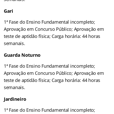
Gari
1ª Fase do Ensino Fundamental incompleto;
Aprovação em Concurso Público; Aprovação em
teste de aptidão física; Carga horária: 44 horas
semanais.
Guarda Noturno
1ª Fase do Ensino Fundamental incompleto;
Aprovação em Concurso Público; Aprovação em
teste de aptidão física; Carga horária: 44 horas
semanais.
Jardineiro
1ª Fase do Ensino Fundamental incompleto;