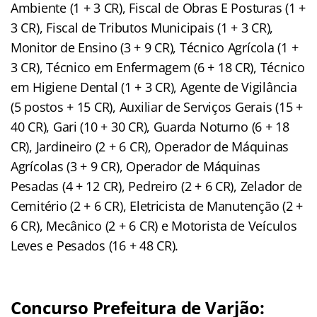
Ambiente (1 + 3 CR), Fiscal de Obras E Posturas (1 +
3 CR), Fiscal de Tributos Municipais (1 + 3 CR),
Monitor de Ensino (3 + 9 CR), Técnico Agrícola (1 +
3 CR), Técnico em Enfermagem (6 + 18 CR), Técnico
em Higiene Dental (1 + 3 CR), Agente de Vigilância
(5 postos + 15 CR), Auxiliar de Serviços Gerais (15 +
40 CR), Gari (10 + 30 CR), Guarda Noturno (6 + 18
CR), Jardineiro (2 + 6 CR), Operador de Máquinas
Agrícolas (3 + 9 CR), Operador de Máquinas
Pesadas (4 + 12 CR), Pedreiro (2 + 6 CR), Zelador de
Cemitério (2 + 6 CR), Eletricista de Manutenção (2 +
6 CR), Mecânico (2 + 6 CR) e Motorista de Veículos
Leves e Pesados (16 + 48 CR).
Concurso Prefeitura de Varjão: