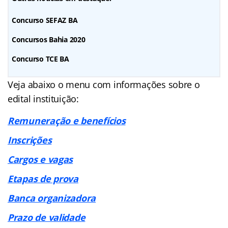
Concurso SEFAZ BA
Concursos Bahia 2020
Concurso TCE BA
Veja abaixo o menu com informações sobre o
edital instituição:
Remuneração e benefícios
Inscrições
Cargos e vagas
Etapas de prova
Banca organizadora
Prazo de validade