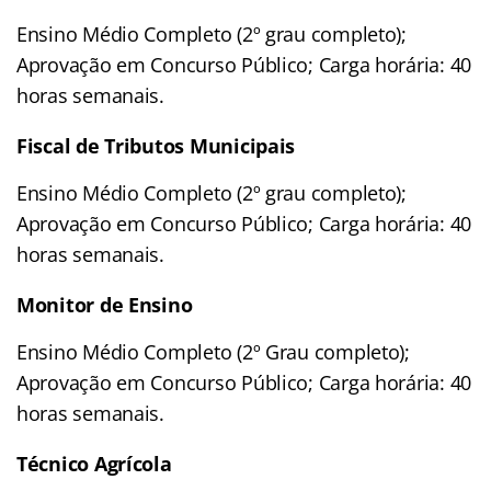
Ensino Médio Completo (2º grau completo);
Aprovação em Concurso Público; Carga horária: 40
horas semanais.
Fiscal de Tributos Municipais
Ensino Médio Completo (2º grau completo);
Aprovação em Concurso Público; Carga horária: 40
horas semanais.
Monitor de Ensino
Ensino Médio Completo (2º Grau completo);
Aprovação em Concurso Público; Carga horária: 40
horas semanais.
Técnico Agrícola