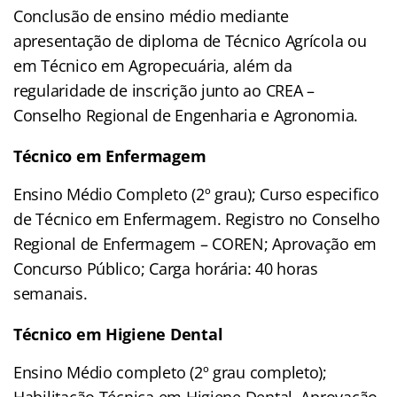
Conclusão de ensino médio mediante
apresentação de diploma de Técnico Agrícola ou
em Técnico em Agropecuária, além da
regularidade de inscrição junto ao CREA –
Conselho Regional de Engenharia e Agronomia.
Técnico em Enfermagem
Ensino Médio Completo (2º grau); Curso especifico
de Técnico em Enfermagem. Registro no Conselho
Regional de Enfermagem – COREN; Aprovação em
Concurso Público; Carga horária: 40 horas
semanais.
Técnico em Higiene Dental
Ensino Médio completo (2º grau completo);
Habilitação Técnica em Higiene Dental. Aprovação