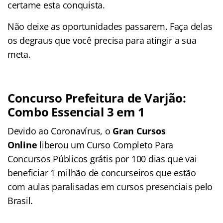
certame
esta conquista.
Não deixe as oportunidades passarem. Faça delas
os degraus que você precisa para atingir a sua
meta.
Concurso Prefeitura de Varjão
:
Combo Essencial 3 em 1
Devido ao Coronavírus, o
Gran Cursos
Online
liberou um Curso Completo Para
Concursos Públicos grátis por 100 dias que vai
beneficiar 1 milhão de concurseiros que estão
com aulas paralisadas em cursos presenciais pelo
Brasil.