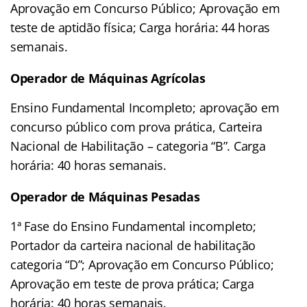
Aprovação em Concurso Público; Aprovação em
teste de aptidão física; Carga horária: 44 horas
semanais.
Operador de Máquinas Agrícolas
Ensino Fundamental Incompleto; aprovação em
concurso público com prova prática, Carteira
Nacional de Habilitação – categoria “B”. Carga
horária: 40 horas semanais.
Operador de Máquinas Pesadas
1ª Fase do Ensino Fundamental incompleto;
Portador da carteira nacional de habilitação
categoria “D”; Aprovação em Concurso Público;
Aprovação em teste de prova prática; Carga
horária: 40 horas semanais.