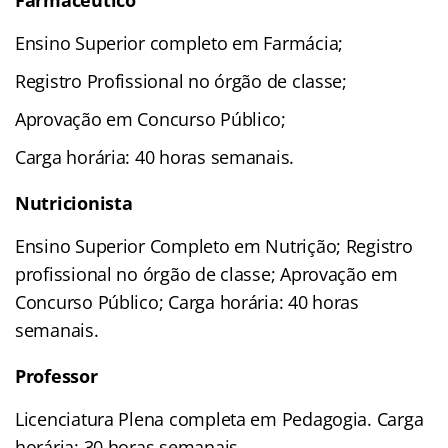
Ensino Superior completo em Farmácia;
Registro Profissional no órgão de classe;
Aprovação em Concurso Público;
Carga horária: 40 horas semanais.
Nutricionista
Ensino Superior Completo em Nutrição; Registro
profissional no órgão de classe; Aprovação em
Concurso Público; Carga horária: 40 horas
semanais.
Professor
Licenciatura Plena completa em Pedagogia. Carga
horária: 30 horas semanais.