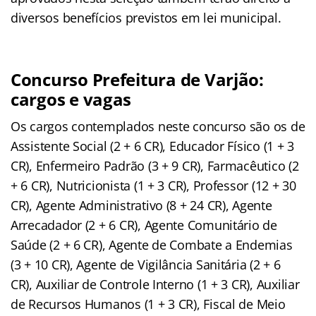
diversos benefícios previstos em lei municipal.
Concurso Prefeitura de Varjão:
cargos e vagas
Os cargos contemplados neste concurso são os de
Assistente Social (2 + 6 CR), Educador Físico (1 + 3
CR), Enfermeiro Padrão (3 + 9 CR), Farmacêutico (2
+ 6 CR), Nutricionista (1 + 3 CR), Professor (12 + 30
CR), Agente Administrativo (8 + 24 CR), Agente
Arrecadador (2 + 6 CR), Agente Comunitário de
Saúde (2 + 6 CR), Agente de Combate a Endemias
(3 + 10 CR), Agente de Vigilância Sanitária (2 + 6
CR), Auxiliar de Controle Interno (1 + 3 CR), Auxiliar
de Recursos Humanos (1 + 3 CR), Fiscal de Meio