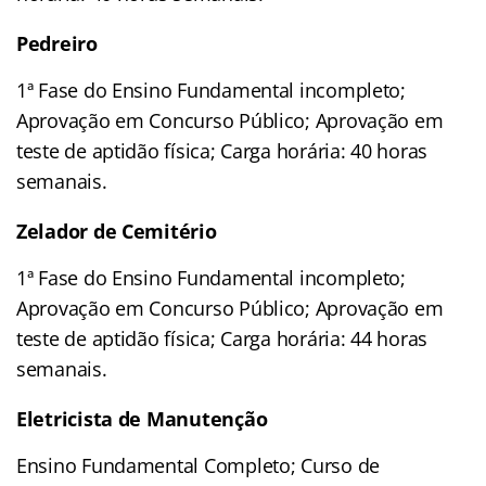
Pedreiro
1ª Fase do Ensino Fundamental incompleto;
Aprovação em Concurso Público; Aprovação em
teste de aptidão física; Carga horária: 40 horas
semanais.
Zelador de Cemitério
1ª Fase do Ensino Fundamental incompleto;
Aprovação em Concurso Público; Aprovação em
teste de aptidão física; Carga horária: 44 horas
semanais.
Eletricista de Manutenção
Ensino Fundamental Completo; Curso de