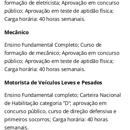
formação de eletricista; Aprovação em concurso
público; Aprovação em teste de aptidão física;
Carga horária: 40 horas semanais.
Mecânico
Ensino Fundamental Completo; Curso de
formação de mecânico; Aprovação em concurso
público; Aprovação em teste de aptidão física;
Carga horária: 40 horas semanais.
Motorista de Veículos Leves e Pesados
Ensino Fundamental completo; Carteira Nacional
de Habilitação categoria “D”; aprovação em
concurso público, curso de direção defensiva e
primeiros socorros; Carga horária: 40 horas
semanais.