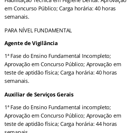
em Concurso Público; Carga horária: 40 horas
semanais.
PARA NÍVEL FUNDAMENTAL
Agente de Vigilância
1ª Fase do Ensino Fundamental Incompleto;
Aprovação em Concurso Público; Aprovação em
teste de aptidão física; Carga horária: 40 horas
semanais.
Auxiliar de Serviços Gerais
1ª Fase do Ensino Fundamental incompleto;
Aprovação em Concurso Público; Aprovação em
teste de aptidão física; Carga horária: 44 horas
semanais.