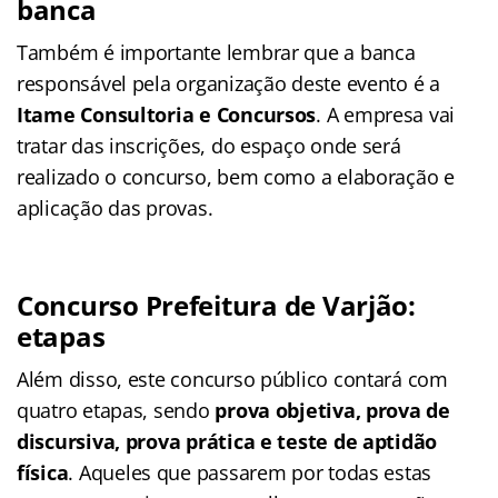
banca
Também é importante lembrar que a banca
responsável pela organização deste evento é a
Itame Consultoria e Concursos
. A empresa vai
tratar das inscrições, do espaço onde será
realizado o concurso, bem como a elaboração e
aplicação das provas.
Concurso Prefeitura de Varjão:
etapas
Além disso, este concurso público contará com
quatro etapas, sendo
prova objetiva, prova de
discursiva, prova prática e teste de aptidão
física
. Aqueles que passarem por todas estas