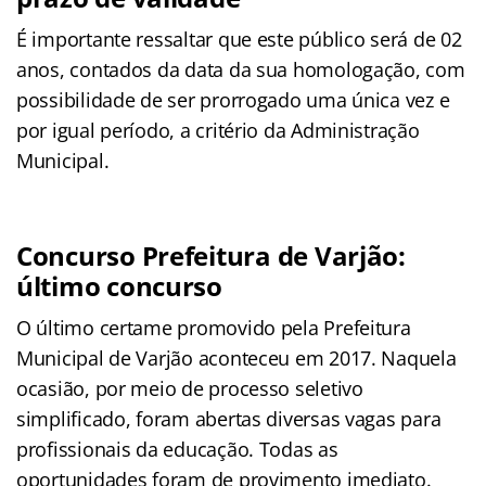
É importante ressaltar que este público será de 02
anos, contados da data da sua homologação, com
possibilidade de ser prorrogado uma única vez e
por igual período, a critério da Administração
Municipal.
Concurso Prefeitura de Varjão:
último concurso
O último certame promovido pela Prefeitura
Municipal de Varjão aconteceu em 2017. Naquela
ocasião, por meio de processo seletivo
simplificado, foram abertas diversas vagas para
profissionais da educação. Todas as
oportunidades foram de provimento imediato.