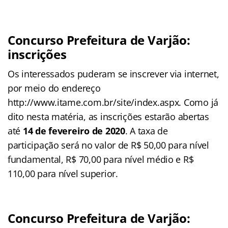
Concurso Prefeitura de Varjão:
inscrições
Os interessados puderam se inscrever via internet,
por meio do endereço
http://www.itame.com.br/site/index.aspx. Como já
dito nesta matéria, as inscrições estarão abertas
até
14 de fevereiro de 2020
. A taxa de
participação será no valor de R$ 50,00 para nível
fundamental, R$ 70,00 para nível médio e R$
110,00 para nível superior.
Concurso Prefeitura de Varjão: