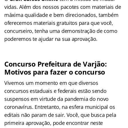
vidas. Além dos nossos pacotes com materiais de
máxima qualidade e bem direcionados, também
oferecemos materiais gratuitos para que você,
concurseiro, tenha uma demonstração de como
poderemos te ajudar na sua aprovação.
Concurso Prefeitura de Varjão:
Motivos para fazer o concurso
Vivemos um momento em que diversos
concursos estaduais e federais estão sendo
suspensos em virtude da pandemia do novo
coronavírus. Entretanto, na esfera municipal os
editais não param de sair. Você, que busca pela
primeira aprovação, pode encontrar neste