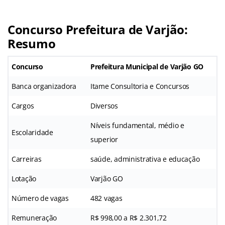
Concurso Prefeitura de Varjão:
Resumo
Concurso
Prefeitura Municipal de Varjão GO
Banca organizadora
Itame Consultoria e Concursos
Cargos
Diversos
Níveis fundamental, médio e
Escolaridade
superior
Carreiras
saúde, administrativa e educação
Lotação
Varjão GO
Número de vagas
482 vagas
Remuneração
R$ 998,00 a R$ 2.301,72