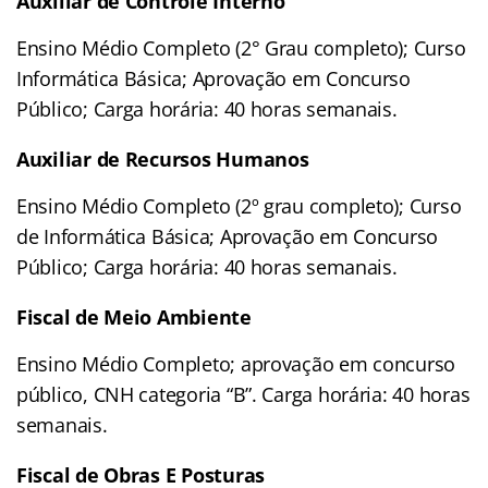
Auxiliar de Controle Interno
Ensino Médio Completo (2° Grau completo); Curso
Informática Básica; Aprovação em Concurso
Público; Carga horária: 40 horas semanais.
Auxiliar de Recursos Humanos
Ensino Médio Completo (2º grau completo); Curso
de Informática Básica; Aprovação em Concurso
Público; Carga horária: 40 horas semanais.
Fiscal de Meio Ambiente
Ensino Médio Completo; aprovação em concurso
público, CNH categoria “B”. Carga horária: 40 horas
semanais.
Fiscal de Obras E Posturas