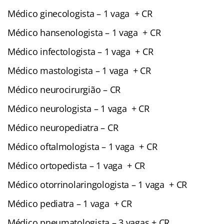
Médico ginecologista – 1 vaga + CR
Médico hansenologista – 1 vaga + CR
Médico infectologista – 1 vaga + CR
Médico mastologista – 1 vaga + CR
Médico neurocirurgião – CR
Médico neurologista – 1 vaga + CR
Médico neuropediatra – CR
Médico oftalmologista – 1 vaga + CR
Médico ortopedista – 1 vaga + CR
Médico otorrinolaringologista – 1 vaga + CR
Médico pediatra – 1 vaga + CR
Médico pneumatologista – 3 vagas + CR