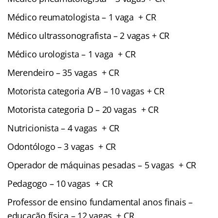
Médico reumatologista – 1 vaga + CR
Médico ultrassonografista – 2 vagas + CR
Médico urologista – 1 vaga + CR
Merendeiro – 35 vagas + CR
Motorista categoria A/B – 10 vagas + CR
Motorista categoria D – 20 vagas + CR
Nutricionista – 4 vagas + CR
Odontólogo – 3 vagas + CR
Operador de máquinas pesadas – 5 vagas + CR
Pedagogo – 10 vagas + CR
Professor de ensino fundamental anos finais –
educação física – 12 vagas + CR