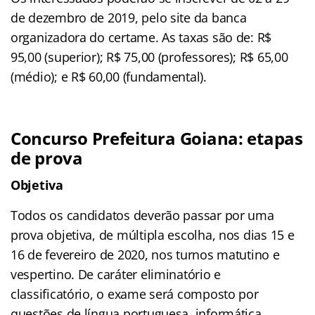
de dezembro de 2019, pelo site da banca
organizadora do certame. As taxas são de: R$
95,00 (superior); R$ 75,00 (professores); R$ 65,00
(médio); e R$ 60,00 (fundamental).
Concurso Prefeitura Goiana: etapas
de prova
Objetiva
Todos os candidatos deverão passar por uma
prova objetiva, de múltipla escolha, nos dias 15 e
16 de fevereiro de 2020, nos turnos matutino e
vespertino. De caráter eliminatório e
classificatório, o exame será composto por
questões de língua portuguesa, informática,