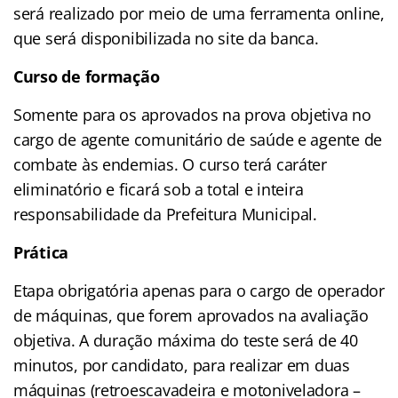
será realizado por meio de uma ferramenta online,
que será disponibilizada no site da banca.
Curso de formação
Somente para os aprovados na prova objetiva no
cargo de agente comunitário de saúde e agente de
combate às endemias. O curso terá caráter
eliminatório e ficará sob a total e inteira
responsabilidade da Prefeitura Municipal.
Prática
Etapa obrigatória apenas para o cargo de operador
de máquinas, que forem aprovados na avaliação
objetiva. A duração máxima do teste será de 40
minutos, por candidato, para realizar em duas
máquinas (retroescavadeira e motoniveladora –