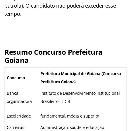
patrola). O candidato não poderá exceder esse
tempo.
Resumo Concurso Prefeitura
Goiana
Prefeitura Municipal de Goiana (
Concurso
Concurso
Prefeitura Goiana
)
Banca
Instituto de Desenvolvimento Institucional
organizadora
Brasileiro – IDIB
Escolaridade
fundamental, média e superior
Carreiras
Administração, saúde e educação