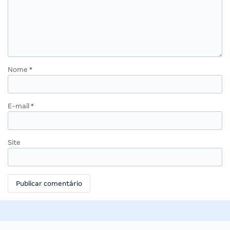
Nome
*
E-mail
*
Site