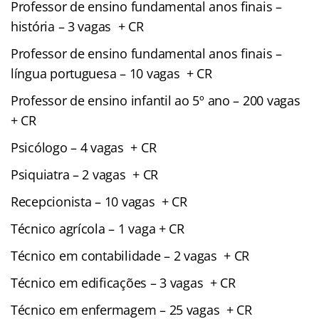
Professor de ensino fundamental anos finais –
história – 3 vagas + CR
Professor de ensino fundamental anos finais –
língua portuguesa – 10 vagas + CR
Professor de ensino infantil ao 5º ano – 200 vagas
+ CR
Psicólogo – 4 vagas + CR
Psiquiatra – 2 vagas + CR
Recepcionista – 10 vagas + CR
Técnico agrícola – 1 vaga + CR
Técnico em contabilidade – 2 vagas + CR
Técnico em edificações – 3 vagas + CR
Técnico em enfermagem – 25 vagas + CR