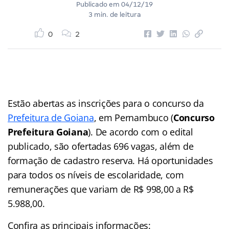
Publicado em
04/12/19
3 min. de leitura
0
2
Estão abertas as inscrições para o concurso da
Prefeitura de Goiana
, em Pernambuco (
Concurso
Prefeitura Goiana
). De acordo com o edital
publicado, são ofertadas
696 vagas, além de
formação de cadastro reserva. Há oportunidades
para todos os níveis de escolaridade, com
remunerações que variam de
R$ 998,00 a R$
5.988,00.
Confira as principais informações: