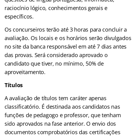
raciocínio lógico, conhecimentos gerais e
específicos.
Os concurseiros terão até 3 horas para concluir a
avaliação. Os locais e os horários serão divulgados
no site da banca responsável em até 7 dias antes
das provas. Será considerado aprovado o
candidato que tiver, no mínimo, 50% de
aproveitamento.
Títulos
A avaliação de títulos tem caráter apenas
classificatório. É destinada aos candidatos nas
funções de pedagogo e professor, que tenham
sido aprovados na fase anterior. O envio dos
documentos comprobatórios das certificações