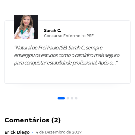
Sarah C.
Concurso Enfermeiro PSF
“Natural de Frei Paulo (SE), Sarah C. sempre
enxergou os estudos como o caminho mais seguro
para conquistar estabilidade profissional. Após o…”
Comentários (2)
Erick Diego
•
4 de Dezembro de 2019