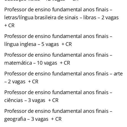
Professor de ensino fundamental anos finais –
letras/língua brasileira de sinais – libras – 2 vagas
+ CR
Professor de ensino fundamental anos finais –
língua inglesa – 5 vagas + CR
Professor de ensino fundamental anos finais –
matemática – 10 vagas + CR
Professor de ensino fundamental anos finais – arte
– 2 vagas + CR
Professor de ensino fundamental anos finais –
ciências – 3 vagas + CR
Professor de ensino fundamental anos finais –
geografia – 3 vagas + CR