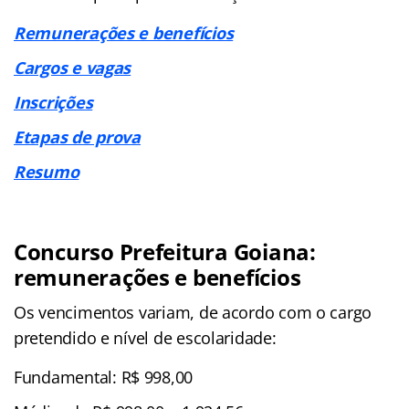
Remunerações e benefícios
Cargos e vagas
Inscrições
Etapas de prova
Resumo
Concurso Prefeitura Goiana:
remunerações e benefícios
Os vencimentos variam, de acordo com o cargo
pretendido e nível de escolaridade:
Fundamental:
R$ 998,00