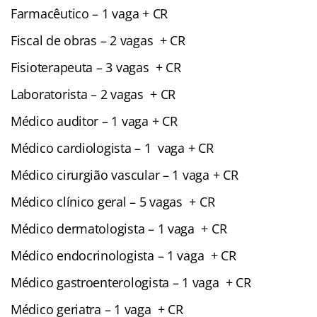
Farmacêutico – 1 vaga + CR
Fiscal de obras – 2 vagas + CR
Fisioterapeuta – 3 vagas + CR
Laboratorista – 2 vagas + CR
Médico auditor – 1 vaga + CR
Médico cardiologista – 1 vaga + CR
Médico cirurgião vascular – 1 vaga + CR
Médico clínico geral – 5 vagas + CR
Médico dermatologista – 1 vaga + CR
Médico endocrinologista – 1 vaga + CR
Médico gastroenterologista – 1 vaga + CR
Médico geriatra – 1 vaga + CR