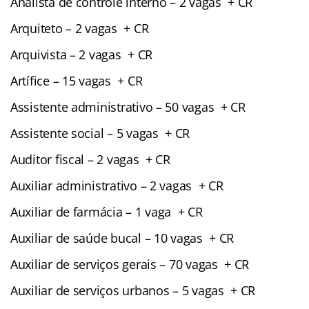
Analista de controle interno – 2 vagas + CR
Arquiteto – 2 vagas + CR
Arquivista – 2 vagas + CR
Artífice – 15 vagas + CR
Assistente administrativo – 50 vagas + CR
Assistente social – 5 vagas + CR
Auditor fiscal – 2 vagas + CR
Auxiliar administrativo – 2 vagas + CR
Auxiliar de farmácia – 1 vaga + CR
Auxiliar de saúde bucal – 10 vagas + CR
Auxiliar de serviços gerais – 70 vagas + CR
Auxiliar de serviços urbanos – 5 vagas + CR