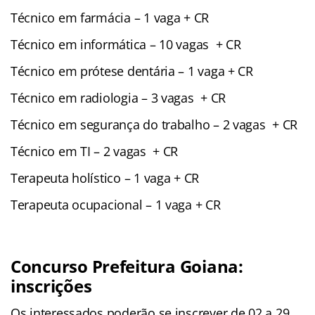
Técnico em farmácia – 1 vaga + CR
Técnico em informática – 10 vagas + CR
Técnico em prótese dentária – 1 vaga + CR
Técnico em radiologia – 3 vagas + CR
Técnico em segurança do trabalho – 2 vagas + CR
Técnico em TI – 2 vagas + CR
Terapeuta holístico – 1 vaga + CR
Terapeuta ocupacional – 1 vaga + CR
Concurso Prefeitura Goiana:
inscrições
Os interessados poderão se inscrever de 02 a 29