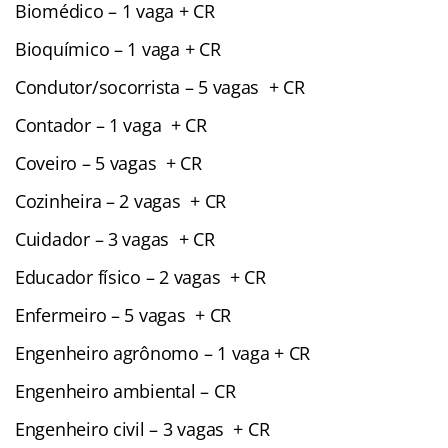
Biomédico – 1 vaga + CR
Bioquímico – 1 vaga + CR
Condutor/socorrista – 5 vagas + CR
Contador – 1 vaga + CR
Coveiro – 5 vagas + CR
Cozinheira – 2 vagas + CR
Cuidador – 3 vagas + CR
Educador físico – 2 vagas + CR
Enfermeiro – 5 vagas + CR
Engenheiro agrônomo – 1 vaga + CR
Engenheiro ambiental – CR
Engenheiro civil – 3 vagas + CR