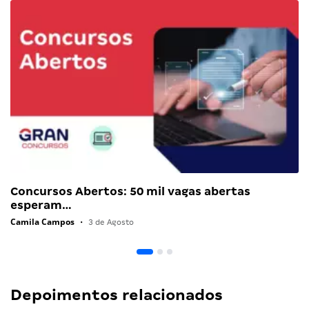
Concursos Abertos: 50 mil vagas abertas
esperam…
Camila Campos
•
3 de Agosto
Depoimentos relacionados