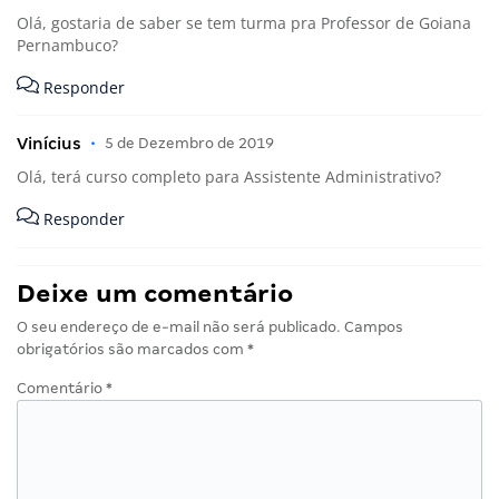
Olá, gostaria de saber se tem turma pra Professor de Goiana
Pernambuco?
Responder
Vinícius
•
5 de Dezembro de 2019
Olá, terá curso completo para Assistente Administrativo?
Responder
Deixe um comentário
O seu endereço de e-mail não será publicado.
Campos
obrigatórios são marcados com
*
Comentário
*