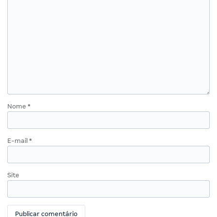
Nome
*
E-mail
*
Site