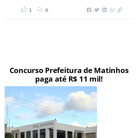
1
0
Concurso Prefeitura de Matinhos
paga até R$ 11 mil!