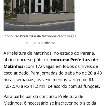
Concurso Prefeitura de Matinhos
oferta vagas
em todos os níveis!
A Prefeitura de Matinhos, no estado do Paraná,
abriu concurso público (
concurso Prefeitura de
Matinhos
) com 172 vagas em todos os níveis de
escolaridade. Para jornadas de trabalho de 20 a 40
horas semanais, os vencimentos variam de R$
1.072,70 a R$ 11,2 mil, de acordo com as funções.
Para participar do concurso Prefeitura de
Matinhos, é necessário se inscrever pelo site da