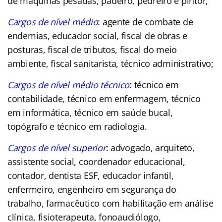
de máquinas pesadas, padeiro, pedreiro e pintor;
Cargos de nível médio
: agente de combate de
endemias, educador social, fiscal de obras e
posturas, fiscal de tributos, fiscal do meio
ambiente, fiscal sanitarista, técnico administrativo;
Cargos de nível médio técnico
: técnico em
contabilidade, técnico em enfermagem, técnico
em informática, técnico em saúde bucal,
topógrafo e técnico em radiologia.
Cargos de nível superior
: advogado, arquiteto,
assistente social, coordenador educacional,
contador, dentista ESF, educador infantil,
enfermeiro, engenheiro em segurança do
trabalho, farmacêutico com habilitação em análise
clínica, fisioterapeuta, fonoaudiólogo,