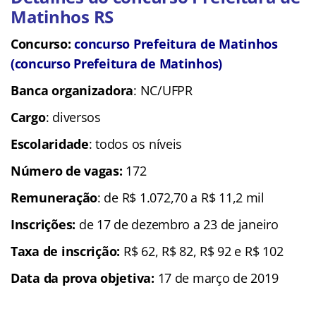
Matinhos RS
Concurso:
concurso Prefeitura de Matinhos
(concurso Prefeitura de Matinhos)
Banca organizadora
: NC/UFPR
Cargo
: diversos
Escolaridade
: todos os níveis
Número de vagas:
172
Remuneração
: de R$ 1.072,70 a R$ 11,2 mil
Inscrições
:
de 17 de dezembro a 23 de janeiro
Taxa de inscrição:
R$ 62, R$ 82, R$ 92 e R$ 102
Data da prova objetiva:
17 de março de 2019