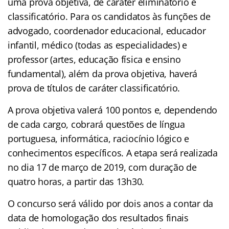
uma prova objetiva, de caráter eliminatório e
classificatório. Para os candidatos às funções de
advogado, coordenador educacional, educador
infantil, médico (todas as especialidades) e
professor (artes, educação física e ensino
fundamental), além da prova objetiva, haverá
prova de títulos de caráter classificatório.
A prova objetiva valerá 100 pontos e, dependendo
de cada cargo, cobrará questões de língua
portuguesa, informática, raciocínio lógico e
conhecimentos específicos. A etapa será realizada
no dia 17 de março de 2019, com duração de
quatro horas, a partir das 13h30.
O concurso será válido por dois anos a contar da
data de homologação dos resultados finais