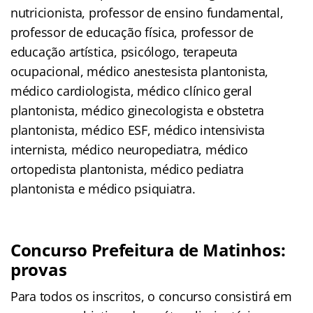
nutricionista, professor de ensino fundamental,
professor de educação física, professor de
educação artística, psicólogo, terapeuta
ocupacional, médico anestesista plantonista,
médico cardiologista, médico clínico geral
plantonista, médico ginecologista e obstetra
plantonista, médico ESF, médico intensivista
internista, médico neuropediatra, médico
ortopedista plantonista, médico pediatra
plantonista e médico psiquiatra.
Concurso Prefeitura de Matinhos:
provas
Para todos os inscritos, o concurso consistirá em