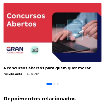
4 concursos abertos para quem quer morar…
Fellype Sales
•
11 de Abril
Depoimentos relacionados