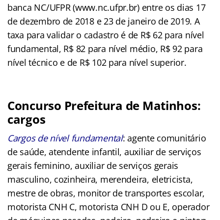
banca NC/UFPR (www.nc.ufpr.br) entre os dias 17
de dezembro de 2018 e 23 de janeiro de 2019. A
taxa para validar o cadastro é de R$ 62 para nível
fundamental, R$ 82 para nível médio, R$ 92 para
nível técnico e de R$ 102 para nível superior.
Concurso Prefeitura de Matinhos:
cargos
Cargos de nível fundamental
: agente comunitário
de saúde, atendente infantil, auxiliar de serviços
gerais feminino, auxiliar de serviços gerais
masculino, cozinheira, merendeira, eletricista,
mestre de obras, monitor de transportes escolar,
motorista CNH C, motorista CNH D ou E, operador