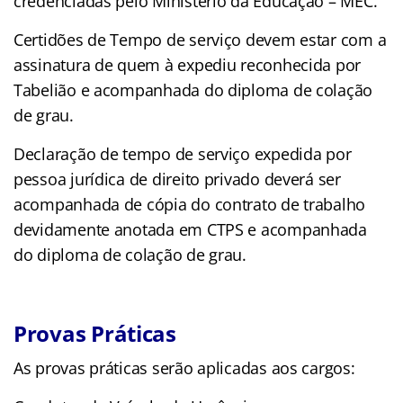
credenciadas pelo Ministério da Educação – MEC.
Certidões de Tempo de serviço devem estar com a
assinatura de quem à expediu reconhecida por
Tabelião e acompanhada do diploma de colação
de grau.
Declaração de tempo de serviço expedida por
pessoa jurídica de direito privado deverá ser
acompanhada de cópia do contrato de trabalho
devidamente anotada em CTPS e acompanhada
do diploma de colação de grau.
Provas Práticas
As provas práticas serão aplicadas aos cargos: