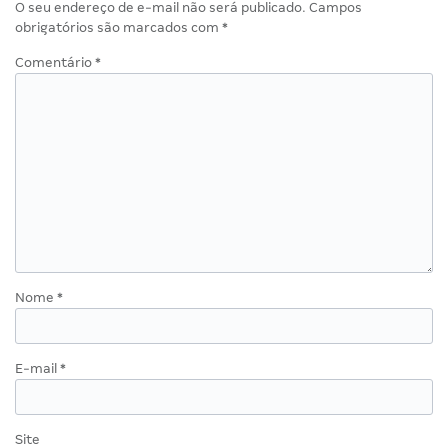
O seu endereço de e-mail não será publicado.
Campos
obrigatórios são marcados com
*
Comentário
*
Nome
*
E-mail
*
Site