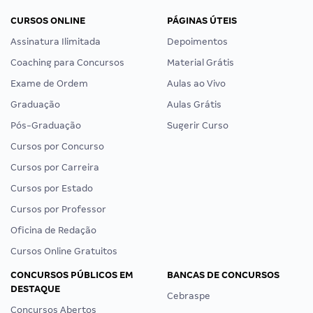
CURSOS ONLINE
PÁGINAS ÚTEIS
Assinatura Ilimitada
Depoimentos
Coaching para Concursos
Material Grátis
Exame de Ordem
Aulas ao Vivo
Graduação
Aulas Grátis
Pós-Graduação
Sugerir Curso
Cursos por Concurso
Cursos por Carreira
Cursos por Estado
Cursos por Professor
Oficina de Redação
Cursos Online Gratuitos
CONCURSOS PÚBLICOS EM
BANCAS DE CONCURSOS
DESTAQUE
Cebraspe
Concursos Abertos