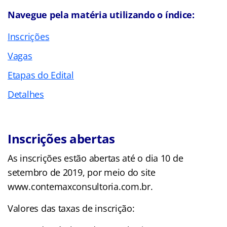
Navegue pela matéria utilizando o índice:
Inscrições
Vagas
Etapas do Edital
Detalhes
Inscrições abertas
As inscrições estão abertas até o dia 10 de
setembro de 2019, por meio do site
www.contemaxconsultoria.com.br.
Valores das taxas de inscrição: