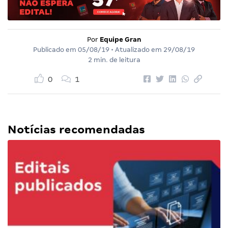
Por
Equipe Gran
Publicado em
05/08/19
• Atualizado em
29/08/19
2 min. de leitura
0
1
Notícias recomendadas