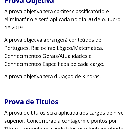
Prova Objetiva
A prova objetiva terá caráter classificatório e
eliminatório e será aplicada no dia 20 de outubro
de 2019.
A prova objetiva abrangerá conteúdos de
Português, Raciocínio Lógico/Matemática,
Conhecimentos Gerais/Atualidades e
Conhecimentos Específicos de cada cargo.
A prova objetiva terá duração de 3 horas.
Prova de Títulos
A prova de títulos será aplicada aos cargos de nível
superior. Concorrerão à contagem e pontos por
Títulos somente os candidatos que tenham obtido