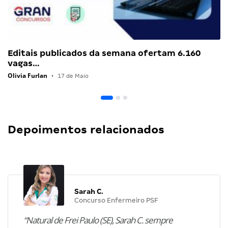
Editais publicados da semana ofertam 6.160
vagas…
Olivia Furlan
•
17 de Maio
Depoimentos relacionados
Sarah C.
Concurso Enfermeiro PSF
“Natural de Frei Paulo (SE), Sarah C. sempre