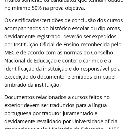
no mínimo 50% na prova objetiva.
Os certificados/certidões de conclusão dos cursos
acompanhados do histórico escolar ou diplomas,
devidamente registrado, deverão ser expedidos
por Instituição Oficial de Ensino reconhecida pelo
MEC e de acordo com as normas do Conselho
Nacional de Educação e conter o carimbo e a
identificação da instituição e do responsável pela
expedição do documento, e emitidos em papel
timbrado da instituição.
Documentos relacionados a cursos feitos no
exterior devem ser traduzidos para a língua
portuguesa por tradutor juramentado e
devidamente revalidado por Universidade oficial