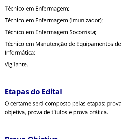
Técnico em Enfermagem;
Técnico em Enfermagem (Imunizador);
Técnico em Enfermagem Socorrista;
Técnico em Manutenção de Equipamentos de
Informática;
Vigilante.
Etapas do Edital
O certame será composto pelas etapas: prova
objetiva, prova de títulos e prova prática.