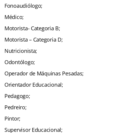
Fonoaudiólogo;
Médico;
Motorista- Categoria B;
Motorista – Categoria D;
Nutricionista;
Odontólogo;
Operador de Máquinas Pesadas;
Orientador Educacional;
Pedagogo;
Pedreiro;
Pintor;
Supervisor Educacional;