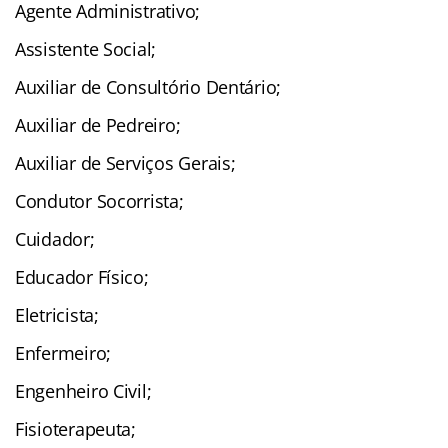
Agente Administrativo;
Assistente Social;
Auxiliar de Consultório Dentário;
Auxiliar de Pedreiro;
Auxiliar de Serviços Gerais;
Condutor Socorrista;
Cuidador;
Educador Físico;
Eletricista;
Enfermeiro;
Engenheiro Civil;
Fisioterapeuta;