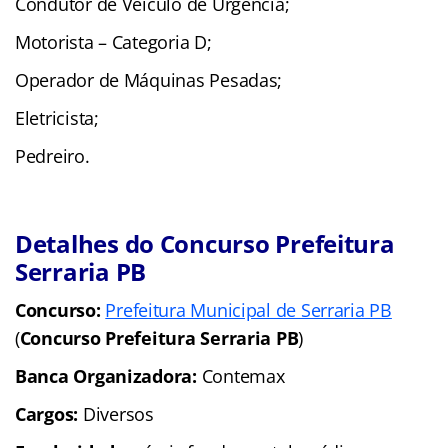
Condutor de Veículo de Urgência;
Motorista – Categoria D;
Operador de Máquinas Pesadas;
Eletricista;
Pedreiro.
Detalhes do Concurso Prefeitura
Serraria PB
Concurso:
Prefeitura Municipal de Serraria PB
(
Concurso Prefeitura Serraria PB
)
Banca Organizadora:
Contemax
Cargos:
Diversos