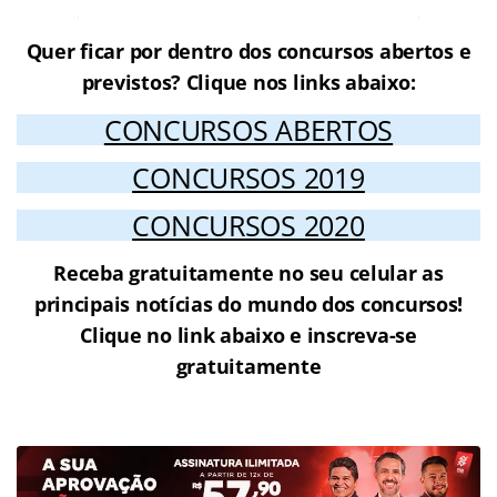
Prefeitura de Serraria PB
Quer ficar por dentro dos concursos abertos e
previstos? Clique nos links abaixo:
CONCURSOS ABERTOS
CONCURSOS 2019
CONCURSOS 2020
Receba gratuitamente no seu celular as
principais notícias do mundo dos concursos!
Clique no link abaixo e inscreva-se
gratuitamente