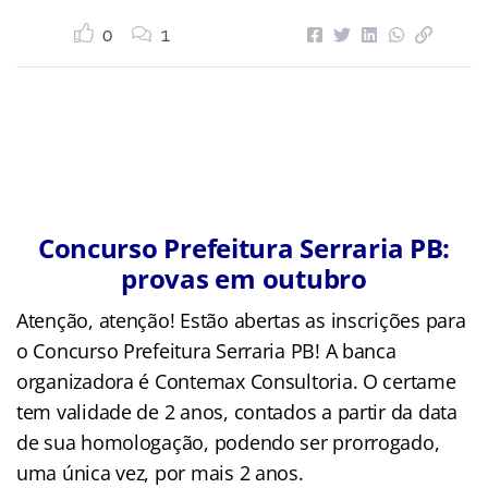
0
1
Concurso Prefeitura Serraria PB:
provas em outubro
Atenção, atenção! Estão abertas as inscrições para
o Concurso Prefeitura Serraria PB! A banca
organizadora é Contemax Consultoria. O certame
tem validade de 2 anos, contados a partir da data
de sua homologação, podendo ser prorrogado,
uma única vez, por mais 2 anos.