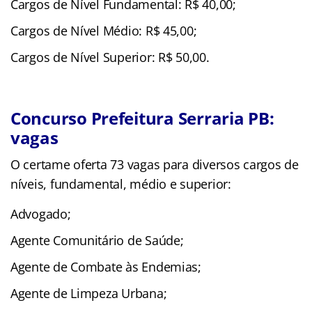
Cargos de Nível Fundamental: R$ 40,00;
Cargos de Nível Médio: R$ 45,00;
Cargos de Nível Superior: R$ 50,00.
Concurso Prefeitura Serraria PB:
vagas
O certame oferta 73 vagas para diversos cargos de
níveis, fundamental, médio e superior:
Advogado;
Agente Comunitário de Saúde;
Agente de Combate às Endemias;
Agente de Limpeza Urbana;