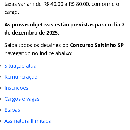
taxas variam de R$ 40,00 a R$ 80,00, conforme o
cargo.
As provas objetivas estão previstas para o dia 7
de dezembro de 2025.
Saiba todos os detalhes do
Concurso Saltinho SP
navegando no
índice abaixo:
Situação atual
Remuneração
Inscrições
Cargos e vagas
Etapas
Assinatura Ilimitada