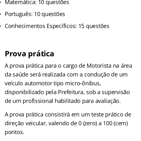
Matemática: 10 questões
Português: 10 questões
Conhecimentos Específicos: 15 questões
Prova prática
A prova prática para o cargo de Motorista na área
da saúde será realizada com a condução de um
veículo automotor tipo micro-ônibus,
disponibilizado pela Prefeitura, sob a supervisão
de um profissional habilitado para avaliação.
A prova prática consistirá em um teste prático de
direção veicular, valendo de 0 (zero) a 100 (cem)
pontos.