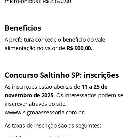
micro-ônibus): R$ 2.690,00
Benefícios
A prefeitura concede o benefício do vale-
alimentação no valor de
R$ 900,00.
Concurso Saltinho SP
: inscrições
As inscrições estão abertas de
11 a 25 de
novembro de 2025
. Os interessados podem se
inscrever através do site:
wwww.sigmaassessoria.com.br.
As taxas de inscrição são as seguintes: