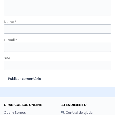
Nome
*
E-mail
*
Site
GRAN CURSOS ONLINE
ATENDIMENTO
Quem Somos
Central de ajuda