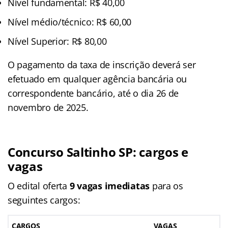
Nível fundamental: R$ 40,00
Nível médio/técnico: R$ 60,00
Nível Superior: R$ 80,00
O pagamento da taxa de inscrição deverá ser
efetuado em qualquer agência bancária ou
correspondente bancário, até o dia 26 de
novembro de 2025.
Concurso Saltinho SP
: cargos e
vagas
O edital oferta
9 vagas imediatas
para os
seguintes cargos:
CARGOS
VAGAS