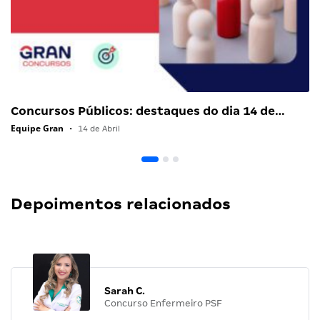
Concursos Públicos: destaques do dia 14 de…
Equipe Gran
•
14 de Abril
Depoimentos relacionados
Sarah C.
Concurso Enfermeiro PSF