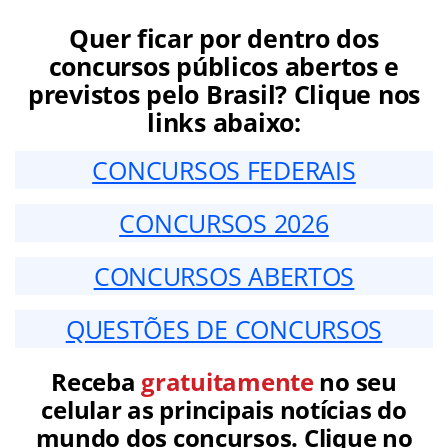
Quer ficar por dentro dos
concursos públicos abertos e
previstos pelo Brasil? Clique nos
links abaixo:
CONCURSOS FEDERAIS
CONCURSOS 2026
CONCURSOS ABERTOS
QUESTÕES DE CONCURSOS
Receba
gratuitamente
no seu
celular as principais notícias do
mundo dos concursos. Clique no