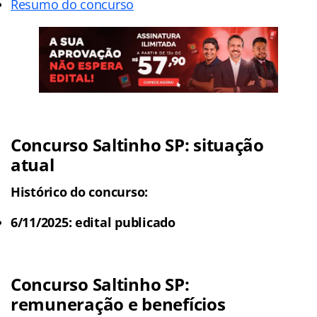
Resumo do concurso
Concurso Saltinho SP
: situação
atual
Histórico do concurso:
6/11/2025: edital publicado
Concurso Saltinho SP
:
remuneração e benefícios