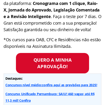
da plataforma:
Cronograma com 1 clique, Raio-
X, Jornada do Aprovado, Legislação Comentada
e a Revisão Inteligente
. Faça o teste por 7 dias. O
Gran está comprometido com a sua preparação!
Satisfação garantida ou seu dinheiro de volta!
*Os cursos para OAB, CFC e Residências não estão
disponíveis na Assinatura Ilimitada.
QUERO A MINHA
APROVAÇÃO!
Destaques:
Concursos nível médio:confira aqui as previsões para 2025!
Concurso Unificado Pernambuco: SAIU! 460 vagas; até R$
11,3 mil! Confira