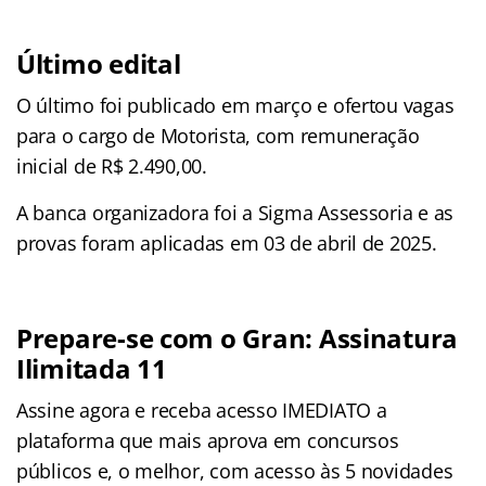
Último edital
O último foi publicado em março e ofertou vagas
para o cargo de Motorista, com remuneração
inicial de R$ 2.490,00.
A banca organizadora foi a Sigma Assessoria e as
provas foram aplicadas em 03 de abril de 2025.
Prepare-se com o Gran: Assinatura
Ilimitada 11
Assine agora e receba acesso IMEDIATO a
plataforma que mais aprova em concursos
públicos e, o melhor, com acesso às 5 novidades