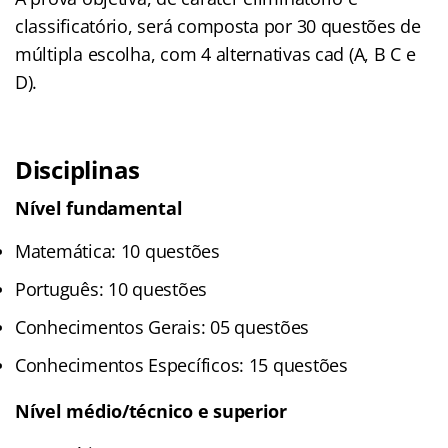
classificatório, será composta por 30 questões de
múltipla escolha, com 4 alternativas cad (A, B C e
D).
Disciplinas
Nível fundamental
Matemática: 10 questões
Português: 10 questões
Conhecimentos Gerais: 05 questões
Conhecimentos Específicos: 15 questões
Nível médio/técnico e superior