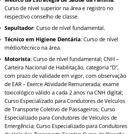
Curso de nível superior na área e registro no
respectivo conselho de classe.
Sepultador
: Curso de nível fundamental.
Técnico em Higiene Dentária
: Curso de nível
médio/técnico na área.
Motorista
: Curso de nível fundamental; CNH –
Carteira Nacional de Habilitação, categoria “D”,
com prazo de validade em vigor, com observação
de EAR – Exerce Atividade Remunerada; exame
toxicológico válido a cada 2 anos na CNH digital;
Curso Especializado para Condutores de Veículos
de Transporte Coletivo de Passageiros; Curso
Especializado para Condutores de Veículos de
Emergência; Curso Especializado para Condutores