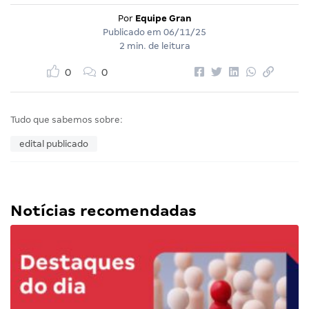
Por
Equipe Gran
Publicado em
06/11/25
2 min. de leitura
0
0
Tudo que sabemos sobre:
edital publicado
Notícias recomendadas