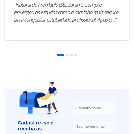
“Natural de Frei Paulo (SE), Sarah C. sempre
enxergou os estudos como o caminho mais seguro
para conquistar estabilidade profissional. Após o…”
Cadastre-se e
receba as