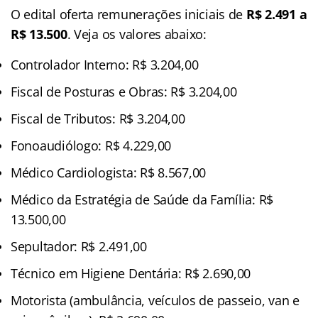
O edital oferta remunerações iniciais de
R$ 2.491 a
R$ 13.500
. Veja os valores abaixo:
Controlador Interno: R$ 3.204,00
Fiscal de Posturas e Obras: R$ 3.204,00
Fiscal de Tributos: R$ 3.204,00
Fonoaudiólogo: R$ 4.229,00
Médico Cardiologista: R$ 8.567,00
Médico da Estratégia de Saúde da Família: R$
13.500,00
Sepultador: R$ 2.491,00
Técnico em Higiene Dentária: R$ 2.690,00
Motorista (ambulância, veículos de passeio, van e