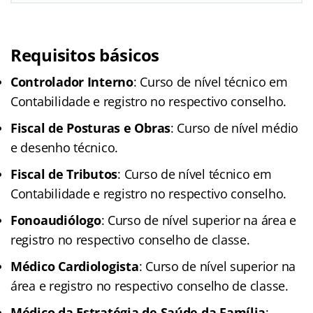
Requisitos básicos
Controlador Interno
: Curso de nível técnico em
Contabilidade e registro no respectivo conselho.
Fiscal de Posturas e Obras
: Curso de nível médio
e desenho técnico.
Fiscal de Tributos
: Curso de nível técnico em
Contabilidade e registro no respectivo conselho.
Fonoaudiólogo
: Curso de nível superior na área e
registro no respectivo conselho de classe.
Médico Cardiologista
: Curso de nível superior na
área e registro no respectivo conselho de classe.
Médico da Estratégia de Saúde da Família
: