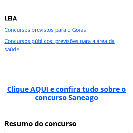
LEIA
Concursos previstos para o Goiás
Concursos públicos: previsões para a área da
saúde
Clique AQUI e confira tudo sobre o
concurso Saneago
Resumo do concurso