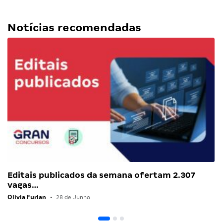
Notícias recomendadas
Editais publicados da semana ofertam 2.307
vagas…
Olivia Furlan
•
28 de Junho