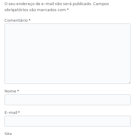
O seu endereço de e-mail não será publicado.
Campos
obrigatórios são marcados com
*
Comentário
*
Nome
*
E-mail
*
Site