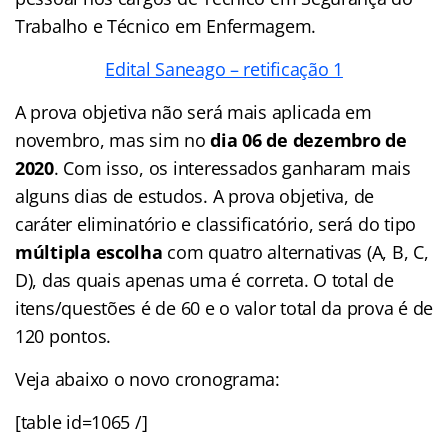
Trabalho e Técnico em Enfermagem.
Edital Saneago – retificação 1
A prova objetiva não será mais aplicada em
novembro, mas sim no
dia 06 de dezembro de
2020
. Com isso, os interessados ganharam mais
alguns dias de estudos. A prova objetiva, de
caráter eliminatório e classificatório, será do tipo
múltipla escolha
com quatro alternativas (A, B, C,
D), das quais apenas uma é correta. O total de
itens/questões é de 60 e o valor total da prova é de
120 pontos.
Veja abaixo o novo cronograma:
[table id=1065 /]