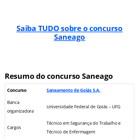
Saiba TUDO sobre o concurso
Saneago
Resumo do concurso Saneago
Concurso
Saneamento de Goiás S.A.
Banca
Universidade Federal de Goiás – UFG
organizadora
Técnico em Segurança do Trabalho e
Cargos
Técnico de Enfermagem