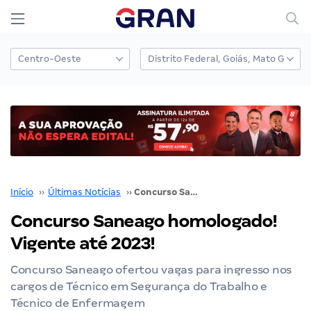
Início
››
Últimas Notícias
››
Concurso Saneago homologado! Vigente até 2023!
Concurso Saneago homologado!
Vigente até 2023!
Concurso Saneago ofertou vagas para ingresso nos
cargos de Técnico em Segurança do Trabalho e
Técnico de Enfermagem