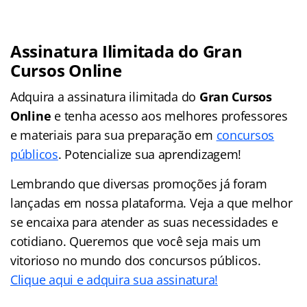
Assinatura Ilimitada do Gran
Cursos Online
Adquira a assinatura ilimitada do
Gran Cursos
Online
e tenha acesso aos melhores professores
e materiais para sua preparação em
concursos
públicos
. Potencialize sua aprendizagem!
Lembrando que diversas promoções já foram
lançadas em nossa plataforma. Veja a que melhor
se encaixa para atender as suas necessidades e
cotidiano. Queremos que você seja mais um
vitorioso no mundo dos concursos públicos.
Clique aqui e adquira sua assinatura!