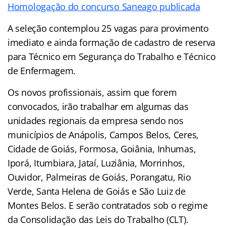
Homologação do concurso Saneago publicada
A seleção contemplou 25 vagas para provimento
imediato e ainda formação de cadastro de reserva
para Técnico em Segurança do Trabalho e Técnico
de Enfermagem.
Os novos profissionais, assim que forem
convocados, irão trabalhar em algumas das
unidades regionais da empresa sendo nos
municípios de Anápolis, Campos Belos, Ceres,
Cidade de Goiás, Formosa, Goiânia, Inhumas,
Iporá, Itumbiara, Jataí, Luziânia, Morrinhos,
Ouvidor, Palmeiras de Goiás, Porangatu, Rio
Verde, Santa Helena de Goiás e São Luiz de
Montes Belos. E serão contratados sob o regime
da Consolidação das Leis do Trabalho (CLT).