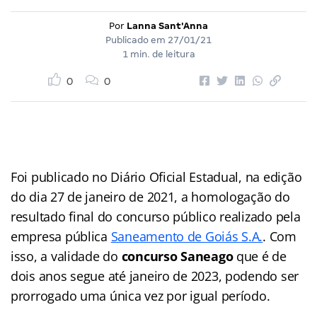
Por
Lanna Sant'Anna
Publicado em
27/01/21
1 min. de leitura
0
0
Foi publicado no Diário Oficial Estadual, na edição
do dia 27 de janeiro de 2021, a homologação do
resultado final do concurso público realizado pela
empresa pública
Saneamento de Goiás S.A.
. Com
isso, a validade do
concurso Saneago
que é de
dois anos segue até janeiro de 2023, podendo ser
prorrogado uma única vez por igual período.