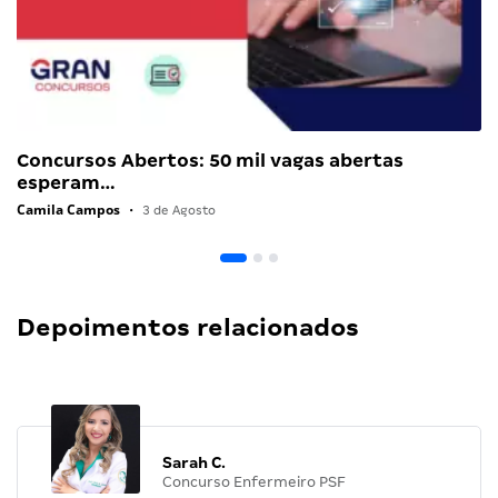
Concursos Abertos: 50 mil vagas abertas
esperam…
Camila Campos
•
3 de Agosto
Depoimentos relacionados
Sarah C.
Concurso Enfermeiro PSF