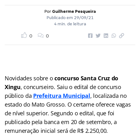
Por
Guilherme Pesqueira
Publicado em
29/09/21
4 min. de leitura
0
0
Novidades sobre o
concurso Santa Cruz do
Xingu
, concurseiro. Saiu o edital de concurso
público da
Prefeitura Municipal
, localizada no
estado do Mato Grosso. O certame oferece vagas
de nível superior. Segundo o edital, que foi
publicado pela banca em 20 de setembro, a
remuneração inicial será de R$ 2.250,00.