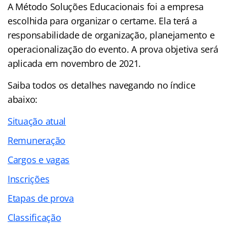
A Método Soluções Educacionais foi a empresa
escolhida para organizar o certame. Ela terá a
responsabilidade de organização, planejamento e
operacionalização do evento. A prova objetiva será
aplicada em novembro de 2021.
Saiba todos os detalhes navegando no
índice
abaixo:
Situação atual
Remuneração
Cargos e vagas
Inscrições
Etapas de prova
Classificação