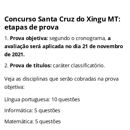
Concurso Santa Cruz do Xingu MT:
etapas de prova
Prova objetiva:
segundo o cronograma,
a
avaliação será aplicada no dia 21 de novembro
de 2021.
Prova de títulos:
caráter classificatório.
Veja as disciplinas que serão cobradas na prova
objetiva:
Língua portuguesa: 10 questões
Informática: 5 questões
Matemática: 5 questões