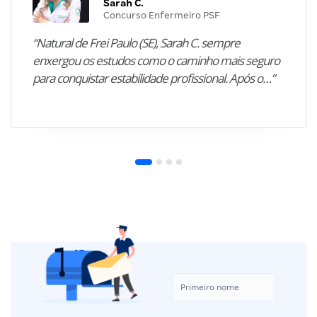
Sarah C.
Concurso Enfermeiro PSF
“Natural de Frei Paulo (SE), Sarah C. sempre
enxergou os estudos como o caminho mais seguro
para conquistar estabilidade profissional. Após o…”