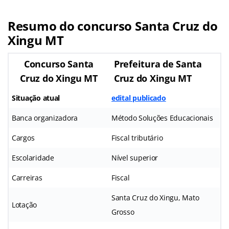
Resumo do concurso Santa Cruz do
Xingu MT
Concurso Santa
Prefeitura de Santa
Cruz do Xingu MT
Cruz do Xingu MT
Situação atual
edital publicado
Banca organizadora
Método Soluções Educacionais
Cargos
Fiscal tributário
Escolaridade
Nível superior
Carreiras
Fiscal
Santa Cruz do Xingu, Mato
Lotação
Grosso