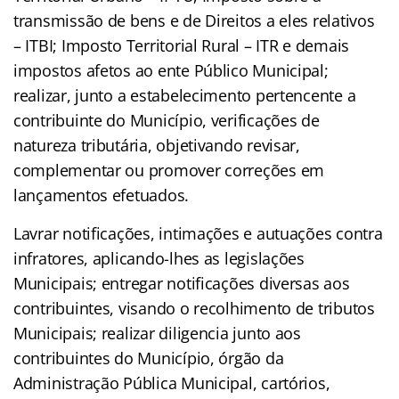
transmissão de bens e de Direitos a eles relativos
– ITBI; Imposto Territorial Rural – ITR e demais
impostos afetos ao ente Público Municipal;
realizar, junto a estabelecimento pertencente a
contribuinte do Município, verificações de
natureza tributária, objetivando revisar,
complementar ou promover correções em
lançamentos efetuados.
Lavrar notificações, intimações e autuações contra
infratores, aplicando-lhes as legislações
Municipais; entregar notificações diversas aos
contribuintes, visando o recolhimento de tributos
Municipais; realizar diligencia junto aos
contribuintes do Município, órgão da
Administração Pública Municipal, cartórios,