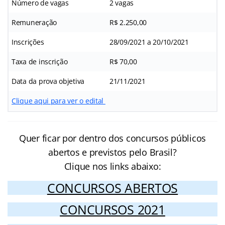
Número de vagas
2 vagas
Remuneração
R$ 2.250,00
Inscrições
28/09/2021 a 20/10/2021
Taxa de inscrição
R$ 70,00
Data da prova objetiva
21/11/2021
Clique aqui para ver o edital
Quer ficar por dentro dos concursos públicos
abertos e previstos pelo Brasil?
Clique nos links abaixo:
CONCURSOS ABERTOS
CONCURSOS 2021