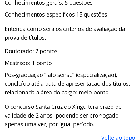
Conhecimentos gerais: 5 questões
Conhecimentos específicos 15 questões
Entenda como será os critérios de avaliação da
prova de títulos:
Doutorado: 2 pontos
Mestrado: 1 ponto
Pós-graduação “lato sensu” (especialização),
concluído até a data de apresentação dos títulos,
relacionada a área do cargo: meio ponto
O concurso Santa Cruz do Xingu terá prazo de
validade de 2 anos, podendo ser prorrogado
apenas uma vez, por igual período.
Volte ao topo