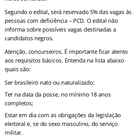
Segundo o edital
,
será reservado 5% das vagas às
pessoas com deficiência – PCD. O edital não
informa sobre possíveis vagas destinadas a
candidatos negros.
Atenção, concurseiros. É importante ficar atento
aos requisitos básicos. Entenda na lista abaixo
quais são:
Ser brasileiro nato ou naturalizado;
Ter na data da posse, no mínimo 18 anos
completos;
Estar em dia com as obrigações da legislação
eleitoral e, se do sexo masculino, do serviço
militar.