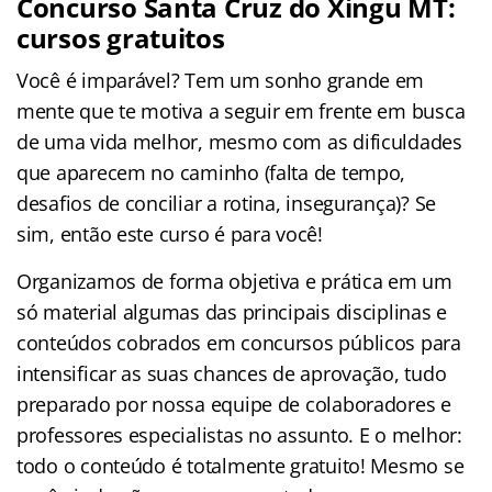
Concurso Santa Cruz do Xingu MT:
cursos gratuitos
Você é imparável? Tem um sonho grande em
mente que te motiva a seguir em frente em busca
de uma vida melhor, mesmo com as dificuldades
que aparecem no caminho (falta de tempo,
desafios de conciliar a rotina, insegurança)? Se
sim, então este curso é para você!
Organizamos de forma objetiva e prática em um
só material algumas das principais disciplinas e
conteúdos cobrados em concursos públicos para
intensificar as suas chances de aprovação, tudo
preparado por nossa equipe de colaboradores e
professores especialistas no assunto. E o melhor:
todo o conteúdo é totalmente gratuito! Mesmo se