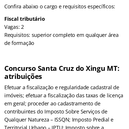
Confira abaixo o cargo e requisitos específicos:
Fiscal tributário
Vagas: 2
Requisitos: superior completo em qualquer área
de formação
Concurso Santa Cruz do Xingu MT:
atribuições
Efetuar a fiscalização e regularidade cadastral de
imóveis; efetuar a fiscalização das taxas de licença
em geral; proceder ao cadastramento de
contribuintes do Imposto Sobre Serviços de
Qualquer Natureza – ISSQN; Imposto Predial e
Territorial Urbano – IPTU; Imposto sobre a