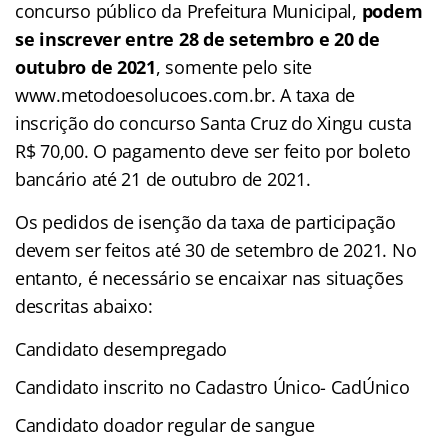
concurso público da Prefeitura Municipal,
podem
se inscrever entre 28 de setembro e 20 de
outubro de 2021
, somente pelo site
www.metodoesolucoes.com.br. A taxa de
inscrição do concurso Santa Cruz do Xingu custa
R$ 70,00. O pagamento deve ser feito por boleto
bancário até 21 de outubro de 2021.
Os pedidos de isenção da taxa de participação
devem ser feitos até 30 de setembro de 2021. No
entanto, é necessário se encaixar nas situações
descritas abaixo:
Candidato desempregado
Candidato inscrito no Cadastro Único- CadÚnico
Candidato doador regular de sangue