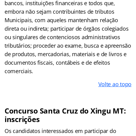
bancos, instituições financeiras e todos que,
embora não sejam contribuintes de tributos
Municipais, com aqueles mantenham relação
direta ou indireta; participar de órgãos colegiados
ou singulares de contenciosos administrativos
tributários; proceder ao exame, busca e apreensão
de produtos, mercadorias, materiais e de livros e
documentos fiscais, contábeis e de efeitos
comerciais.
Volte ao topo
Concurso Santa Cruz do Xingu MT:
inscrições
Os candidatos interessados em participar do