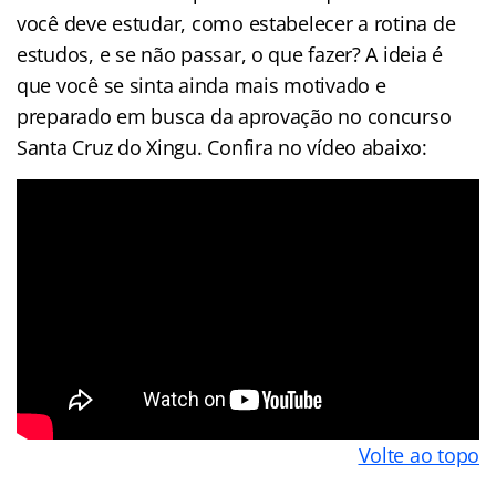
você deve estudar, como estabelecer a rotina de
estudos, e se não passar, o que fazer? A ideia é
que você se sinta ainda mais motivado e
preparado em busca da aprovação no concurso
Santa Cruz do Xingu. Confira no vídeo abaixo:
Volte ao topo