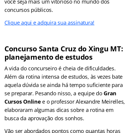
você seja mais um vitorioso no mundo dos
concursos públicos.
Clique aqui e adquira sua assinatura!
Concurso Santa Cruz do Xingu MT:
planejamento de estudos
A vida do concurseiro é cheia de dificuldades.
Além da rotina intensa de estudos, às vezes bate
aquela dúvida se ainda há tempo suficiente para
se preparar. Pesando nisso, a equipe do
Gran
Cursos Online
e o professor Alexandre Meirelles,
elaboraram algumas dicas sobre a rotina em
busca da aprovação dos sonhos.
Vão ser abordados pontos como quantas horas