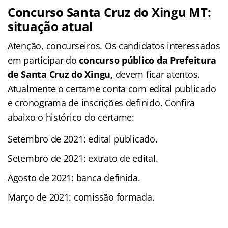
Concurso Santa Cruz do Xingu MT:
situação atual
Atenção, concurseiros. Os candidatos interessados
em participar do
concurso público da Prefeitura
de Santa Cruz do Xingu,
devem ficar atentos.
Atualmente o certame conta com edital publicado
e cronograma de inscrições definido. Confira
abaixo o histórico do certame:
Setembro de 2021: edital publicado.
Setembro de 2021: extrato de edital.
Agosto de 2021: banca definida.
Março de 2021: comissão formada.