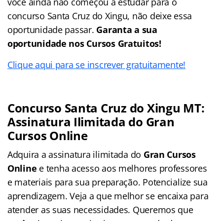
você ainda não começou a estudar para o
concurso Santa Cruz do Xingu, não deixe essa
oportunidade passar.
Garanta a sua
oportunidade nos Cursos Gratuitos!
Clique aqui para se inscrever gratuitamente!
Concurso Santa Cruz do Xingu MT:
Assinatura Ilimitada do Gran
Cursos Online
Adquira a assinatura ilimitada do
Gran Cursos
Online
e tenha acesso aos melhores professores
e materiais para sua preparação. Potencialize sua
aprendizagem. Veja a que melhor se encaixa para
atender as suas necessidades. Queremos que