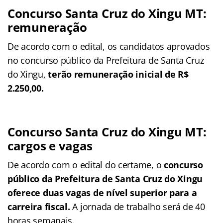
Concurso Santa Cruz do Xingu MT:
remuneração
De acordo com o edital, os candidatos aprovados
no concurso público da Prefeitura de Santa Cruz
do Xingu,
terão remuneração inicial de R$
2.250,00.
Concurso Santa Cruz do Xingu MT:
cargos e vagas
De acordo com o edital do certame, o
concurso
público da Prefeitura de Santa Cruz do Xingu
oferece duas vagas de nível superior para a
carreira fiscal.
A jornada de trabalho será de 40
horas semanais.