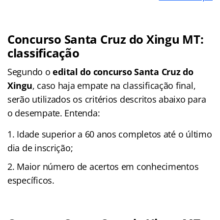
Concurso Santa Cruz do Xingu MT:
classificação
Segundo o
edital do concurso Santa Cruz do
Xingu
, caso haja empate na classificação final,
serão utilizados os critérios descritos abaixo para
o desempate. Entenda:
Idade superior a 60 anos completos até o último
dia de inscrição;
Maior número de acertos em conhecimentos
específicos.