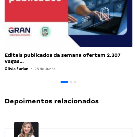
Editais publicados da semana ofertam 2.307
vagas…
Olivia Furlan
•
28 de Junho
Depoimentos relacionados