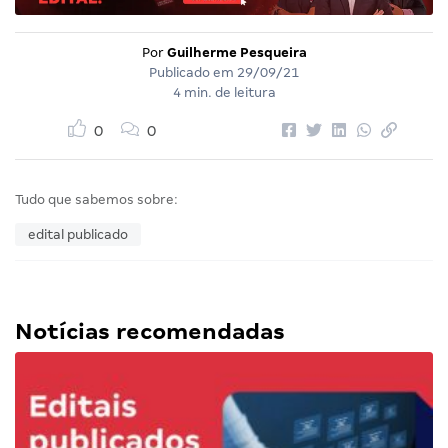
Por
Guilherme Pesqueira
Publicado em
29/09/21
4 min. de leitura
0
0
Tudo que sabemos sobre:
edital publicado
Notícias recomendadas