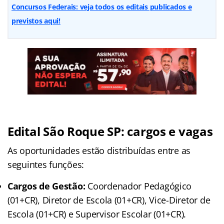
Concursos Federais: veja todos os editais publicados e
previstos aqui!
Edital São Roque SP: cargos e vagas
As oportunidades estão distribuídas entre as
seguintes funções:
Cargos de Gestão:
Coordenador Pedagógico
(01+CR), Diretor de Escola (01+CR), Vice-Diretor de
Escola (01+CR) e Supervisor Escolar (01+CR).