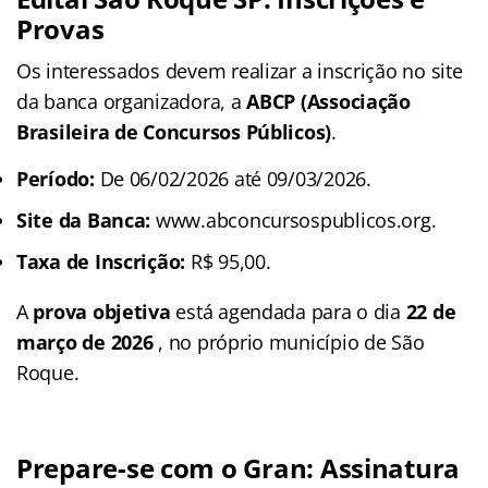
Provas
Os interessados devem realizar a inscrição no site
da banca organizadora, a
ABCP (Associação
Brasileira de Concursos Públicos)
.
Período:
De 06/02/2026 até 09/03/2026.
Site da Banca:
www.abconcursospublicos.org.
Taxa de Inscrição:
R$ 95,00.
A
prova objetiva
está agendada para o dia
22 de
março de 2026
, no próprio município de São
Roque.
Prepare-se com o Gran: Assinatura