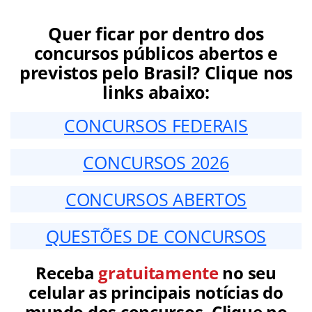
Quer ficar por dentro dos
concursos públicos abertos e
previstos pelo Brasil? Clique nos
links abaixo:
CONCURSOS FEDERAIS
CONCURSOS 2026
CONCURSOS ABERTOS
QUESTÕES DE CONCURSOS
Receba
gratuitamente
no seu
celular as principais notícias do
mundo dos concursos. Clique no