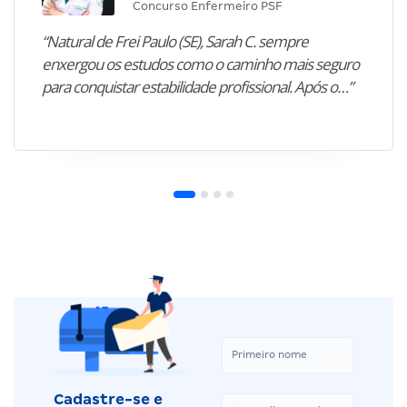
Concurso Enfermeiro PSF
“Natural de Frei Paulo (SE), Sarah C. sempre
enxergou os estudos como o caminho mais seguro
para conquistar estabilidade profissional. Após o…”
Cadastre-se e