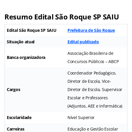
Resumo
Edital São Roque SP SAIU
Edital São Roque SP SAIU
Prefeitura de São Roque
Situação atual
Edital publicado
Associação Brasileira de
Banca organizadora
Concursos Públicos – ABCP
Coordenador Pedagógico,
Diretor de Escola, Vice-
Cargos
Diretor de Escola, Supervisor
Escolar e Professores
(Adjuntos, AEE e Informática)
Escolaridade
Nível Superior
Carreiras
Educação e Gestão Escolar