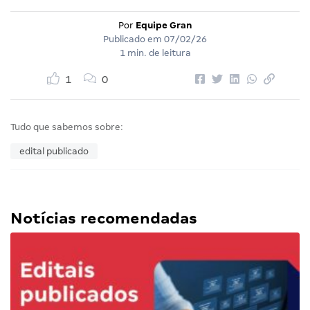
Por
Equipe Gran
Publicado em
07/02/26
1 min. de leitura
1
0
Tudo que sabemos sobre:
edital publicado
Notícias recomendadas