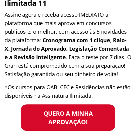
Ilimitada 11
Assine agora e receba acesso IMEDIATO a
plataforma que mais aprova em concursos
públicos e, o melhor, com acesso às 5 novidades
da plataforma:
Cronograma com 1 clique, Raio-
X, Jornada do Aprovado, Legislação Comentada
e a Revisão Inteligente
. Faça o teste por 7 dias. O
Gran está comprometido com a sua preparação!
Satisfação garantida ou seu dinheiro de volta!
*Os cursos para OAB, CFC e Residências não estão
disponíveis na Assinatura Ilimitada.
QUERO A MINHA
APROVAÇÃO!