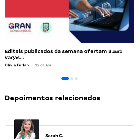
Editais publicados da semana ofertam 3.551
vagas…
Olivia Furlan
•
12 de Abril
Depoimentos relacionados
Sarah C.