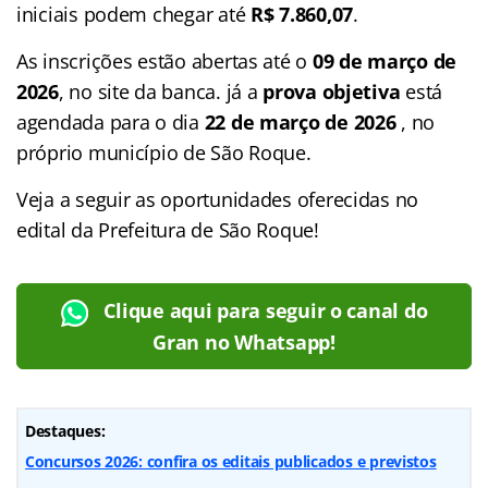
iniciais podem chegar até
R$ 7.860,07
.
As inscrições estão abertas até o
09 de março de
2026
, no site da banca. já a
prova objetiva
está
agendada para o dia
22 de março de 2026
, no
próprio município de São Roque.
Veja a seguir as oportunidades oferecidas no
edital da Prefeitura de São Roque!
Clique aqui para seguir o canal do
Gran no Whatsapp!
Destaques:
Concursos 2026: confira os editais publicados e previstos