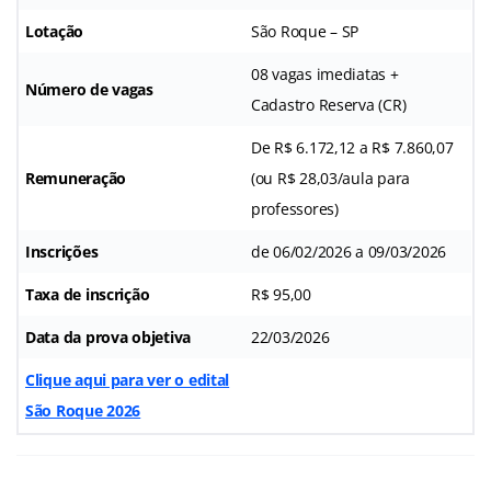
Lotação
São Roque – SP
08 vagas imediatas +
Número de vagas
Cadastro Reserva (CR)
De R$ 6.172,12 a R$ 7.860,07
Remuneração
(ou R$ 28,03/aula para
professores)
Inscrições
de 06/02/2026 a 09/03/2026
Taxa de inscrição
R$ 95,00
Data da prova objetiva
22/03/2026
Clique aqui para ver o edital
São Roque 2026