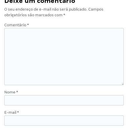
Deixe um comentário
O seu endereço de e-mail não será publicado.
Campos
obrigatórios são marcados com
*
Comentário
*
Nome
*
E-mail
*