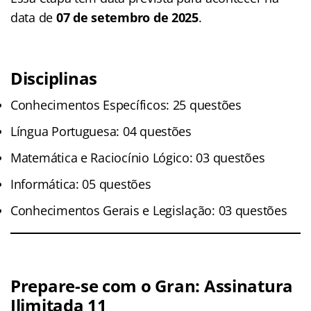
data de
07 de setembro de 2025
.
Disciplinas
Conhecimentos Específicos: 25 questões
Língua Portuguesa: 04 questões
Matemática e Raciocínio Lógico: 03 questões
Informática: 05 questões
Conhecimentos Gerais e Legislação: 03 questões
Prepare-se com o Gran: Assinatura
Ilimitada 11