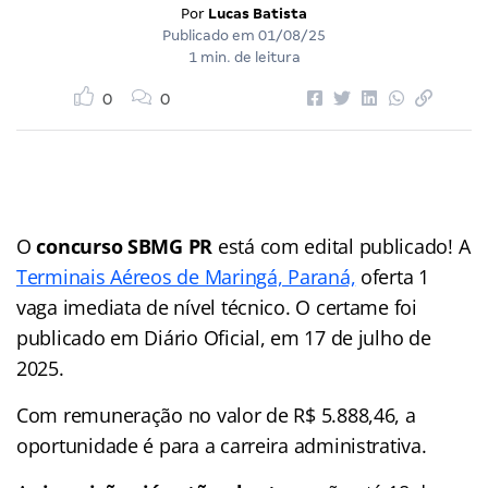
Por
Lucas Batista
Publicado em
01/08/25
1 min. de leitura
0
0
O
concurso SBMG PR
está com edital publicado! A
Terminais Aéreos de Maringá, Paraná,
oferta 1
vaga imediata de nível técnico. O certame foi
publicado em Diário Oficial, em 17 de julho de
2025.
Com remuneração no valor de R$ 5.888,46, a
oportunidade é para a carreira administrativa.