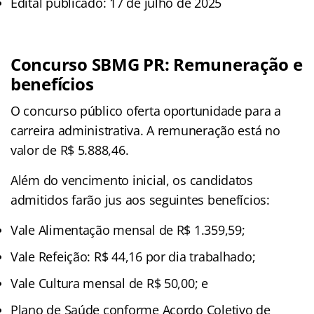
Edital publicado: 17 de julho de 2025
Concurso SBMG PR: Remuneração e
benefícios
O concurso público oferta oportunidade para a
carreira administrativa. A remuneração está no
valor de R$ 5.888,46.
Além do vencimento inicial, os candidatos
admitidos farão jus aos seguintes benefícios:
Vale Alimentação mensal de R$ 1.359,59;
Vale Refeição: R$ 44,16 por dia trabalhado;
Vale Cultura mensal de R$ 50,00; e
Plano de Saúde conforme Acordo Coletivo de