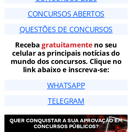
CONCURSOS ABERTOS
QUESTÕES DE CONCURSOS
Receba
gratuitamente
no seu
celular as principais notícias do
mundo dos concursos. Clique no
link abaixo e inscreva-se:
WHATSAPP
TELEGRAM
QUER CONQUISTAR A SUA APROVAÇÃO EM
CONCURSOS PÚBLICOS?