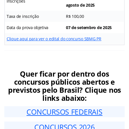
Inscrições
agosto de 2025
Taxa de inscrição
R$ 100,00
Data da prova objetiva
07 de setembro de 2025
Clique aqui para ver o edital do concurso SBMG PR
Quer ficar por dentro dos
concursos públicos abertos e
previstos pelo Brasil? Clique nos
links abaixo:
CONCURSOS FEDERAIS
CONCURSOS 2026