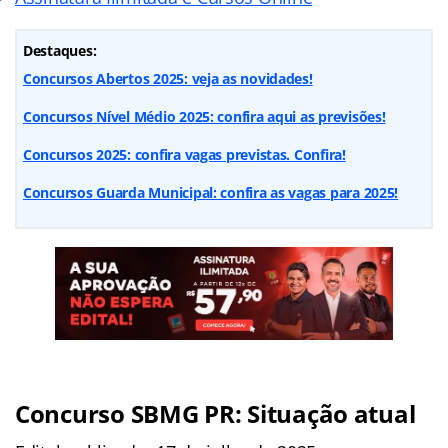
Destaques:
Concursos Abertos 2025: veja as novidades!
Concursos Nível Médio 2025: confira aqui as previsões!
Concursos 2025: confira vagas previstas. Confira!
Concursos Guarda Municipal: confira as vagas para 2025!
Concurso SBMG PR: Situação atual