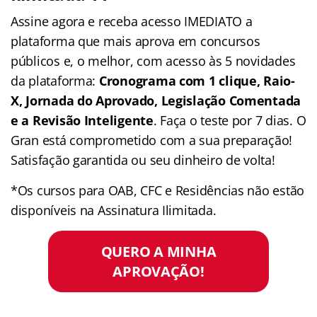
Assine agora e receba acesso IMEDIATO a
plataforma que mais aprova em concursos
públicos e, o melhor, com acesso às 5 novidades
da plataforma:
Cronograma com 1 clique, Raio-
X, Jornada do Aprovado, Legislação Comentada
e a Revisão Inteligente
. Faça o teste por 7 dias. O
Gran está comprometido com a sua preparação!
Satisfação garantida ou seu dinheiro de volta!
*Os cursos para OAB, CFC e Residências não estão
disponíveis na Assinatura Ilimitada.
QUERO A MINHA
APROVAÇÃO!