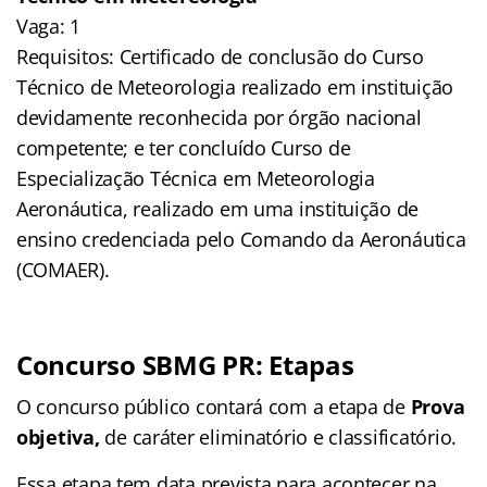
Vaga: 1
Requisitos: Certificado de conclusão do Curso
Técnico de Meteorologia realizado em instituição
devidamente reconhecida por órgão nacional
competente; e ter concluído Curso de
Especialização Técnica em Meteorologia
Aeronáutica, realizado em uma instituição de
ensino credenciada pelo Comando da Aeronáutica
(COMAER).
Concurso SBMG PR: Etapas
O concurso público contará com a etapa de
Prova
objetiva,
de caráter eliminatório e classificatório.
Essa etapa tem data prevista para acontecer na