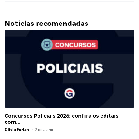
Notícias recomendadas
Concursos Policiais 2026: confira os editais
com…
Olivia Furlan
•
2 de Julho