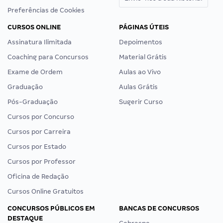
Preferências de Cookies
CURSOS ONLINE
PÁGINAS ÚTEIS
Assinatura Ilimitada
Depoimentos
Coaching para Concursos
Material Grátis
Exame de Ordem
Aulas ao Vivo
Graduação
Aulas Grátis
Pós-Graduação
Sugerir Curso
Cursos por Concurso
Cursos por Carreira
Cursos por Estado
Cursos por Professor
Oficina de Redação
Cursos Online Gratuitos
CONCURSOS PÚBLICOS EM
BANCAS DE CONCURSOS
DESTAQUE