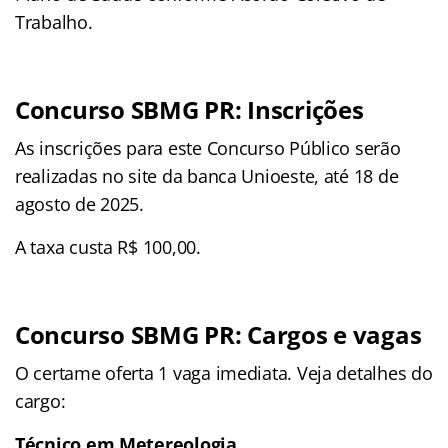
Trabalho.
Concurso SBMG PR: Inscrições
As inscrições para este Concurso Público serão
realizadas no site da banca Unioeste, até 18 de
agosto de 2025.
A taxa custa R$ 100,00.
Concurso SBMG PR: Cargos e vagas
O certame oferta 1 vaga imediata. Veja detalhes do
cargo:
Técnico em Metereologia