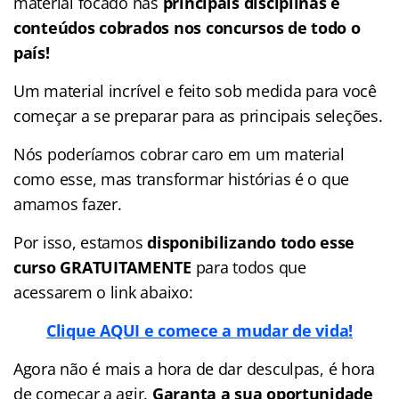
material focado nas
principais disciplinas e
conteúdos cobrados nos concursos de todo o
país!
Um material incrível e feito sob medida para você
começar a se preparar para as principais seleções.
Nós poderíamos cobrar caro em um material
como esse, mas transformar histórias é o que
amamos fazer.
Por isso, estamos
disponibilizando todo esse
curso GRATUITAMENTE
para todos que
acessarem o link abaixo:
Clique AQUI e comece a mudar de vida!
Agora não é mais a hora de dar desculpas, é hora
de começar a agir.
Garanta a sua oportunidade