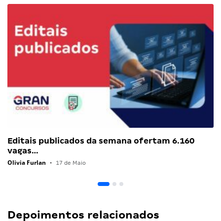
Editais publicados da semana ofertam 6.160
vagas…
Olivia Furlan
•
17 de Maio
Depoimentos relacionados