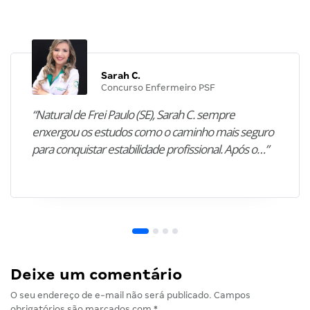
Sarah C.
Concurso Enfermeiro PSF
“Natural de Frei Paulo (SE), Sarah C. sempre
enxergou os estudos como o caminho mais seguro
para conquistar estabilidade profissional. Após o…”
Deixe um comentário
O seu endereço de e-mail não será publicado.
Campos
obrigatórios são marcados com
*