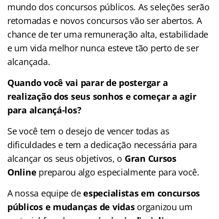
mundo dos concursos públicos. As seleções serão
retomadas e novos concursos vão ser abertos. A
chance de ter uma remuneração alta, estabilidade
e um vida melhor nunca esteve tão perto de ser
alcançada.
Quando você vai parar de postergar a
realização dos seus sonhos e começar a agir
para alcançá-los?
Se você tem o desejo de vencer todas as
dificuldades e tem a dedicação necessária para
alcançar os seus objetivos, o
Gran Cursos
Online
preparou algo especialmente para você.
A nossa equipe de
especialistas em concursos
públicos e mudanças de vidas
organizou um