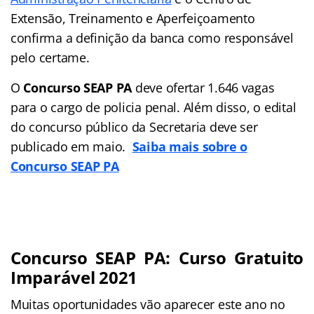
Extensão, Treinamento e Aperfeiçoamento
confirma a definição da banca como responsável
pelo certame.
O
Concurso SEAP PA
deve ofertar 1.646 vagas
para o cargo de policia penal. Além disso, o edital
do concurso público da Secretaria deve ser
publicado em maio.
Saiba mais sobre o
Concurso SEAP PA
Concurso SEAP PA: Curso Gratuito
Imparável 2021
Muitas oportunidades vão aparecer este ano no