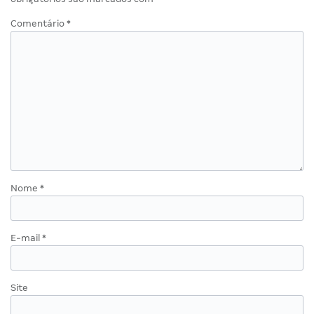
Comentário
*
Nome
*
E-mail
*
Site