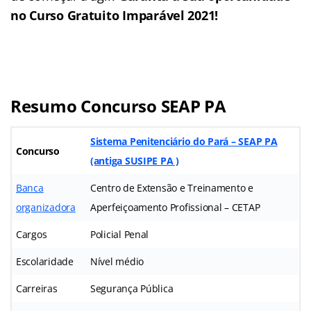
no Curso Gratuito Imparável 2021!
Resumo Concurso SEAP PA
Sistema Penitenciário do Pará – SEAP PA
Concurso
(antiga SUSIPE PA )
Banca
Centro de Extensão e Treinamento e
organizadora
Aperfeiçoamento Profissional – CETAP
Cargos
Policial Penal
Escolaridade
Nível médio
Carreiras
Segurança Pública