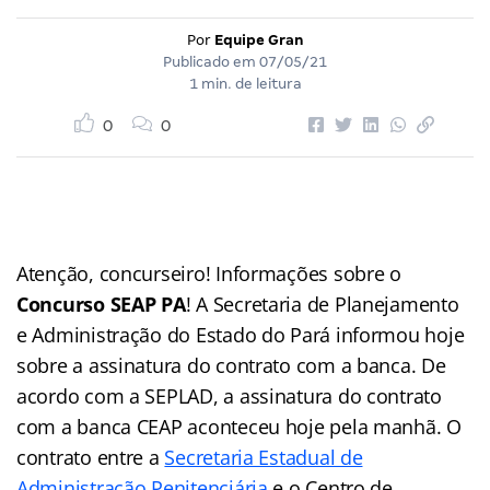
Por
Equipe Gran
Publicado em
07/05/21
1 min. de leitura
0
0
Atenção, concurseiro! Informações sobre o
Concurso SEAP PA
! A Secretaria de Planejamento
e Administração do Estado do Pará informou hoje
sobre a assinatura do contrato com a banca. De
acordo com a SEPLAD, a assinatura do contrato
com a banca CEAP aconteceu hoje pela manhã. O
contrato entre a
Secretaria Estadual de
Administração Penitenciária
e o Centro de