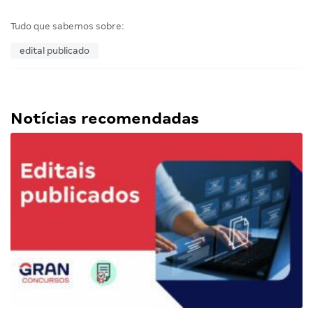
Tudo que sabemos sobre:
edital publicado
Notícias recomendadas