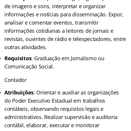
de imagens e sons, interpretar e organizar
informações e notícias para disseminação. Expor,
analisar e comentar eventos, transmitir
informações cotidianas a leitores de jornais e
revistas, ouvintes de rádio e telespectadores, entre
outras atividades.
Requisitos
: Graduação em Jornalismo ou
Comunicação Social.
Contador
Atribuições
: Orientar e auxiliar as organizações
do Poder Executivo Estadual em trabalhos
contábeis, observando requisitos legais e
administrativos. Realizar supervisão e auditoria
contábil, elaborar, executar e monitorar