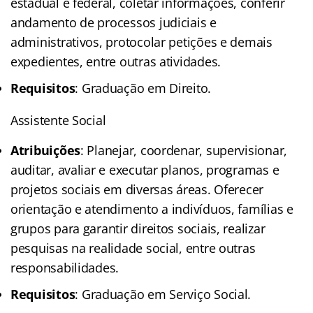
estadual e federal, coletar informações, conferir
andamento de processos judiciais e
administrativos, protocolar petições e demais
expedientes, entre outras atividades.
Requisitos
: Graduação em Direito.
Assistente Social
Atribuições
: Planejar, coordenar, supervisionar,
auditar, avaliar e executar planos, programas e
projetos sociais em diversas áreas. Oferecer
orientação e atendimento a indivíduos, famílias e
grupos para garantir direitos sociais, realizar
pesquisas na realidade social, entre outras
responsabilidades.
Requisitos
: Graduação em Serviço Social.