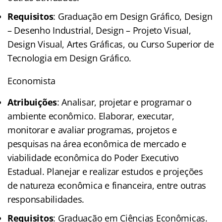
Requisitos
: Graduação em Design Gráfico, Design
– Desenho Industrial, Design – Projeto Visual,
Design Visual, Artes Gráficas, ou Curso Superior de
Tecnologia em Design Gráfico.
Economista
Atribuições
: Analisar, projetar e programar o
ambiente econômico. Elaborar, executar,
monitorar e avaliar programas, projetos e
pesquisas na área econômica de mercado e
viabilidade econômica do Poder Executivo
Estadual. Planejar e realizar estudos e projeções
de natureza econômica e financeira, entre outras
responsabilidades.
Requisitos
: Graduação em Ciências Econômicas.