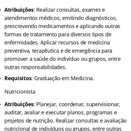
Atribuições
: Realizar consultas, exames e
atendimentos médicos, emitindo diagnósticos,
prescrevendo medicamentos e aplicando outras
formas de tratamento para diversos tipos de
enfermidades. Aplicar recursos de medicina
preventiva, terapêutica e de emergência para
promover a saúde do indivíduo ou grupos, entre
outras responsabilidades.
Requisitos
: Graduação em Medicina.
Nutricionista
Atribuições
: Planejar, coordenar, supervisionar,
auditar, avaliar e executar planos, programas e
projetos de nutrição. Realizar consultas e avaliação
nutricional de indivíduos ou grupos, entre outras