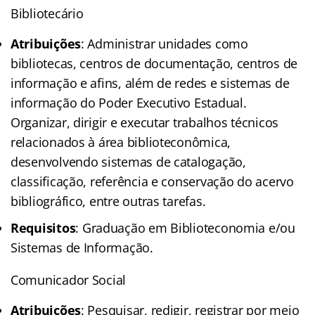
Bibliotecário
Atribuições
: Administrar unidades como
bibliotecas, centros de documentação, centros de
informação e afins, além de redes e sistemas de
informação do Poder Executivo Estadual.
Organizar, dirigir e executar trabalhos técnicos
relacionados à área biblioteconômica,
desenvolvendo sistemas de catalogação,
classificação, referência e conservação do acervo
bibliográfico, entre outras tarefas.
Requisitos
: Graduação em Biblioteconomia e/ou
Sistemas de Informação.
Comunicador Social
Atribuições
: Pesquisar, redigir, registrar por meio