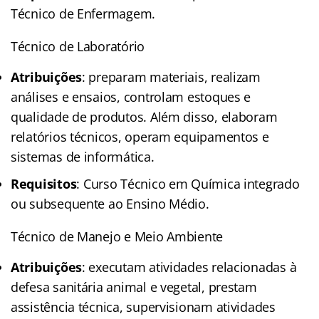
Técnico de Enfermagem.
Técnico de Laboratório
Atribuições
: preparam materiais, realizam
análises e ensaios, controlam estoques e
qualidade de produtos. Além disso, elaboram
relatórios técnicos, operam equipamentos e
sistemas de informática.
Requisitos
: Curso Técnico em Química integrado
ou subsequente ao Ensino Médio.
Técnico de Manejo e Meio Ambiente
Atribuições
: executam atividades relacionadas à
defesa sanitária animal e vegetal, prestam
assistência técnica, supervisionam atividades