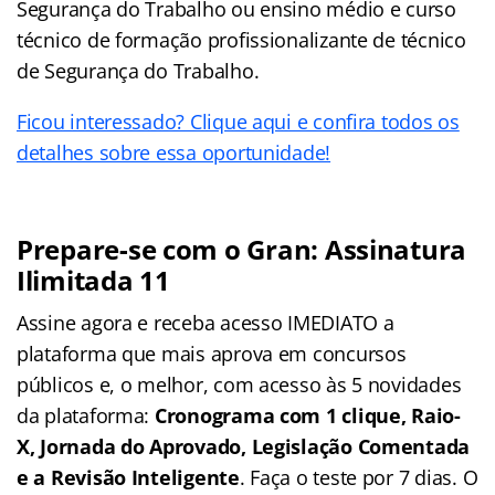
Segurança do Trabalho ou ensino médio e curso
técnico de formação profissionalizante de técnico
de Segurança do Trabalho.
Ficou interessado? Clique aqui e confira todos os
detalhes sobre essa oportunidade!
Prepare-se com o Gran: Assinatura
Ilimitada 11
Assine agora e receba acesso IMEDIATO a
plataforma que mais aprova em concursos
públicos e, o melhor, com acesso às 5 novidades
da plataforma:
Cronograma com 1 clique, Raio-
X, Jornada do Aprovado, Legislação Comentada
e a Revisão Inteligente
. Faça o teste por 7 dias. O