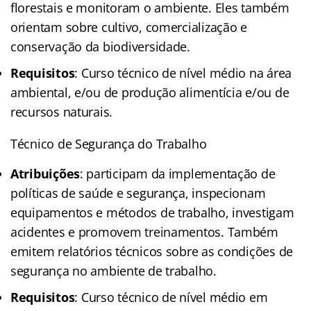
florestais e monitoram o ambiente. Eles também
orientam sobre cultivo, comercialização e
conservação da biodiversidade.
Requisitos
: Curso técnico de nível médio na área
ambiental, e/ou de produção alimentícia e/ou de
recursos naturais.
Técnico de Segurança do Trabalho
Atribuições
: participam da implementação de
políticas de saúde e segurança, inspecionam
equipamentos e métodos de trabalho, investigam
acidentes e promovem treinamentos. Também
emitem relatórios técnicos sobre as condições de
segurança no ambiente de trabalho.
Requisitos
: Curso técnico de nível médio em