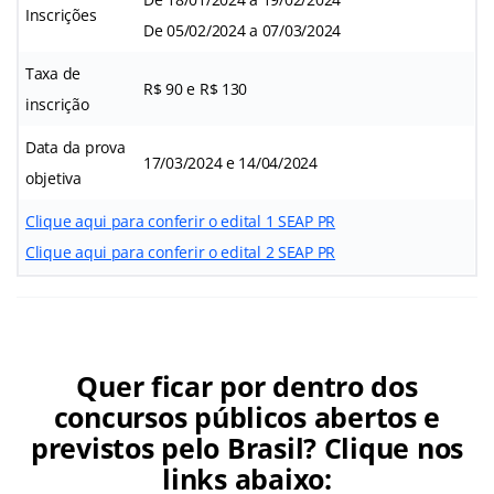
Inscrições
De 05/02/2024 a 07/03/2024
Taxa de
R$ 90 e R$ 130
inscrição
Data da prova
17/03/2024 e 14/04/2024
objetiva
Clique aqui para conferir o edital 1 SEAP PR
Clique aqui para conferir o edital 2 SEAP PR
Quer ficar por dentro dos
concursos públicos abertos e
previstos pelo Brasil? Clique nos
links abaixo: