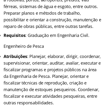
férreas, sistemas de água e esgoto, entre outros.
Preparar planos e métodos de trabalho,
possibilitar e orientar a construção, manutenção e
reparo de obras públicas, entre outras tarefas.
Requisitos
: Graduação em Engenharia Civil.
Engenheiro de Pesca
Atribuições
: Planejar, elaborar, dirigir, coordenar,
supervisionar, orientar, auditar, avaliar, executar e
fiscalizar programas e projetos públicos na área
da Engenharia de Pesca. Planejar, orientar e
fiscalizar técnicas de reprodução, criação e
manutenção de estoques pesqueiros. Coordenar,
fiscalizar e executar atividades pesqueiras, entre
outras responsabilidades.