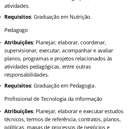
atividades.
Requisitos
: Graduação em Nutrição.
Pedagogo
Atribuições
: Planejar, elaborar, coordenar,
supervisionar, executar, acompanhar e avaliar
planos, programas e projetos relacionados às
atividades pedagógicas, entre outras
responsabilidades.
Requisitos
: Graduação em Pedagogia.
Profissional de Tecnologia da Informação
Atribuições
: Planejar, elaborar e executar estudos
técnicos, termos de referência, contratos, planos,
políticas, mapas de processos de negócios e