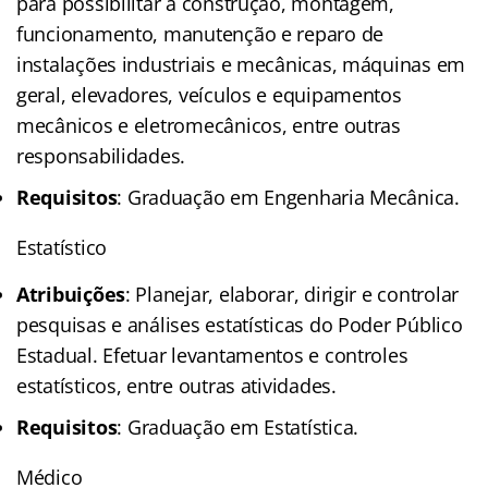
para possibilitar a construção, montagem,
funcionamento, manutenção e reparo de
instalações industriais e mecânicas, máquinas em
geral, elevadores, veículos e equipamentos
mecânicos e eletromecânicos, entre outras
responsabilidades.
Requisitos
: Graduação em Engenharia Mecânica.
Estatístico
Atribuições
: Planejar, elaborar, dirigir e controlar
pesquisas e análises estatísticas do Poder Público
Estadual. Efetuar levantamentos e controles
estatísticos, entre outras atividades.
Requisitos
: Graduação em Estatística.
Médico