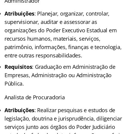
Administrador
Atribuições
: Planejar, organizar, controlar,
supervisionar, auditar e assessorar as
organizações do Poder Executivo Estadual em
recursos humanos, materiais, serviços,
patrimônio, informações, finanças e tecnologia,
entre outras responsabilidades.
Requisitos
: Graduação em Administração de
Empresas, Administração ou Administração
Pública.
Analista de Procuradoria
Atribuições
: Realizar pesquisas e estudos de
legislação, doutrina e jurisprudência, diligenciar
serviços junto aos órgãos do Poder Judiciário