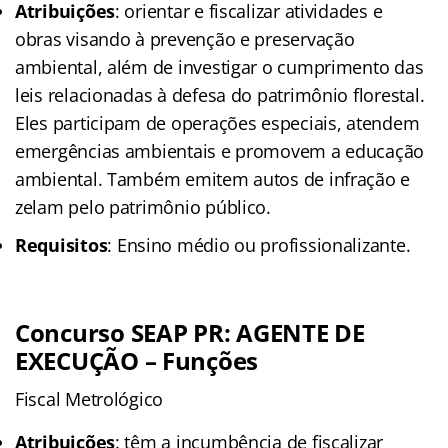
Atribuições
: orientar e fiscalizar atividades e
obras visando à prevenção e preservação
ambiental, além de investigar o cumprimento das
leis relacionadas à defesa do patrimônio florestal.
Eles participam de operações especiais, atendem
emergências ambientais e promovem a educação
ambiental. Também emitem autos de infração e
zelam pelo patrimônio público.
Requisitos
: Ensino médio ou profissionalizante.
Concurso SEAP PR: AGENTE DE
EXECUÇÃO – Funções
Fiscal Metrológico
Atribuições
: têm a incumbência de fiscalizar