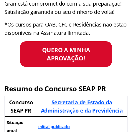
Gran está comprometido com a sua preparação!
Satisfação garantida ou seu dinheiro de volta!
*Os cursos para OAB, CFC e Residências não estão
disponíveis na Assinatura Ilimitada.
QUERO A MINHA
APROVAÇÃO!
Resumo do Concurso SEAP PR
Concurso
Secretaria de Estado da
SEAP PR
Administração e da Previdência
Situação
edital publicado
atual