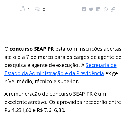
4
0
O
concurso SEAP PR
está com inscrições abertas
até o dia 7 de março para os cargos de agente de
pesquisa e agente de execução. A
Secretaria de
Estado da Administração e da Previdência
exige
nível médio, técnico e superior.
A remuneração do concurso SEAP PR é um
excelente atrativo. Os aprovados receberão entre
R$ 4.231,60 e R$ 7.616,80.