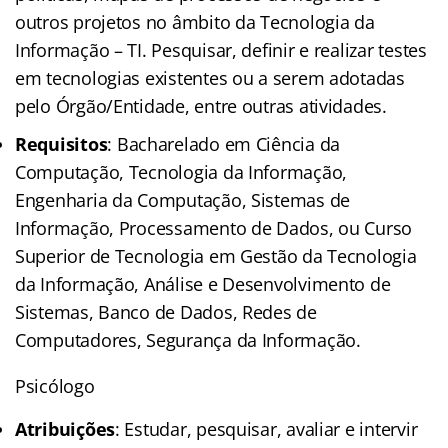
outros projetos no âmbito da Tecnologia da
Informação – TI. Pesquisar, definir e realizar testes
em tecnologias existentes ou a serem adotadas
pelo Órgão/Entidade, entre outras atividades.
Requisitos
: Bacharelado em Ciência da
Computação, Tecnologia da Informação,
Engenharia da Computação, Sistemas de
Informação, Processamento de Dados, ou Curso
Superior de Tecnologia em Gestão da Tecnologia
da Informação, Análise e Desenvolvimento de
Sistemas, Banco de Dados, Redes de
Computadores, Segurança da Informação.
Psicólogo
Atribuições
: Estudar, pesquisar, avaliar e intervir