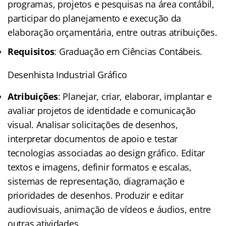
programas, projetos e pesquisas na área contábil,
participar do planejamento e execução da
elaboração orçamentária, entre outras atribuições.
Requisitos
: Graduação em Ciências Contábeis.
Desenhista Industrial Gráfico
Atribuições
: Planejar, criar, elaborar, implantar e
avaliar projetos de identidade e comunicação
visual. Analisar solicitações de desenhos,
interpretar documentos de apoio e testar
tecnologias associadas ao design gráfico. Editar
textos e imagens, definir formatos e escalas,
sistemas de representação, diagramação e
prioridades de desenhos. Produzir e editar
audiovisuais, animação de vídeos e áudios, entre
outras atividades.