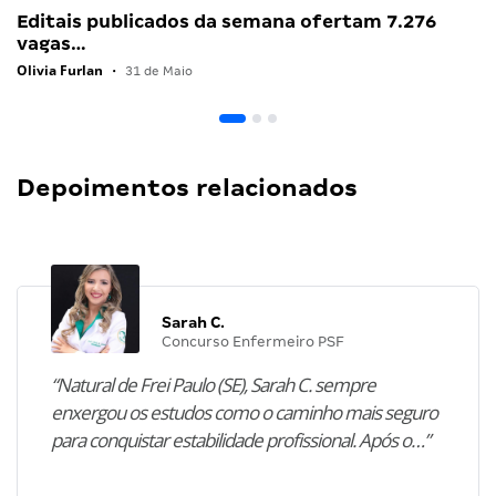
Editais publicados da semana ofertam 7.276
vagas…
Olivia Furlan
•
31 de Maio
Depoimentos relacionados
Sarah C.
Concurso Enfermeiro PSF
“Natural de Frei Paulo (SE), Sarah C. sempre
enxergou os estudos como o caminho mais seguro
para conquistar estabilidade profissional. Após o…”