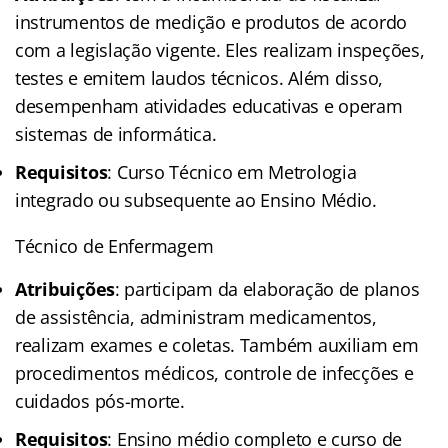
instrumentos de medição e produtos de acordo
com a legislação vigente. Eles realizam inspeções,
testes e emitem laudos técnicos. Além disso,
desempenham atividades educativas e operam
sistemas de informática.
Requisitos
: Curso Técnico em Metrologia
integrado ou subsequente ao Ensino Médio.
Técnico de Enfermagem
Atribuições
: participam da elaboração de planos
de assistência, administram medicamentos,
realizam exames e coletas. Também auxiliam em
procedimentos médicos, controle de infecções e
cuidados pós-morte.
Requisitos
: Ensino médio completo e curso de