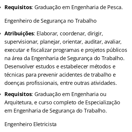
Requisitos
: Graduação em Engenharia de Pesca.
Engenheiro de Segurança no Trabalho
Atribuições
: Elaborar, coordenar, dirigir,
supervisionar, planejar, orientar, auditar, avaliar,
executar e fiscalizar programas e projetos públicos
na área da Engenharia de Segurança do Trabalho.
Desenvolver estudos e estabelecer métodos e
técnicas para prevenir acidentes de trabalho e
doenças profissionais, entre outras atividades.
Requisitos
: Graduação em Engenharia ou
Arquitetura, e curso completo de Especialização
em Engenharia de Segurança do Trabalho.
Engenheiro Eletricista