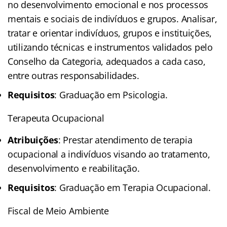
no desenvolvimento emocional e nos processos
mentais e sociais de indivíduos e grupos. Analisar,
tratar e orientar indivíduos, grupos e instituições,
utilizando técnicas e instrumentos validados pelo
Conselho da Categoria, adequados a cada caso,
entre outras responsabilidades.
Requisitos
: Graduação em Psicologia.
Terapeuta Ocupacional
Atribuições
: Prestar atendimento de terapia
ocupacional a indivíduos visando ao tratamento,
desenvolvimento e reabilitação.
Requisitos
: Graduação em Terapia Ocupacional.
Fiscal de Meio Ambiente