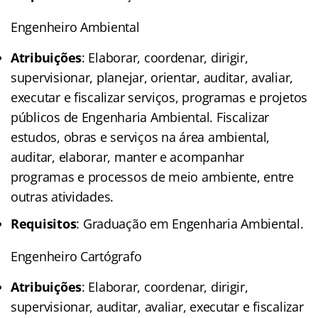
Engenheiro Ambiental
Atribuições
: Elaborar, coordenar, dirigir,
supervisionar, planejar, orientar, auditar, avaliar,
executar e fiscalizar serviços, programas e projetos
públicos de Engenharia Ambiental. Fiscalizar
estudos, obras e serviços na área ambiental,
auditar, elaborar, manter e acompanhar
programas e processos de meio ambiente, entre
outras atividades.
Requisitos
: Graduação em Engenharia Ambiental.
Engenheiro Cartógrafo
Atribuições
: Elaborar, coordenar, dirigir,
supervisionar, auditar, avaliar, executar e fiscalizar