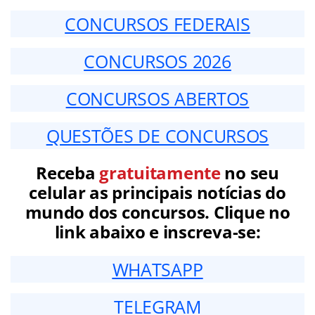
CONCURSOS FEDERAIS
CONCURSOS 2026
CONCURSOS ABERTOS
QUESTÕES DE CONCURSOS
Receba
gratuitamente
no seu
celular as principais notícias do
mundo dos concursos. Clique no
link abaixo e inscreva-se:
WHATSAPP
TELEGRAM