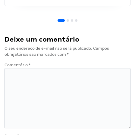
Deixe um comentário
O seu endereço de e-mail não será publicado.
Campos
obrigatórios são marcados com
*
Comentário
*