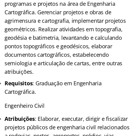
programas e projetos na área de Engenharia
Cartográfica. Gerenciar projetos e obras de
agrimensura e cartografia, implementar projetos
geométricos. Realizar atividades em topografia,
geodésia e batimetria, levantando e calculando
pontos topográficos e geodésicos, elaborar
documentos cartográficos, estabelecendo
semiologia e articulação de cartas, entre outras
atribuições.
Requisitos
: Graduação em Engenharia
Cartográfica.
Engenheiro Civil
Atribuições
: Elaborar, executar, dirigir e fiscalizar
projetos públicos de engenharia civil relacionados
a rodovias, portos, aeroportos, prédios, vias