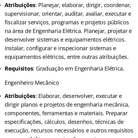
Atribuições
: Planejar, elaborar, dirigir, coordenar,
supervisionar, orientar, auditar, avaliar, executar e
fiscalizar serviços, programas e projetos públicos
na área de Engenharia Elétrica. Planejar, projetar e
desenvolver sistemas e equipamentos elétricos.
Instalar, configurar e inspecionar sistemas e
equipamentos elétricos, entre outras atribuições.
Requisitos
: Graduação em Engenharia Elétrica.
Engenheiro Mecânico
Atribuições
: Elaborar, desenvolver, executar e
dirigir planos e projetos de engenharia mecânica,
componentes, ferramentas e materiais. Preparar
especificações, cálculos, desenhos, técnicas de
execução, recursos necessários e outros requisitos