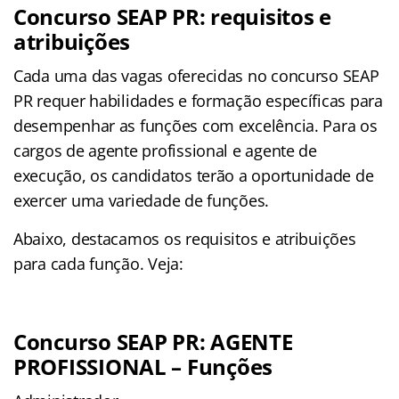
Concurso SEAP PR: requisitos e
atribuições
Cada uma das vagas oferecidas no concurso SEAP
PR requer habilidades e formação específicas para
desempenhar as funções com excelência. Para os
cargos de agente profissional e agente de
execução, os candidatos terão a oportunidade de
exercer uma variedade de funções.
Abaixo, destacamos os requisitos e atribuições
para cada função. Veja:
Concurso SEAP PR: AGENTE
PROFISSIONAL – Funções