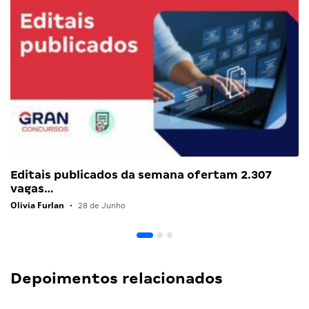
Editais publicados da semana ofertam 2.307
vagas…
Olivia Furlan
•
28 de Junho
Depoimentos relacionados