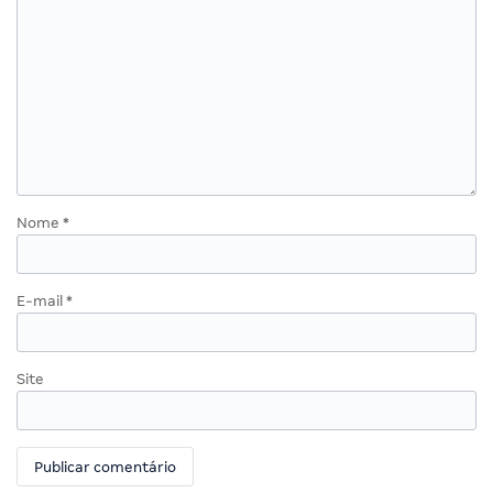
Nome
*
E-mail
*
Site