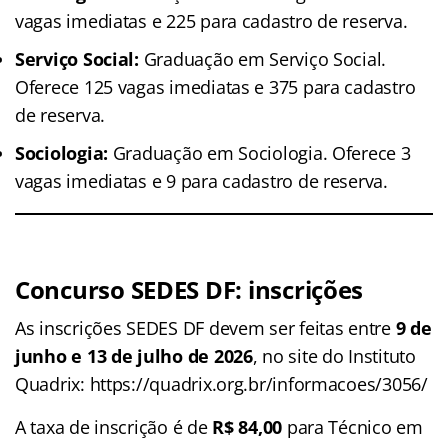
vagas imediatas e 225 para cadastro de reserva.
Serviço Social:
Graduação em Serviço Social.
Oferece 125 vagas imediatas e 375 para cadastro
de reserva.
Sociologia:
Graduação em Sociologia. Oferece 3
vagas imediatas e 9 para cadastro de reserva.
Concurso SEDES DF: inscrições
As inscrições SEDES DF devem ser feitas entre
9 de
junho e 13 de julho de 2026
, no site do Instituto
Quadrix: https://quadrix.org.br/informacoes/3056/
A taxa de inscrição é de
R$ 84,00
para Técnico em