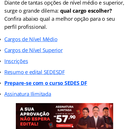
Diante de tantas opções de nível médio e superior,
surge o grande dilema:
qual cargo escolher?
Confira abaixo qual a melhor opção para o seu
perfil profissional.
Cargos de Nível Médio
Cargos de Nível Superior
Inscrições
Resumo e edital SEDESDF
Prepare-se com o curso SEDES DF
Assinatura Ilimitada