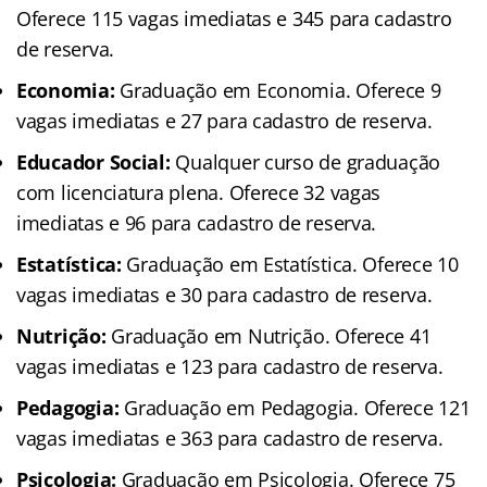
Oferece 115 vagas imediatas e 345 para cadastro
de reserva.
Economia:
Graduação em Economia. Oferece 9
vagas imediatas e 27 para cadastro de reserva.
Educador Social:
Qualquer curso de graduação
com licenciatura plena. Oferece 32 vagas
imediatas e 96 para cadastro de reserva.
Estatística:
Graduação em Estatística. Oferece 10
vagas imediatas e 30 para cadastro de reserva.
Nutrição:
Graduação em Nutrição. Oferece 41
vagas imediatas e 123 para cadastro de reserva.
Pedagogia:
Graduação em Pedagogia. Oferece 121
vagas imediatas e 363 para cadastro de reserva.
Psicologia:
Graduação em Psicologia. Oferece 75