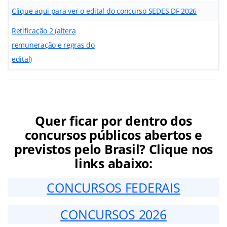
Clique aqui para ver o edital do concurso SEDES DF 2026
Retificação 2 (altera
remuneração e regras do
edital)
Quer ficar por dentro dos
concursos públicos abertos e
previstos pelo Brasil? Clique nos
links abaixo:
CONCURSOS FEDERAIS
CONCURSOS 2026