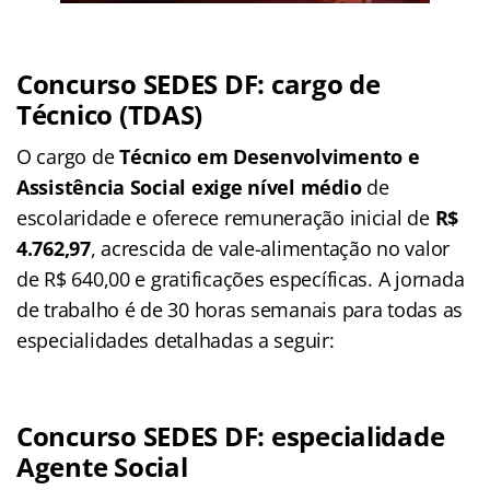
Concurso SEDES DF: cargo de
Técnico (TDAS)
O cargo de
Técnico em Desenvolvimento e
Assistência Social exige nível médio
de
escolaridade e oferece remuneração inicial de
R$
4.762,97
, acrescida de vale-alimentação no valor
de R$ 640,00 e gratificações específicas. A jornada
de trabalho é de 30 horas semanais para todas as
especialidades detalhadas a seguir:
Concurso SEDES DF: especialidade
Agente Social