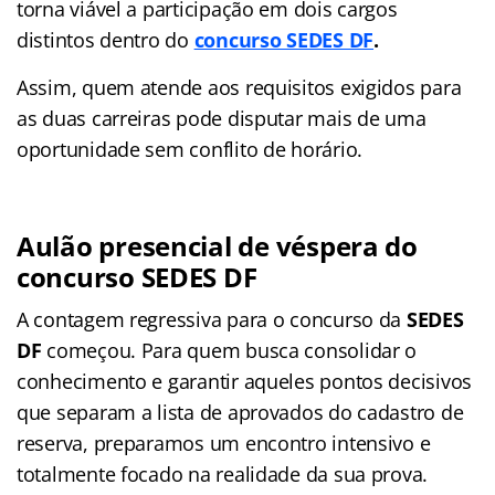
torna viável a participação em dois cargos
distintos dentro do
concurso SEDES DF
.
Assim, quem atende aos requisitos exigidos para
as duas carreiras pode disputar mais de uma
oportunidade sem conflito de horário.
Aulão presencial de véspera do
concurso SEDES DF
A contagem regressiva para o concurso da
SEDES
DF
começou. Para quem busca consolidar o
conhecimento e garantir aqueles pontos decisivos
que separam a lista de aprovados do cadastro de
reserva, preparamos um encontro intensivo e
totalmente focado na realidade da sua prova.