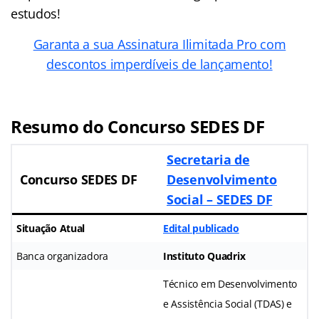
estudos!
Garanta a sua Assinatura Ilimitada Pro com
descontos imperdíveis de lançamento!
Resumo do Concurso SEDES DF
Secretaria de
Concurso SEDES DF
Desenvolvimento
Social – SEDES DF
Situação Atual
Edital publicado
Banca organizadora
Instituto Quadrix
Técnico em Desenvolvimento
e Assistência Social (TDAS) e