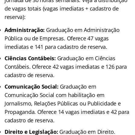
de vagas totais (vagas imediatas + cadastro de
reserva):
Administração:
Graduação em Administração
Pública ou de Empresas. Oferece 47 vagas
imediatas e 141 para cadastro de reserva.
Ciências Contábeis:
Graduação em Ciências
Contábeis. Oferece 42 vagas imediatas e 126 para
cadastro de reserva.
Comunicação Social:
Graduação em
Comunicação Social com habilitação em
Jornalismo, Relações Públicas ou Publicidade e
Propaganda. Oferece 14 vagas imediatas e 42 para
cadastro de reserva.
Direito e Legislação:
Graduação em Direito.