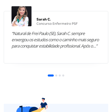
Sarah C.
Concurso Enfermeiro PSF
“Natural de Frei Paulo (SE), Sarah C. sempre
enxergou os estudos como o caminho mais seguro
para conquistar estabilidade profissional. Após o…”