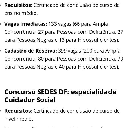
Requisitos:
Certificado de conclusão de curso de
ensino médio.
Vagas imediatas:
133 vagas (66 para Ampla
Concorrência, 27 para Pessoas com Deficiência, 27
para Pessoas Negras e 13 para Hipossuficientes).
Cadastro de Reserva:
399 vagas (200 para Ampla
Concorrência, 80 para Pessoas com Deficiência, 79
para Pessoas Negras e 40 para Hipossuficientes).
Concurso SEDES DF: especialidade
Cuidador Social
Requisitos:
Certificado de conclusão de curso de
nível médio.