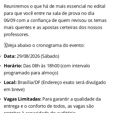
Reuniremos o que há de mais essencial no edital
para que você entre na sala de prova no dia
06/09 com a confiança de quem revisou os temas
mais quentes e as apostas certeiras dos nossos
professores.
🗓️Veja abaixo o cronograma do evento:
Data:
29/08/2026 (Sábado)
Horário:
Das 08h às 18h00 (com intervalo
programado para almoço)
Local:
Brasília/DF (Endereço exato será divulgado
em breve)
Vagas Limitadas:
Para garantir a qualidade da
entrega e o conforto de todos, as vagas são
restritas à capacidade do auditório.