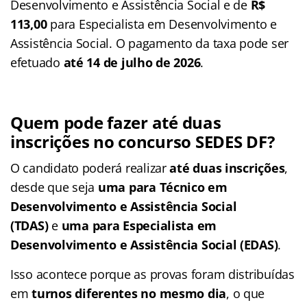
Desenvolvimento e Assistência Social e de
R$
113,00
para Especialista em Desenvolvimento e
Assistência Social. O pagamento da taxa pode ser
efetuado
até 14 de julho de 2026
.
Quem pode fazer até duas
inscrições no concurso SEDES DF?
O candidato poderá realizar
até duas inscrições
,
desde que seja
uma para Técnico em
Desenvolvimento e Assistência Social
(TDAS)
e
uma para Especialista em
Desenvolvimento e Assistência Social (EDAS)
.
Isso acontece porque as provas foram distribuídas
em
turnos diferentes no mesmo dia
, o que