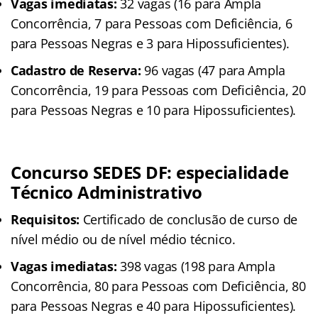
Vagas imediatas:
32 vagas (16 para Ampla
Concorrência, 7 para Pessoas com Deficiência, 6
para Pessoas Negras e 3 para Hipossuficientes).
Cadastro de Reserva:
96 vagas (47 para Ampla
Concorrência, 19 para Pessoas com Deficiência, 20
para Pessoas Negras e 10 para Hipossuficientes).
Concurso SEDES DF: especialidade
Técnico Administrativo
Requisitos:
Certificado de conclusão de curso de
nível médio ou de nível médio técnico.
Vagas imediatas:
398 vagas (198 para Ampla
Concorrência, 80 para Pessoas com Deficiência, 80
para Pessoas Negras e 40 para Hipossuficientes).