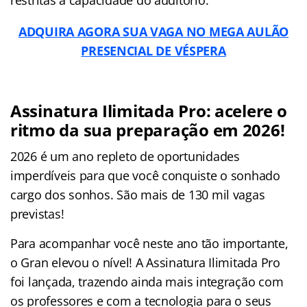
ADQUIRA AGORA SUA VAGA NO MEGA AULÃO
PRESENCIAL DE VÉSPERA
Assinatura Ilimitada Pro: acelere o
ritmo da sua preparação em 2026!
2026 é um ano repleto de oportunidades
imperdíveis para que você conquiste o sonhado
cargo dos sonhos. São mais de 130 mil vagas
previstas!
Para acompanhar você neste ano tão importante,
o Gran elevou o nível! A Assinatura Ilimitada Pro
foi lançada, trazendo ainda mais integração com
os professores e com a tecnologia para o seus