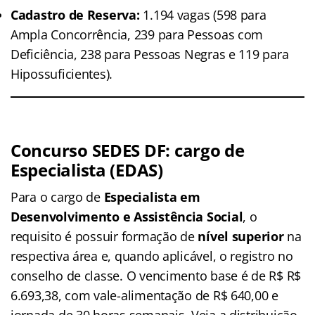
Cadastro de Reserva:
1.194 vagas (598 para
Ampla Concorrência, 239 para Pessoas com
Deficiência, 238 para Pessoas Negras e 119 para
Hipossuficientes).
Concurso SEDES DF: cargo de
Especialista (EDAS)
Para o cargo de
Especialista em
Desenvolvimento e Assistência Social
, o
requisito é possuir formação de
nível superior
na
respectiva área e, quando aplicável, o registro no
conselho de classe. O vencimento base é de R$ R$
6.693,38, com vale-alimentação de R$ 640,00 e
jornada de 30 horas semanais. Veja a distribuição