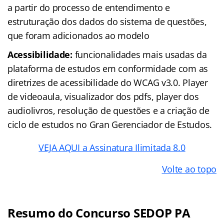
a partir do processo de entendimento e
estruturação dos dados do sistema de questões,
que foram adicionados ao modelo
Acessibilidade:
funcionalidades mais usadas da
plataforma de estudos em conformidade com as
diretrizes de acessibilidade do WCAG v3.0. Player
de videoaula, visualizador dos pdfs, player dos
audiolivros, resolução de questões e a criação de
ciclo de estudos no Gran Gerenciador de Estudos.
VEJA AQUI a Assinatura Ilimitada 8.0
Volte ao topo
Resumo do Concurso SEDOP PA