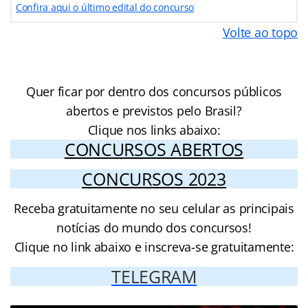
Confira aqui o último edital do concurso
Volte ao topo
Quer ficar por dentro dos concursos públicos
abertos e previstos pelo Brasil?
Clique nos links abaixo:
CONCURSOS ABERTOS
CONCURSOS 2023
Receba gratuitamente no seu celular as principais
notícias do mundo dos concursos!
Clique no link abaixo e inscreva-se gratuitamente:
TELEGRAM