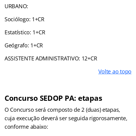
URBANO:
Sociólogo: 1+CR
Estatístico: 1+CR
Geógrafo: 1+CR
ASSISTENTE ADMINISTRATIVO: 12+CR
Volte ao topo
Concurso SEDOP PA: etapas
O Concurso será composto de 2 (duas) etapas,
cuja execução deverá ser seguida rigorosamente,
conforme abaixo: