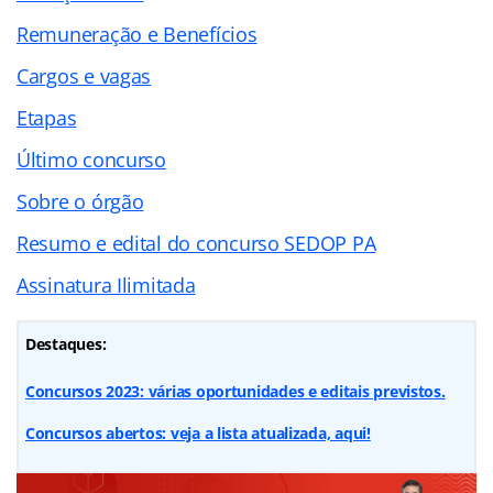
Remuneração e Benefícios
Cargos e vagas
Etapas
Último concurso
Sobre o órgão
Resumo e edital do concurso SEDOP PA
Assinatura Ilimitada
Destaques:
Concursos 2023: várias oportunidades e editais previstos.
Concursos abertos: veja a lista atualizada, aqui!