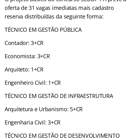
oferta de 31 vagas imediatas mais cadastro
reserva distribuídas da seguinte forma:
TÉCNICO EM GESTÃO PÚBLICA
Contador: 3+CR
Economista: 3+CR
Arquiteto: 1+CR
Engenheiro Civil: 1+CR
TÉCNICO EM GESTÃO DE INFRAESTRUTURA
Arquitetura e Urbanismo: 5+CR
Engenharia Civil: 3+CR
TÉCNICO EM GESTÃO DE DESENVOLVIMENTO