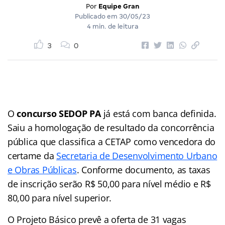
Por
Equipe Gran
Publicado em
30/05/23
4 min. de leitura
3
0
O
concurso SEDOP PA
já está com banca definida.
Saiu a homologação de resultado da concorrência
pública que classifica a CETAP como vencedora do
certame da
Secretaria de Desenvolvimento Urbano
e Obras Públicas
. Conforme documento, as taxas
de inscrição serão R$ 50,00 para nível médio e R$
80,00 para nível superior.
O Projeto Básico prevê a oferta de 31 vagas