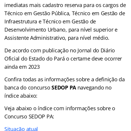
imediatas mais cadastro reserva para os cargos de
Técnico em Gestão Pública, Técnico em Gestão de
Infraestrutura e Técnico em Gestão de
Desenvolvimento Urbano, para nível superior e
Assistente Administrativo, para nível médio.
De acordo com publicação no Jornal do Diário
Oficial do Estado do Pará o certame deve ocorrer
ainda em 2023
Confira todas as informações sobre a definição da
banca do concurso
SEDOP PA
navegando no
índice abaixo:
Veja abaixo o
índice
com informações sobre o
Concurso SEDOP PA:
Situação atual