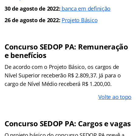
30 de agosto de 2022:
banca em definição
26 de agosto de 2022:
Projeto Básico
Concurso SEDOP PA: Remuneração
e benefícios
De acordo com o Projeto Básico, os cargos de
Nível Superior receberão R$ 2.809,37. Já para o
cargo de Nível Médio receberá R$ 1.200,00.
Volte ao topo
Concurso SEDOP PA: Cargos e vagas
O projeto básico do concurso SEDOP PA prevê a