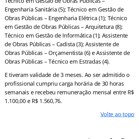
Técnico em Gestão de Obras Públicas –
Engenharia Sanitária (5); Técnico em Gestão de
Obras Públicas – Engenharia Elétrica (1); Técnico
em Gestão de Obras Públicas – Arquitetura (8);
Técnico em Gestão de Informática (1); Assistente
de Obras Públicas – Cadista (3); Assistente de
Obras Públicas – Orçamentista (6) e Assistente de
Obras Públicas – Técnico em Estradas (4).
E tiveram validade de 3 meses. Ao ser admitido o
profissional cumpriu carga horária de 30 horas
semanais e recebeu remuneração mensal entre R$
1.100,00 e R$ 1.560,76.
Volte ao topo