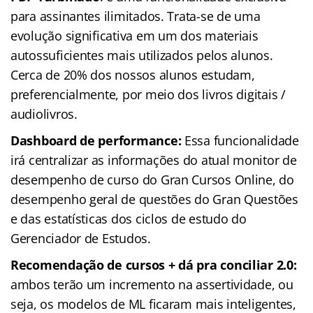
para assinantes ilimitados. Trata-se de uma
evolução significativa em um dos materiais
autossuficientes mais utilizados pelos alunos.
Cerca de 20% dos nossos alunos estudam,
preferencialmente, por meio dos livros digitais /
audiolivros.
Dashboard de performance:
Essa funcionalidade
irá centralizar as informações do atual monitor de
desempenho de curso do Gran Cursos Online, do
desempenho geral de questões do Gran Questões
e das estatísticas dos ciclos de estudo do
Gerenciador de Estudos.
Recomendação de cursos + dá pra conciliar 2.0:
ambos terão um incremento na assertividade, ou
seja, os modelos de ML ficaram mais inteligentes,