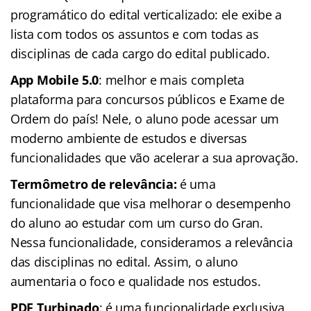
programático do edital verticalizado: ele exibe a
lista com todos os assuntos e com todas as
disciplinas de cada cargo do edital publicado.
App Mobile 5.0
: melhor e mais completa
plataforma para concursos públicos e Exame de
Ordem do país! Nele, o aluno pode acessar um
moderno ambiente de estudos e diversas
funcionalidades que vão acelerar a sua aprovação.
Termômetro de relevância:
é uma
funcionalidade que visa melhorar o desempenho
do aluno ao estudar com um curso do Gran.
Nessa funcionalidade, consideramos a relevância
das disciplinas no edital. Assim, o aluno
aumentaria o foco e qualidade nos estudos.
PDF Turbinado
: é uma funcionalidade exclusiva