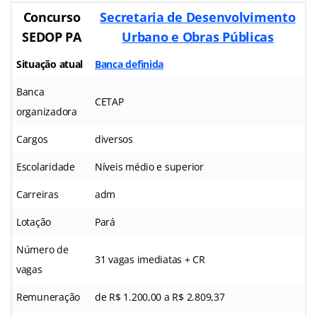
Concurso
Secretaria de Desenvolvimento
SEDOP PA
Urbano e Obras Públicas
Situação atual
Banca definida
Banca
CETAP
organizadora
Cargos
diversos
Escolaridade
Níveis médio e superior
Carreiras
adm
Lotação
Pará
Número de
31 vagas imediatas + CR
vagas
Remuneração
de R$ 1.200,00 a R$ 2.809,37