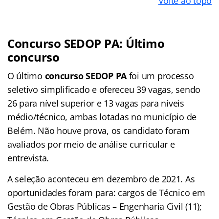
Volte ao topo
Concurso SEDOP PA: Último
concurso
O último
concurso SEDOP PA
foi um processo
seletivo simplificado e ofereceu 39 vagas, sendo
26 para nível superior e 13 vagas para níveis
médio/técnico, ambas lotadas no município de
Belém. Não houve prova, os candidato foram
avaliados por meio de análise curricular e
entrevista.
A seleção aconteceu em dezembro de 2021. As
oportunidades foram para: cargos de Técnico em
Gestão de Obras Públicas – Engenharia Civil (11);