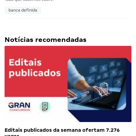
banca definida
Notícias recomendadas
Editais publicados da semana ofertam 7.276