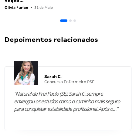
vagas…
Olivia Furlan
•
31 de Maio
Depoimentos relacionados
Sarah C.
Concurso Enfermeiro PSF
“Natural de Frei Paulo (SE), Sarah C. sempre
enxergou os estudos como o caminho mais seguro
para conquistar estabilidade profissional. Após o…”