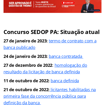
Concurso SEDOP PA: Situação atual
27 de janeiro de 2023:
termo de contrato com a
banca publicado
24 de janeiro de 2023:
banca contratada
27 de dezembro de 2022
:
homologação do
resultado da licitação de banca definida
11 de outubro de 2022:
banca definida
21 de outubro de 2022:
licitantes habilitadas na
primeira fase da concorrência pública para
definição da banca