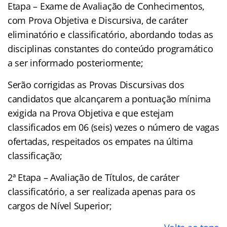
Etapa – Exame de Avaliação de Conhecimentos,
com Prova Objetiva e Discursiva, de caráter
eliminatório e classificatório, abordando todas as
disciplinas constantes do conteúdo programático
a ser informado posteriormente;
Serão corrigidas as Provas Discursivas dos
candidatos que alcançarem a pontuação mínima
exigida na Prova Objetiva e que estejam
classificados em 06 (seis) vezes o número de vagas
ofertadas, respeitados os empates na última
classificação;
2ª Etapa – Avaliação de Títulos, de caráter
classificatório, a ser realizada apenas para os
cargos de Nível Superior;