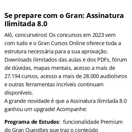
Se prepare com o Gran: Assinatura
Ilimitada 8.0
Alô, concurseiros! Os concursos em 2023 vem
com tudo e o Gran Cursos Online oferece toda a
estrutura necessária para a sua aprovação.
Downloads ilimitados das aulas e dos PDFs, fórum
de dúvidas, mapas mentais, acesso a mais de
27.194 cursos, acesso a mais de 28.000 audiolivros
e outras ferramentas incríveis continuam
disponíveis.
A grande novidade é que a Assinatura Ilimitada 8.0
ganhou um upgrade! Acompanhe:
Programa de Estudos
: funcionalidade Premium
do Gran Questões que traz o conteúdo