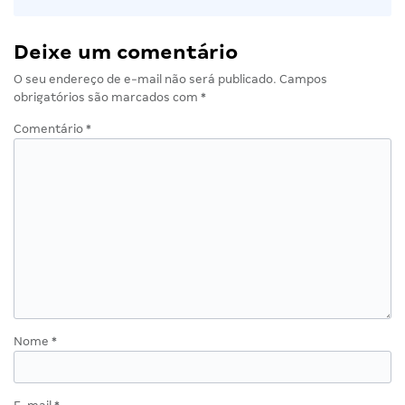
Deixe um comentário
O seu endereço de e-mail não será publicado.
Campos
obrigatórios são marcados com
*
Comentário
*
Nome
*