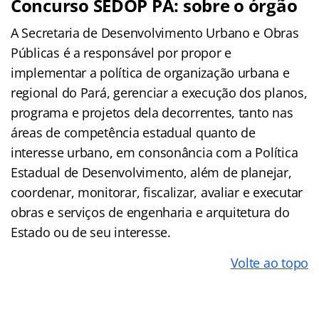
Concurso SEDOP PA: sobre o órgão
A Secretaria de Desenvolvimento Urbano e Obras
Públicas é a responsável por propor e
implementar a política de organização urbana e
regional do Pará, gerenciar a execução dos planos,
programa e projetos dela decorrentes, tanto nas
áreas de competência estadual quanto de
interesse urbano, em consonância com a Política
Estadual de Desenvolvimento, além de planejar,
coordenar, monitorar, fiscalizar, avaliar e executar
obras e serviços de engenharia e arquitetura do
Estado ou de seu interesse.
Volte ao topo