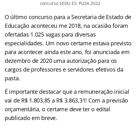
concurso SEDU ES: PLOA 2022
O último concurso para a Secretaria de Estado de
Educação aconteceu me 2018, na ocasião foram
ofertadas 1.025 vagas para diversas
especialidades. Um novo certame estava previsto
para acontecer ainda este ano, foi anunciada em
dezembro de 2020 uma autorização para os
cargos de professores e servidores efetivos da
pasta.
É importante destacar que a remuneração inicial
vai de R$ 1.803,85 a
R$ 3.863,31! Com a previsão
orçamentária, o certame deve ter o edital
publicado em breve.