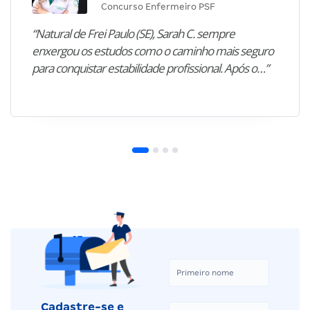
Concurso Enfermeiro PSF
“Natural de Frei Paulo (SE), Sarah C. sempre
enxergou os estudos como o caminho mais seguro
para conquistar estabilidade profissional. Após o…”
Cadastre-se e