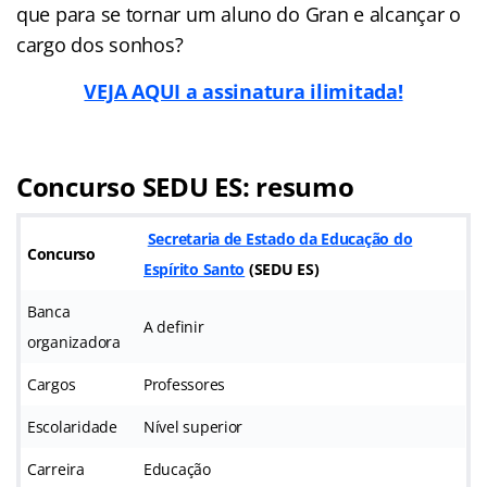
que para se tornar um aluno do Gran e alcançar o
cargo dos sonhos?
VEJA AQUI a assinatura ilimitada!
Concurso SEDU ES: resumo
Secretaria de Estado da Educação do
Concurso
Espírito Santo
(SEDU ES)
Banca
A definir
organizadora
Cargos
Professores
Escolaridade
Nível superior
Carreira
Educação