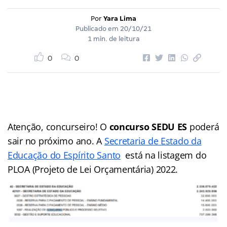
Por
Yara Lima
Publicado em
20/10/21
1 min. de leitura
0
0
Atenção, concurseiro! O
concurso SEDU ES
poderá
sair no próximo ano. A
Secretaria de Estado da
Educação do Espírito Santo
está na listagem do
PLOA (Projeto de Lei Orçamentária) 2022.