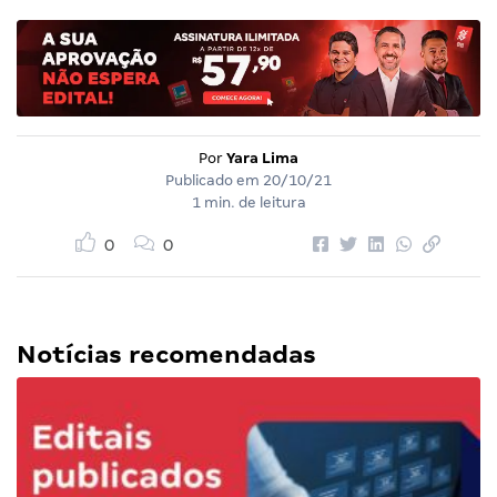
Por
Yara Lima
Publicado em
20/10/21
1 min. de leitura
0
0
Notícias recomendadas