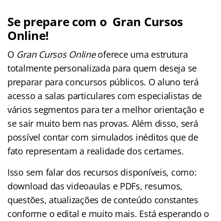
Se prepare com o Gran Cursos
Online!
O
Gran Cursos Online
oferece uma estrutura
totalmente personalizada para quem deseja se
preparar para concursos públicos. O aluno terá
acesso a salas particulares com especialistas de
vários segmentos para ter a melhor orientação e
se sair muito bem nas provas. Além disso, será
possível contar com simulados inéditos que de
fato representam a realidade dos certames.
Isso sem falar dos recursos disponíveis, como:
download das videoaulas e PDFs, resumos,
questões, atualizações de conteúdo constantes
conforme o edital e muito mais. Está esperando o