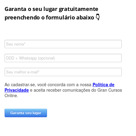
Garanta o seu lugar gratuitamente
preenchendo o formulário abaixo 👇