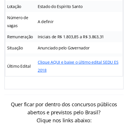
Lotação
Estado do Espírito Santo
Número de
A definir
vagas
Remuneração
Iniciais de R$ 1.803,85 a
R$ 3.863,31
Situação
Anunciado pelo Governador
Clique AQUI e baixe o último edital SEDU ES
Último Edital
2018
Quer ficar por dentro dos concursos públicos
abertos e previstos pelo Brasil?
Clique nos links abaixo: