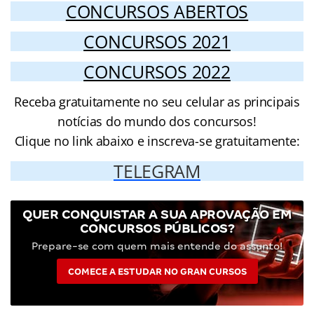
CONCURSOS ABERTOS
CONCURSOS 2021
CONCURSOS 2022
Receba gratuitamente no seu celular as principais
notícias do mundo dos concursos!
Clique no link abaixo e inscreva-se gratuitamente:
TELEGRAM
QUER CONQUISTAR A SUA APROVAÇÃO EM
CONCURSOS PÚBLICOS?
Prepare-se com quem mais entende do assunto!
COMECE A ESTUDAR NO GRAN CURSOS