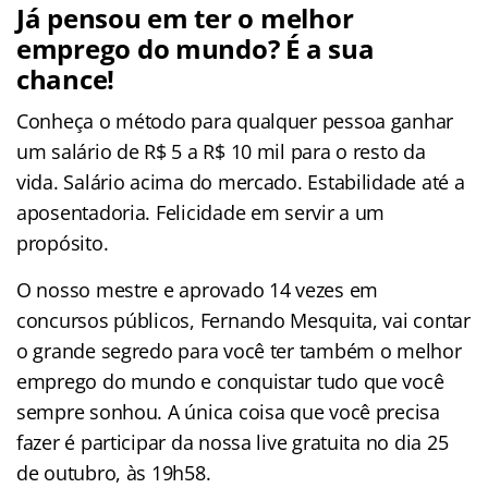
Já pensou em ter o melhor
emprego do mundo? É a sua
chance!
Conheça o método para qualquer pessoa ganhar
um salário de R$ 5 a R$ 10 mil para o resto da
vida. Salário acima do mercado. Estabilidade até a
aposentadoria. Felicidade em servir a um
propósito.
O nosso mestre e aprovado 14 vezes em
concursos públicos, Fernando Mesquita, vai contar
o grande segredo para você ter também o melhor
emprego do mundo e conquistar tudo que você
sempre sonhou. A única coisa que você precisa
fazer é participar da nossa live gratuita no dia 25
de outubro, às 19h58.