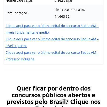
Número de vagas
7.862 vagas
de R$ 2.815,61 a R$
Remuneração
14.663,62
Clique aqui para ver o último edital do concurso Seduc AM –
níveis fundamental e médio
Clique aqui para ver o último edital do concurso Seduc AM –
nível superior
Clique aqui para ver o último edital do
concurso Seduc AM –
Professor Indígena
Quer ficar por dentro dos
concursos públicos abertos e
previstos pelo Brasil? Clique nos