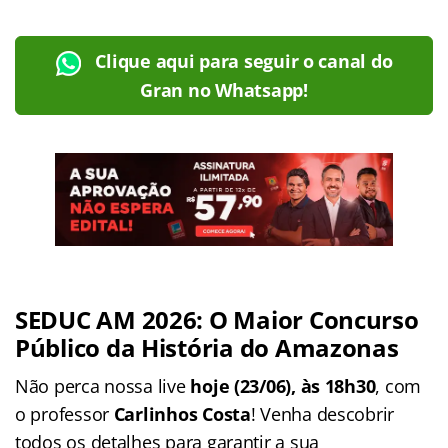
Clique aqui para seguir o canal do
Gran no Whatsapp!
SEDUC AM 2026: O Maior Concurso
Público da História do Amazonas
Não perca nossa live
hoje (23/06), às 18h30
, com
o professor
Carlinhos Costa
! Venha descobrir
todos os detalhes para garantir a sua