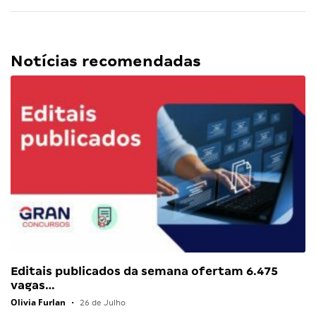
Notícias recomendadas
Editais publicados da semana ofertam 6.475
vagas…
Olivia Furlan
•
26 de Julho