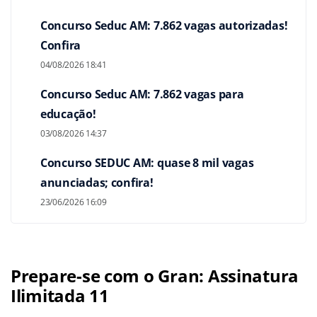
Concurso Seduc AM: 7.862 vagas autorizadas!
Confira
04/08/2026 18:41
Concurso Seduc AM: 7.862 vagas para
educação!
03/08/2026 14:37
Concurso SEDUC AM: quase 8 mil vagas
anunciadas; confira!
23/06/2026 16:09
Prepare-se com o Gran: Assinatura
Ilimitada 11