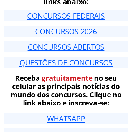
links abaixo:
CONCURSOS FEDERAIS
CONCURSOS 2026
CONCURSOS ABERTOS
QUESTÕES DE CONCURSOS
Receba
gratuitamente
no seu
celular as principais notícias do
mundo dos concursos. Clique no
link abaixo e inscreva-se:
WHATSAPP