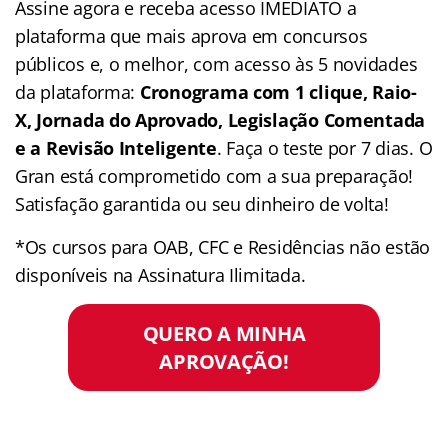
Assine agora e receba acesso IMEDIATO a
plataforma que mais aprova em concursos
públicos e, o melhor, com acesso às 5 novidades
da plataforma:
Cronograma com 1 clique, Raio-
X, Jornada do Aprovado, Legislação Comentada
e a Revisão Inteligente
. Faça o teste por 7 dias. O
Gran está comprometido com a sua preparação!
Satisfação garantida ou seu dinheiro de volta!
*Os cursos para OAB, CFC e Residências não estão
disponíveis na Assinatura Ilimitada.
QUERO A MINHA
APROVAÇÃO!