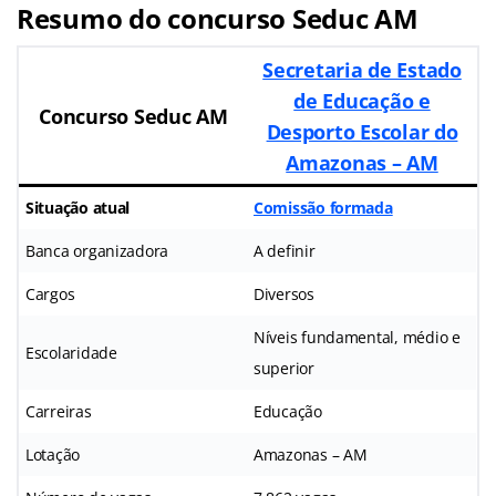
Resumo do concurso Seduc AM
Secretaria de Estado
de Educação e
Concurso Seduc AM
Desporto Escolar do
Amazonas – AM
Situação atual
Comissão formada
Banca organizadora
A definir
Cargos
Diversos
Níveis fundamental, médio e
Escolaridade
superior
Carreiras
Educação
Lotação
Amazonas – AM