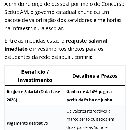
Além do reforço de pessoal por meio do Concurso
Seduc AM, o governo estadual anunciou um
pacote de valorização dos servidores e melhorias
na infraestrutura escolar.
Entre as medidas estão o
reajuste salarial
imediato
e investimentos diretos para os
estudantes da rede estadual, confira:
Benefício /
Detalhes e Prazos
Investimento
Reajuste Salarial (Data-base
Ganho de 4,14% pago a
2026)
partir da folha de junho
Os valores retroativos a
março serão quitados em
Pagamento Retroativo
duas parcelas (julho e