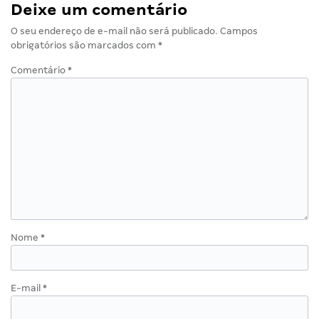
Deixe um comentário
O seu endereço de e-mail não será publicado.
Campos
obrigatórios são marcados com
*
Comentário
*
Nome
*
E-mail
*