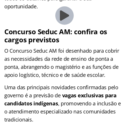
oportunidade.
Concurso Seduc AM: confira os
cargos previstos
O Concurso Seduc AM foi desenhado para cobrir
as necessidades da rede de ensino de ponta a
ponta, abrangendo o magistério e as funções de
apoio logístico, técnico e de saúde escolar.
Uma das principais novidades confirmadas pelo
governo é a previsão de
vagas exclusivas para
candidatos indígenas
, promovendo a inclusão e
o atendimento especializado nas comunidades
tradicionais.