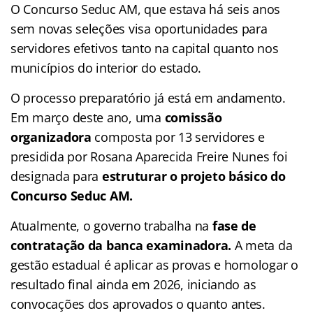
O Concurso Seduc AM, que estava há seis anos
sem novas seleções visa oportunidades para
servidores efetivos tanto na capital quanto nos
municípios do interior do estado.
O processo preparatório já está em andamento.
Em março deste ano, uma
comissão
organizadora
composta por 13 servidores e
presidida por Rosana Aparecida Freire Nunes foi
designada para
estruturar o projeto básico do
Concurso Seduc AM.
Atualmente, o governo trabalha na
fase de
contratação da banca examinadora.
A meta da
gestão estadual é aplicar as provas e homologar o
resultado final ainda em 2026, iniciando as
convocações dos aprovados o quanto antes.