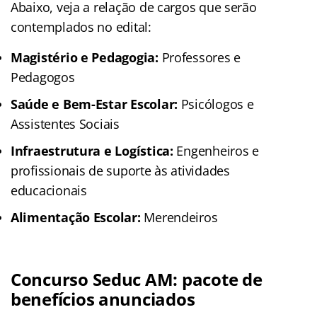
Abaixo, veja a relação de cargos que serão
contemplados no edital:
Magistério e Pedagogia:
Professores e
Pedagogos
Saúde e Bem-Estar Escolar:
Psicólogos e
Assistentes Sociais
Infraestrutura e Logística:
Engenheiros e
profissionais de suporte às atividades
educacionais
Alimentação Escolar:
Merendeiros
Concurso Seduc AM: pacote de
benefícios anunciados