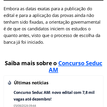
Embora as datas exatas para a publicação do
edital e para a aplicação das provas ainda não
tenham sido fixadas, a orientação governamental
é de que os candidatos iniciem os estudos o
quanto antes, visto que o processo de escolha da
banca já foi iniciado.
Saiba mais sobre o
Concurso Seduc
AM
Últimas notícias
Concurso Seduc AM: novo edital com 7,8 mil
vagas até dezembro!
05/08/2026 09:44