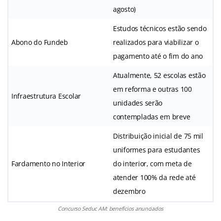
agosto)
Estudos técnicos estão sendo
Abono do Fundeb
realizados para viabilizar o
pagamento até o fim do ano
Atualmente, 52 escolas estão
em reforma e outras 100
Infraestrutura Escolar
unidades serão
contempladas em breve
Distribuição inicial de 75 mil
uniformes para estudantes
Fardamento no Interior
do interior, com meta de
atender 100% da rede até
dezembro
Concurso Seduc AM: benefícios anunciados