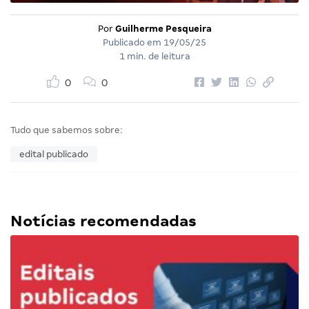
Por
Guilherme Pesqueira
Publicado em
19/05/25
1 min. de leitura
0
0
Tudo que sabemos sobre:
edital publicado
Notícias recomendadas