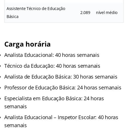
Assistente Técnico de Educação
2.089
nível médio
Básica
Carga horária
Analista Educacional: 40 horas semanais
Técnico da Educação: 40 horas semanais
Analista de Educação Básica: 30 horas semanais
Professor de Educação Básica: 24 horas semanais
Especialista em Educação Básica: 24 horas
semanais
Analista Educacional – Inspetor Escolar: 40 horas
semanais