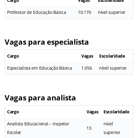
Cargo
Vagas
Escolaridade
Professor de Educação Básica
10.170
nível superior
Vagas para especialista
Cargo
Vagas
Escolaridade
Especialista em Educação Básica
1.056
nível superior
Vagas para analista
Cargo
Vagas
Escolaridade
Analista Educacional – Inspetor
nível
13
Escolar
superior