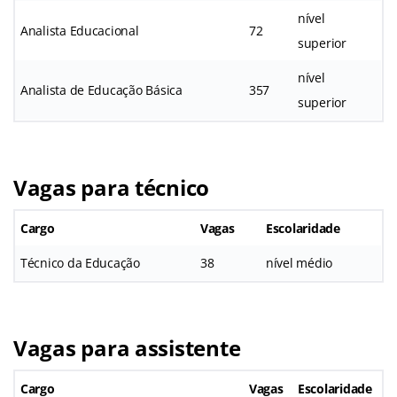
nível
Analista Educacional
72
superior
nível
Analista de Educação Básica
357
superior
Vagas para técnico
Cargo
Vagas
Escolaridade
Técnico da Educação
38
nível médio
Vagas para assistente
Cargo
Vagas
Escolaridade