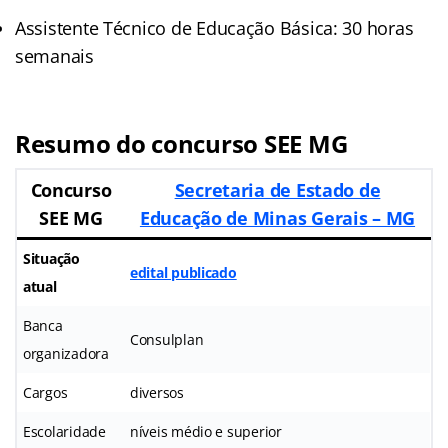
Assistente Técnico de Educação Básica: 30 horas
semanais
Resumo do concurso SEE MG
Concurso
Secretaria de Estado de
SEE MG
Educação de Minas Gerais – MG
Situação
edital publicado
atual
Banca
Consulplan
organizadora
Cargos
diversos
Escolaridade
níveis médio e superior