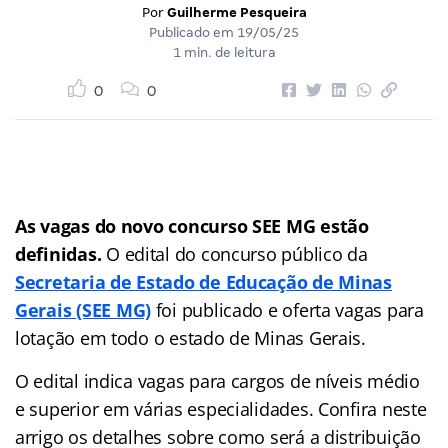
Por
Guilherme Pesqueira
Publicado em
19/05/25
1 min. de leitura
0
0
As vagas do novo concurso
SEE MG estão
definidas.
O edital do concurso público da
Secretaria de Estado de Educação de Minas
Gerais
(SEE MG)
foi publicado e oferta vagas para
lotação em todo o estado de Minas Gerais.
O edital indica vagas para cargos de níveis médio
e superior em várias especialidades. Confira neste
arrigo os detalhes sobre como será a distribuição