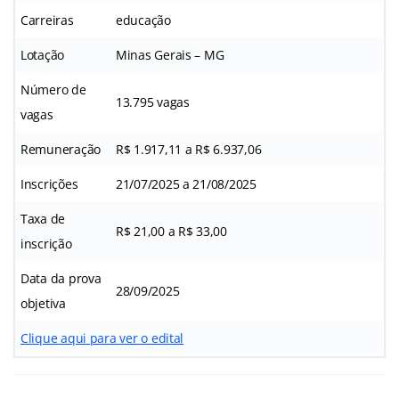
Carreiras
educação
Lotação
Minas Gerais – MG
Número de
13.795 vagas
vagas
Remuneração
R$ 1.917,11 a R$ 6.937,06
Inscrições
21/07/2025 a 21/08/2025
Taxa de
R$ 21,00 a R$ 33,00
inscrição
Data da prova
28/09/2025
objetiva
Clique aqui para ver o edital