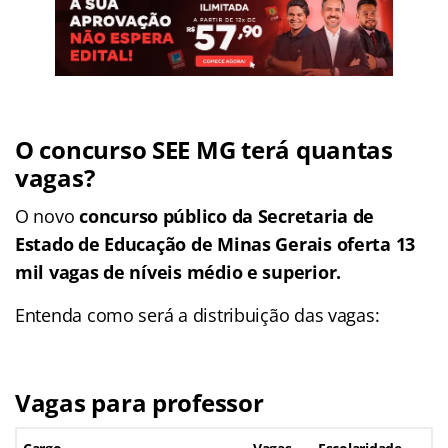
O concurso SEE MG terá quantas
vagas?
O novo
concurso público da Secretaria de
Estado de Educação de Minas Gerais oferta 13
mil vagas de níveis médio e superior.
Entenda como será a distribuição das vagas:
Vagas para professor