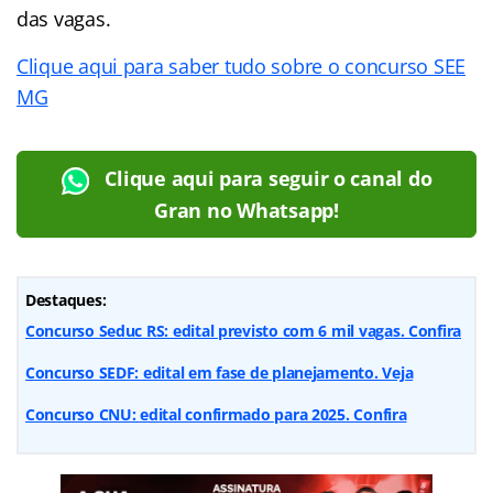
das vagas.
Clique aqui para saber tudo sobre o concurso SEE
MG
Clique aqui para seguir o canal do
Gran no Whatsapp!
Destaques:
Concurso Seduc RS: edital previsto com 6 mil vagas. Confira
Concurso SEDF: edital em fase de planejamento. Veja
Concurso CNU: edital confirmado para 2025. Confira