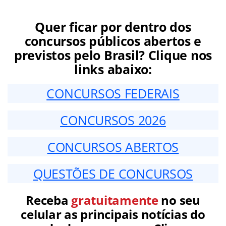
Quer ficar por dentro dos
concursos públicos abertos e
previstos pelo Brasil? Clique nos
links abaixo:
CONCURSOS FEDERAIS
CONCURSOS 2026
CONCURSOS ABERTOS
QUESTÕES DE CONCURSOS
Receba
gratuitamente
no seu
celular as principais notícias do