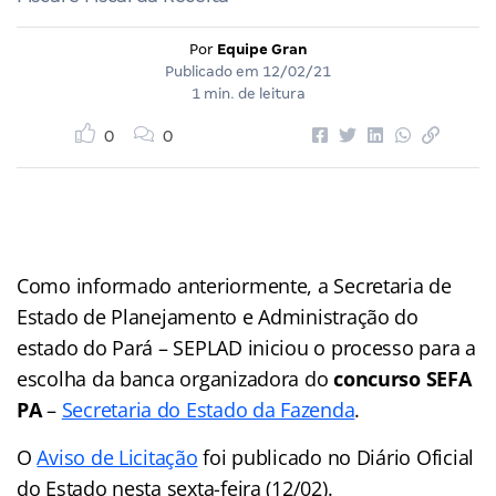
Por
Equipe Gran
Publicado em
12/02/21
1 min. de leitura
0
0
Como informado anteriormente, a Secretaria de
Estado de Planejamento e Administração do
estado do Pará – SEPLAD iniciou o processo para a
escolha da banca organizadora do
concurso SEFA
PA
–
Secretaria do Estado da Fazenda
.
O
Aviso de Licitação
foi publicado no Diário Oficial
do Estado nesta sexta-feira (12/02).