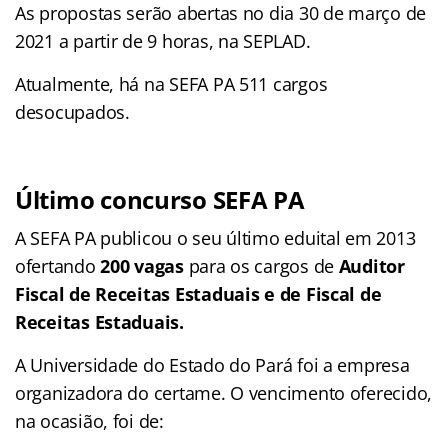
As propostas serão abertas no dia 30 de março de
2021 a partir de 9 horas, na SEPLAD.
Atualmente, há na SEFA PA 511 cargos
desocupados.
Último concurso SEFA PA
A SEFA PA publicou o seu último eduital em 2013
ofertando
200 vagas
para os cargos de
Auditor
Fiscal de Receitas Estaduais e de Fiscal de
Receitas Estaduais.
A Universidade do Estado do Pará foi a empresa
organizadora do certame. O vencimento oferecido,
na ocasião, foi de: