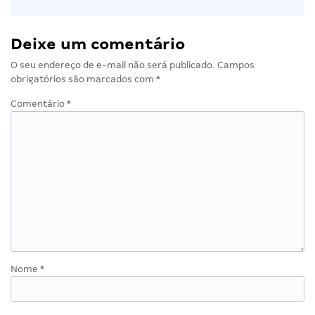
Deixe um comentário
O seu endereço de e-mail não será publicado.
Campos
obrigatórios são marcados com
*
Comentário
*
Nome
*