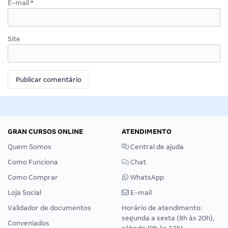
E-mail
*
Site
GRAN CURSOS ONLINE
ATENDIMENTO
Quem Somos
Central de ajuda
Como Funciona
Chat
Como Comprar
WhatsApp
Loja Social
E-mail
Validador de documentos
Horário de atendimento:
segunda a sexta (8h às 20h),
Conveniados