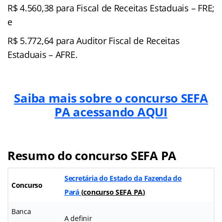
R$ 4.560,38 para Fiscal de Receitas Estaduais – FRE;
e
R$ 5.772,64 para Auditor Fiscal de Receitas
Estaduais – AFRE.
Saiba mais sobre o concurso SEFA
PA acessando AQUI
Resumo do concurso SEFA PA
Secretária do Estado da Fazenda do
Concurso
Pará
(
concurso SEFA PA
)
Banca
A definir