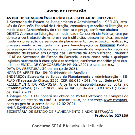
Concurso SEFA PA:
aviso de licitação