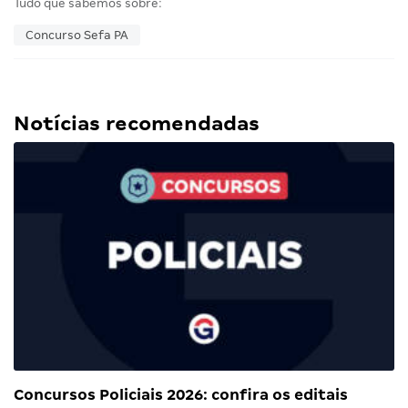
Tudo que sabemos sobre:
Concurso Sefa PA
Notícias recomendadas
Concursos Policiais 2026: confira os editais