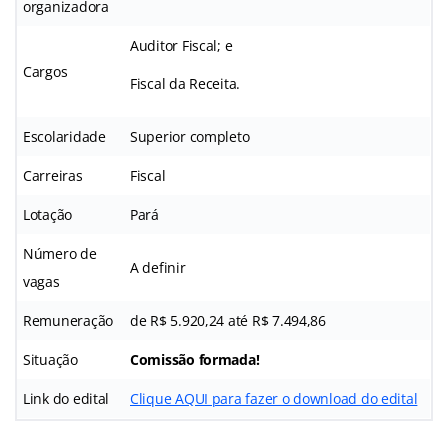
organizadora
Auditor Fiscal; e
Cargos
Fiscal da Receita.
Escolaridade
Superior completo
Carreiras
Fiscal
Lotação
Pará
Número de
A definir
vagas
Remuneração
de R$ 5.920,24 até R$ 7.494,86
Situação
Comissão formada!
Link do edital
Clique AQUI para fazer o download do edital