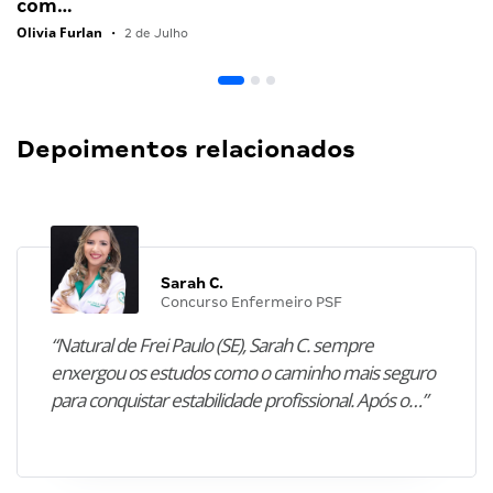
com…
Olivia Furlan
•
2 de Julho
Depoimentos relacionados
Sarah C.
Concurso Enfermeiro PSF
“Natural de Frei Paulo (SE), Sarah C. sempre
enxergou os estudos como o caminho mais seguro
para conquistar estabilidade profissional. Após o…”