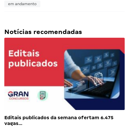
em andamento
Notícias recomendadas
Editais publicados da semana ofertam 6.475
vagas…