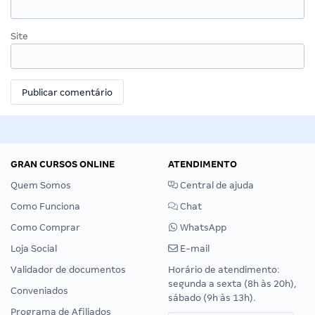
Site
GRAN CURSOS ONLINE
ATENDIMENTO
Quem Somos
Central de ajuda
Como Funciona
Chat
Como Comprar
WhatsApp
Loja Social
E-mail
Validador de documentos
Horário de atendimento:
segunda a sexta (8h às 20h),
Conveniados
sábado (9h às 13h).
Programa de Afiliados