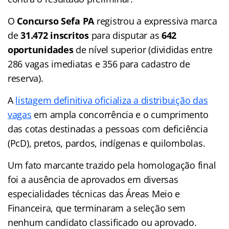
O
Concurso Sefa PA
registrou a expressiva marca
de
31.472 inscritos
para disputar as
642
oportunidades
de nível superior (divididas entre
286 vagas imediatas e 356 para cadastro de
reserva).
A
listagem definitiva oficializa a distribuição das
vagas
em ampla concorrência e o cumprimento
das cotas destinadas a pessoas com deficiência
(PcD), pretos, pardos, indígenas e quilombolas.
Um fato marcante trazido pela homologação final
foi a ausência de aprovados em diversas
especialidades técnicas das Áreas Meio e
Financeira, que terminaram a seleção sem
nenhum candidato classificado ou aprovado.