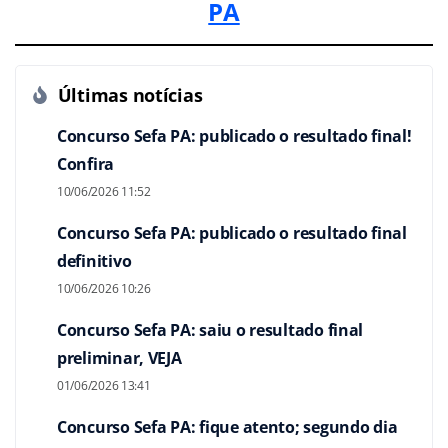
PA
Últimas notícias
Concurso Sefa PA: publicado o resultado final!
Confira
10/06/2026 11:52
Concurso Sefa PA: publicado o resultado final
definitivo
10/06/2026 10:26
Concurso Sefa PA: saiu o resultado final
preliminar, VEJA
01/06/2026 13:41
Concurso Sefa PA: fique atento; segundo dia