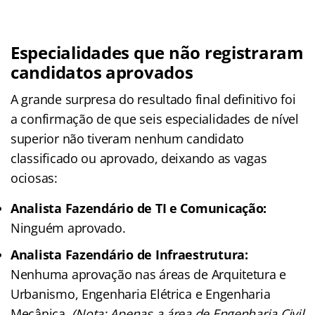
Especialidades que não registraram
candidatos aprovados
A grande surpresa do resultado final definitivo foi
a confirmação de que seis especialidades de nível
superior não tiveram nenhum candidato
classificado ou aprovado, deixando as vagas
ociosas:
Analista Fazendário de TI e Comunicação:
Ninguém aprovado.
Analista Fazendário de Infraestrutura:
Nenhuma aprovação nas áreas de Arquitetura e
Urbanismo, Engenharia Elétrica e Engenharia
Mecânica.
(Nota: Apenas a área de Engenharia Civil