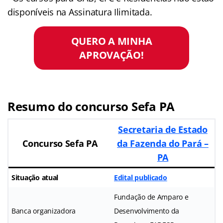
disponíveis na Assinatura Ilimitada.
QUERO A MINHA
APROVAÇÃO!
Resumo do concurso Sefa PA
Secretaria de Estado
Concurso Sefa PA
da Fazenda do Pará –
PA
Situação atual
Edital publicado
Fundação de Amparo e
Banca organizadora
Desenvolvimento da