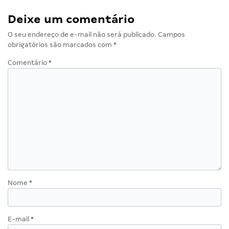
Deixe um comentário
O seu endereço de e-mail não será publicado.
Campos
obrigatórios são marcados com
*
Comentário
*
Nome
*
E-mail
*