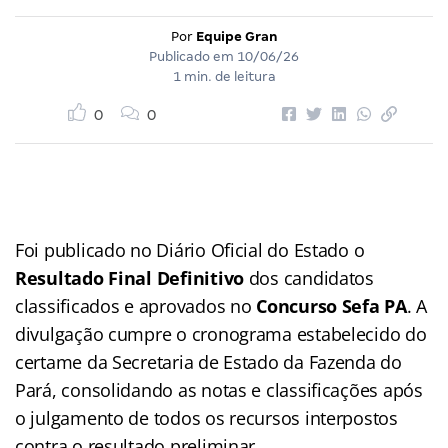
Por
Equipe Gran
Publicado em
10/06/26
1 min. de leitura
0
0
Foi publicado no Diário Oficial do Estado o
Resultado Final Definitivo
dos candidatos
classificados e aprovados no
Concurso Sefa PA
. A
divulgação cumpre o cronograma estabelecido do
certame da Secretaria de Estado da Fazenda do
Pará, consolidando as notas e classificações após
o julgamento de todos os recursos interpostos
contra o resultado preliminar.