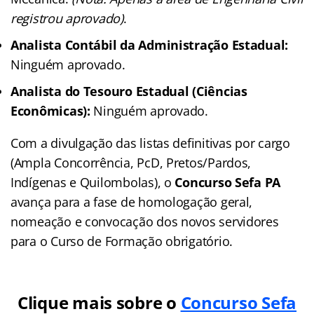
registrou aprovado)
.
Analista Contábil da Administração Estadual:
Ninguém aprovado.
Analista do Tesouro Estadual (Ciências
Econômicas):
Ninguém aprovado.
Com a divulgação das listas definitivas por cargo
(Ampla Concorrência, PcD, Pretos/Pardos,
Indígenas e Quilombolas), o
Concurso Sefa PA
avança para a fase de homologação geral,
nomeação e convocação dos novos servidores
para o Curso de Formação obrigatório.
Clique mais sobre o
Concurso Sefa