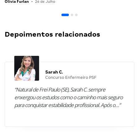
Olivia Furlan
•
26 de Julho
Depoimentos relacionados
Sarah C.
Concurso Enfermeiro PSF
“Natural de Frei Paulo (SE), Sarah C. sempre
enxergou os estudos como o caminho mais seguro
para conquistar estabilidade profissional. Após o…”