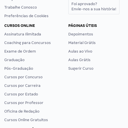
Foi aprovado?
Trabalhe Conosco
Envie-nos a sua história!
Preferências de Cookies
CURSOS ONLINE
PÁGINAS ÚTEIS
Assinatura Ilimitada
Depoimentos
Coaching para Concursos
Material Grátis
Exame de Ordem
Aulas ao Vivo
Graduação
Aulas Grátis
Pós-Graduação
Sugerir Curso
Cursos por Concurso
Cursos por Carreira
Cursos por Estado
Cursos por Professor
Oficina de Redação
Cursos Online Gratuitos