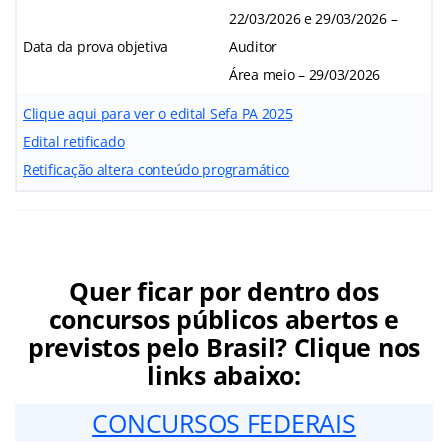
22/03/2026 e 29/03/2026 –
Data da prova objetiva
Auditor
Área meio – 29/03/2026
Clique aqui para ver o edital Sefa PA 2025
Edital retificado
Retificação altera conteúdo programático
Quer ficar por dentro dos
concursos públicos abertos e
previstos pelo Brasil? Clique nos
links abaixo:
CONCURSOS FEDERAIS