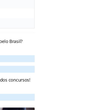
pelo Brasil?
 dos concursos!