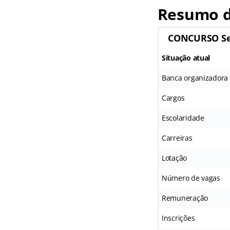
Resumo d
CONCURSO Se
Situação atual
Banca organizadora
Cargos
Escolaridade
Carreiras
Lotação
Número de vagas
Remuneração
Inscrições