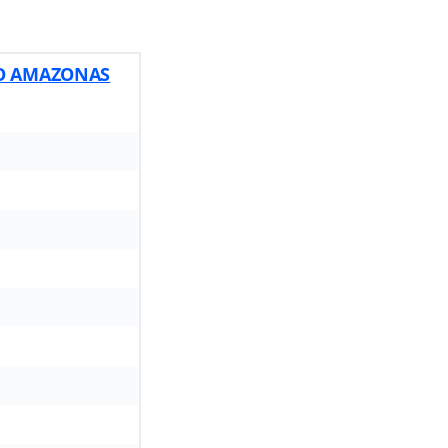
DO AMAZONAS