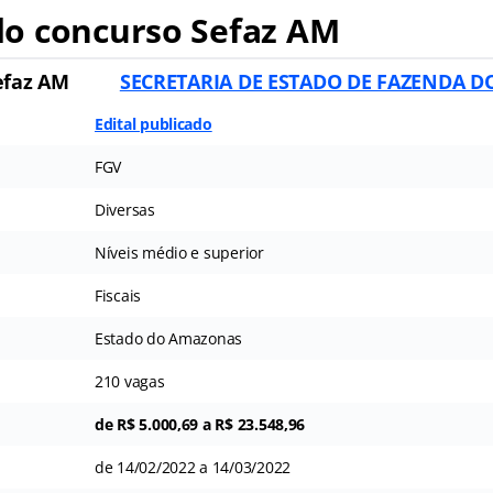
o concurso Sefaz AM
faz AM
SECRETARIA DE ESTADO DE FAZENDA 
Edital publicado
FGV
Diversas
Níveis médio e superior
Fiscais
Estado do Amazonas
210 vagas
de R$ 5.000,69 a R$ 23.548,96
de 14/02/2022 a 14/03/2022