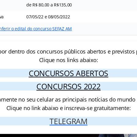
de R$ 80,00 a R$135,00
va
07/05/22 e 08/05/2022
nferir o edital do concurso SEFAZ AM
por dentro dos concursos públicos abertos e previstos 
Clique nos links abaixo:
CONCURSOS ABERTOS
CONCURSOS 2022
amente no seu celular as principais notícias do mundo
Clique no link abaixo e inscreva-se gratuitamente:
TELEGRAM