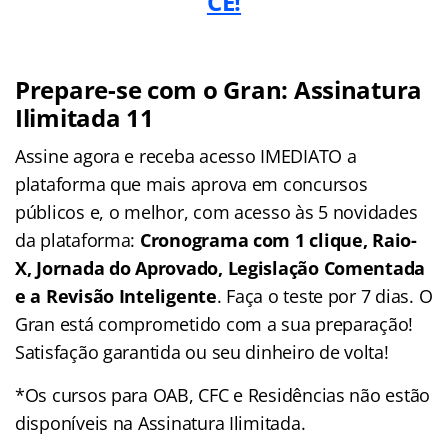
CE!
Prepare-se com o Gran: Assinatura
Ilimitada 11
Assine agora e receba acesso IMEDIATO a
plataforma que mais aprova em concursos
públicos e, o melhor, com acesso às 5 novidades
da plataforma:
Cronograma com 1 clique, Raio-
X, Jornada do Aprovado, Legislação Comentada
e a Revisão Inteligente
. Faça o teste por 7 dias. O
Gran está comprometido com a sua preparação!
Satisfação garantida ou seu dinheiro de volta!
*Os cursos para OAB, CFC e Residências não estão
disponíveis na Assinatura Ilimitada.