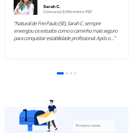
Sarah C.
Concurso Enfermeiro PSF
“Natural de Frei Paulo (SE), Sarah C. sempre
enxergou os estudos como o caminho mais seguro
para conquistar estabilidade profissional. Após o…”