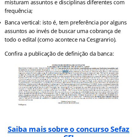
misturam assuntos e disciplinas diferentes com
frequência;
Banca vertical: isto é, tem preferência por alguns
assuntos ao invés de buscar uma cobrança de
todo o edital (como acontece na Cesgranrio).
Confira a publicação de definição da banca:
Saiba mais sobre o concurso Sefaz