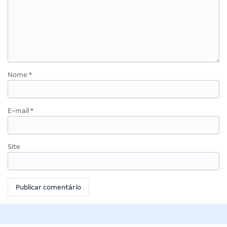
Nome
*
E-mail
*
Site