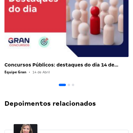
Concursos Públicos: destaques do dia 14 de…
Equipe Gran
•
14 de Abril
Depoimentos relacionados