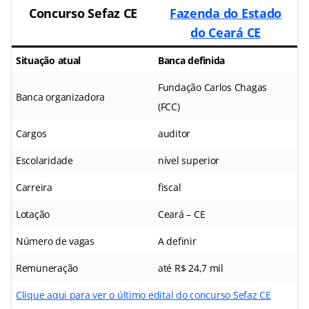
Concurso Sefaz CE
Fazenda do Estado
do Ceará CE
Situação atual
Banca definida
Fundação Carlos Chagas
Banca organizadora
(FCC)
Cargos
auditor
Escolaridade
nível superior
Carreira
fiscal
Lotação
Ceará – CE
Número de vagas
A definir
Remuneração
até R$ 24,7 mil
Clique aqui para ver o último edital do concurso Sefaz CE