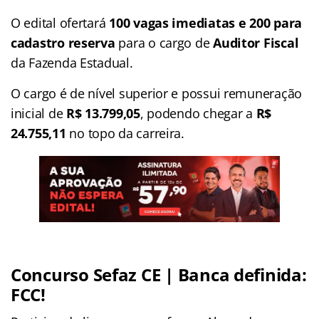
O edital ofertará
100 vagas imediatas e 200 para
cadastro reserva
para o cargo de
Auditor Fiscal
da Fazenda Estadual.
O cargo é de nível superior e possui remuneração
inicial de
R$ 13.799,05
, podendo chegar a
R$
24.755,11
no topo da carreira.
Concurso Sefaz CE | Banca definida:
FCC!