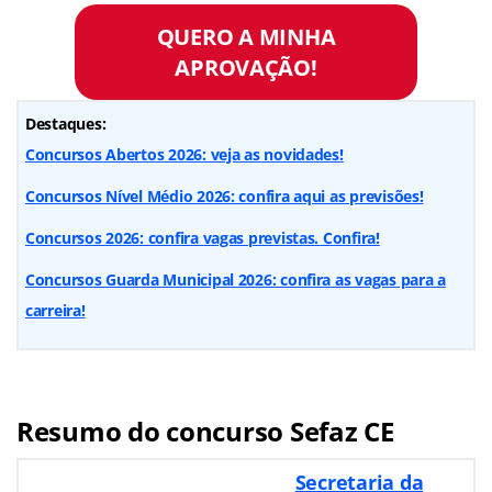
QUERO A MINHA
APROVAÇÃO!
Destaques:
Concursos Abertos 2026: veja as novidades!
Concursos Nível Médio 2026: confira aqui as previsões!
Concursos 2026: confira vagas previstas. Confira!
Concursos Guarda Municipal 2026: confira as vagas para a
carreira!
Resumo do concurso Sefaz CE
Secretaria da