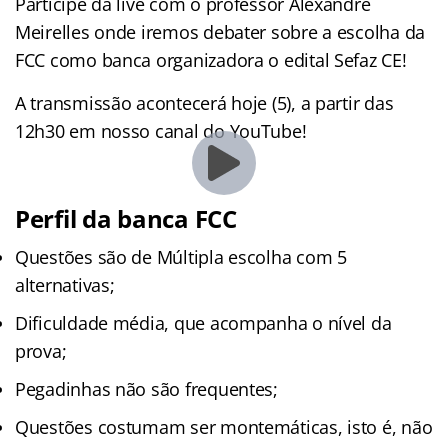
Participe da live com o professor Alexandre
Meirelles onde iremos debater sobre a escolha da
FCC como banca organizadora o edital Sefaz CE!
A transmissão acontecerá hoje (5), a partir das
12h30 em nosso canal do YouTube!
Perfil da banca FCC
Questões são de Múltipla escolha com 5
alternativas;
Dificuldade média, que acompanha o nível da
prova;
Pegadinhas não são frequentes;
Questões costumam ser montemáticas, isto é, não