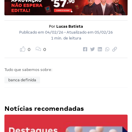
Por
Lucas Batista
Publicado em
04/02/26
• Atualizado em
05/02/26
1 min. de leitura
0
0
Tudo que sabemos sobre:
banca definida
Notícias recomendadas