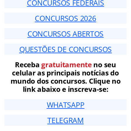
CONCURSOS FEDERAIS
CONCURSOS 2026
CONCURSOS ABERTOS
QUESTÕES DE CONCURSOS
Receba
gratuitamente
no seu
celular as principais notícias do
mundo dos concursos. Clique no
link abaixo e inscreva-se:
WHATSAPP
TELEGRAM