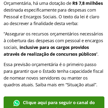
Orçamentária, há uma dotação de
R$ 7,8 milhões
destinada especificamente para despesas com
Pessoal e Encargos Sociais. O texto da lei é claro
ao descrever a finalidade desta verba:
“Assegurar os recursos orçamentários necessários
à cobertura das despesas com pessoal e encargos
sociais,
inclusive para os cargos providos
através de realização de concursos públicos
“
.
Essa previsão orçamentária é o primeiro passo
para garantir que o Estado tenha capacidade fiscal
de nomear novos servidores ou manter os
quadros atuais. Saiba mais em “Situação atual”.
Clique aqui para seguir o canal do