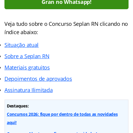
Gran no Whatsapp!
Veja tudo sobre o Concurso Seplan RN clicando no
índice abaixo:
Situação atual
Sobre a Seplan RN
Materiais gratuitos
Depoimentos de aprovados
Assinatura Ilimitada
Destaques:
Concursos 2026: fique por dentro de todas as novidades
aqui!