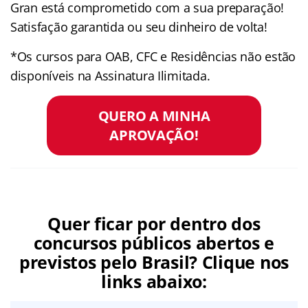
Gran está comprometido com a sua preparação!
Satisfação garantida ou seu dinheiro de volta!
*Os cursos para OAB, CFC e Residências não estão
disponíveis na Assinatura Ilimitada.
QUERO A MINHA
APROVAÇÃO!
Quer ficar por dentro dos
concursos públicos abertos e
previstos pelo Brasil? Clique nos
links abaixo: