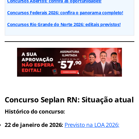
Concursos Abertos: confira as oportunidades!
Concursos Federais 2026: confira o panorama completo!
Concursos Rio Grande do Norte 2026: editais previstos!
Concurso Seplan RN: Situação atual
Histórico do concurso:
22 de janeiro de 2026:
Previsto na LOA 2026;