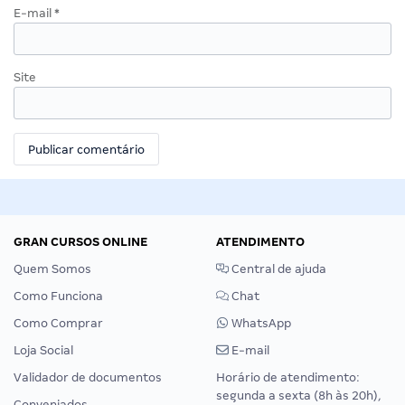
E-mail
*
Site
GRAN CURSOS ONLINE
ATENDIMENTO
Quem Somos
Central de ajuda
Como Funciona
Chat
Como Comprar
WhatsApp
Loja Social
E-mail
Validador de documentos
Horário de atendimento:
segunda a sexta (8h às 20h),
Conveniados