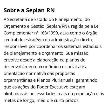
Sobre a Seplan RN
A Secretaria de Estado do Planejamento, do
Orçamento e Gestão (Seplan/RN), regida pela Lei
Complementar nº 163/1999, atua como o órgão
central de estratégia da administração direta,
responsável por coordenar os sistemas estaduais
de planejamento e orçamento. Sua missão
envolve desde a elaboração de planos de
desenvolvimento econômico e social até a
orientação normativa das propostas
orçamentárias e Planos Plurianuais, garantindo
que as ações do Poder Executivo estejam
alinhadas às necessidades reais da população e às
metas de longo, médio e curto prazos.