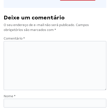
Deixe um comentário
O seu endereço de e-mail não será publicado.
Campos
obrigatórios são marcados com
*
Comentário
*
Nome
*