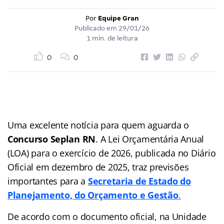
Por
Equipe Gran
Publicado em
29/01/26
1 min. de leitura
0
0
Uma excelente notícia para quem aguarda o
Concurso Seplan RN
. A Lei Orçamentária Anual
(LOA) para o exercício de 2026, publicada no Diário
Oficial em dezembro de 2025, traz previsões
importantes para a
Secretaria de Estado do
Planejamento, do Orçamento e Gestão
.
De acordo com o documento oficial, na Unidade