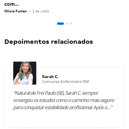
com…
Olivia Furlan
•
2 de Julho
Depoimentos relacionados
Sarah C.
Concurso Enfermeiro PSF
“Natural de Frei Paulo (SE), Sarah C. sempre
enxergou os estudos como o caminho mais seguro
para conquistar estabilidade profissional. Após o…”