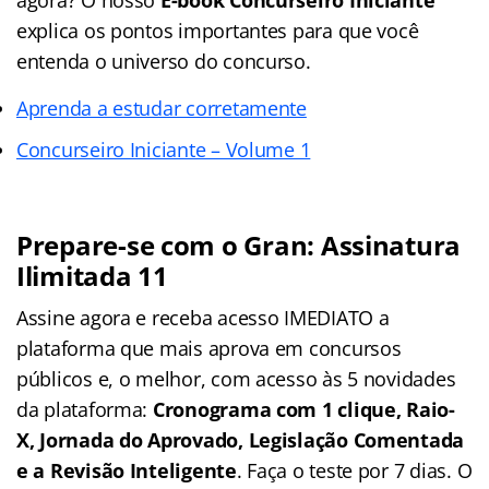
explica os pontos importantes para que você
entenda o universo do concurso.
Aprenda a estudar corretamente
Concurseiro Iniciante – Volume 1
Prepare-se com o Gran: Assinatura
Ilimitada 11
Assine agora e receba acesso IMEDIATO a
plataforma que mais aprova em concursos
públicos e, o melhor, com acesso às 5 novidades
da plataforma:
Cronograma com 1 clique, Raio-
X, Jornada do Aprovado, Legislação Comentada
e a Revisão Inteligente
. Faça o teste por 7 dias. O