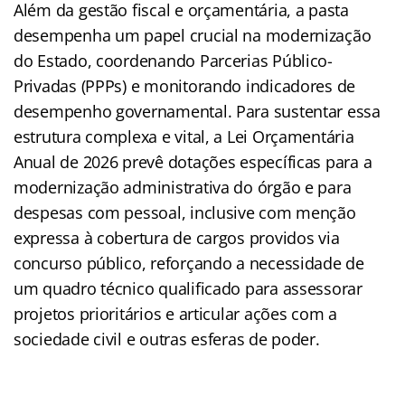
Além da gestão fiscal e orçamentária, a pasta
desempenha um papel crucial na modernização
do Estado, coordenando Parcerias Público-
Privadas (PPPs) e monitorando indicadores de
desempenho governamental. Para sustentar essa
estrutura complexa e vital, a Lei Orçamentária
Anual de 2026 prevê dotações específicas para a
modernização administrativa do órgão e para
despesas com pessoal, inclusive com menção
expressa à cobertura de cargos providos via
concurso público, reforçando a necessidade de
um quadro técnico qualificado para assessorar
projetos prioritários e articular ações com a
sociedade civil e outras esferas de poder.