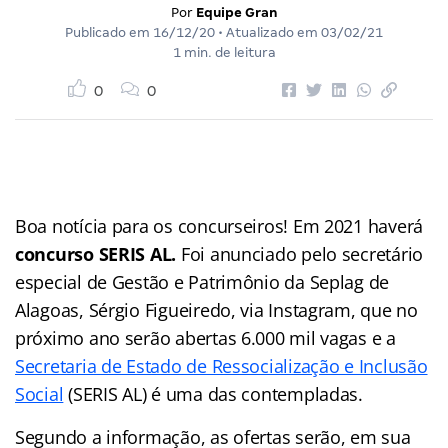
Por
Equipe Gran
Publicado em
16/12/20
• Atualizado em
03/02/21
1 min. de leitura
0
0
Boa notícia para os concurseiros! Em 2021 haverá
concurso SERIS AL.
Foi anunciado pelo secretário
especial de Gestão e Patrimônio da Seplag de
Alagoas, Sérgio Figueiredo, via Instagram, que no
próximo ano serão abertas 6.000 mil vagas e a
Secretaria de Estado de Ressocialização e Inclusão
Social
(SERIS AL) é uma das contempladas.
Segundo a informação, as ofertas serão, em sua