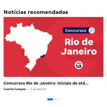
Notícias recomendadas
Concursos Rio de Janeiro: iniciais de até…
Camila Campos
•
5 de Agosto