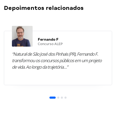
Depoimentos relacionados
Fernando F
Concurso ALEP
“Natural de São José dos Pinhais (PR), Fernando F.
transformou os concursos públicos em um projeto
de vida. Ao longo da trajetória…”