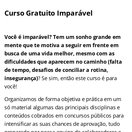
Curso Gratuito Imparável
Você é imparável? Tem um sonho grande em
mente que te motiva a seguir em frente em
busca de uma vida melhor, mesmo com as
dificuldades que aparecem no caminho (falta
de tempo, desafios de conciliar a rotina,
insegurança)
? Se sim, então este curso é para
você!
Organizamos de forma objetiva e prática em um
só material algumas das principais disciplinas e
conteúdos cobrados em concursos públicos para
intensificar as suas chances de aprovação, tudo
preparado por nossa equipe de colaboradores e