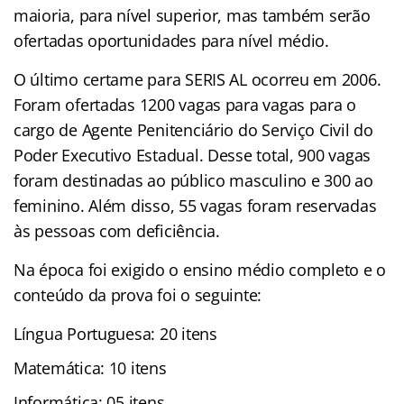
maioria, para nível superior, mas também serão
ofertadas oportunidades para nível médio.
O último certame para SERIS AL ocorreu em 2006.
Foram ofertadas 1200 vagas para vagas para o
cargo de Agente Penitenciário do Serviço Civil do
Poder Executivo Estadual. Desse total, 900 vagas
foram destinadas ao público masculino e 300 ao
feminino. Além disso, 55 vagas foram reservadas
às pessoas com deficiência.
Na época foi exigido o ensino médio completo e o
conteúdo da prova foi o seguinte:
Língua Portuguesa: 20 itens
Matemática: 10 itens
Informática: 05 itens