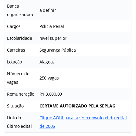
Banca
a definir
organizadora
Cargos
Polícia Penal
Escolaridade
nível superior
Carreiras
Segurança Pública
Lotação
Alagoas
Número de
250 vagas
vagas
Remuneração
R$ 3.800,00
Situação
CERTAME AUTORIZADO PELA SEPLAG
Link do
Clique AQUI para fazer o download do edital
último edital
de 2006