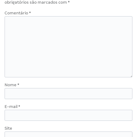
obrigatórios são marcados com
*
Comentário
*
Nome
*
E-mail
*
Site