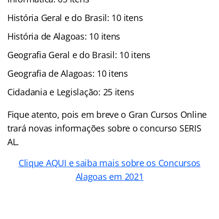
História Geral e do Brasil: 10 itens
História de Alagoas: 10 itens
Geografia Geral e do Brasil: 10 itens
Geografia de Alagoas: 10 itens
Cidadania e Legislação: 25 itens
Fique atento, pois em breve o Gran Cursos Online
trará novas informações sobre o concurso SERIS
AL.
Clique AQUI e saiba mais sobre os Concursos
Alagoas em 2021