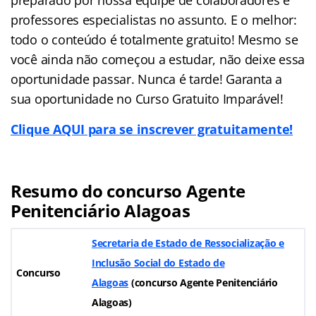
professores especialistas no assunto. E o melhor:
todo o conteúdo é totalmente gratuito! Mesmo se
você ainda não começou a estudar, não deixe essa
oportunidade passar. Nunca é tarde! Garanta a
sua oportunidade no Curso Gratuito Imparável!
Clique AQUI para se inscrever gratuitamente!
Resumo do concurso Agente
Penitenciário Alagoas
Secretaria de Estado de Ressocialização e
Inclusão Social do Estado de
Concurso
Alagoas
(
concurso Agente Penitenciário
Alagoas
)