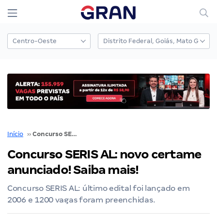
Início
››
Concurso SERIS AL: novo certame anunciado! Saiba mais!
Concurso SERIS AL: novo certame
anunciado! Saiba mais!
Concurso SERIS AL: último edital foi lançado em
2006 e 1200 vagas foram preenchidas.