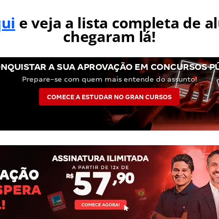
qui
e veja a lista completa de a
chegaram lá!
NQUISTAR A SUA APROVAÇÃO EM CONCURSOS P
Prepare-se com quem mais entende do assunto!
COMECE A ESTUDAR NO GRAN CURSOS