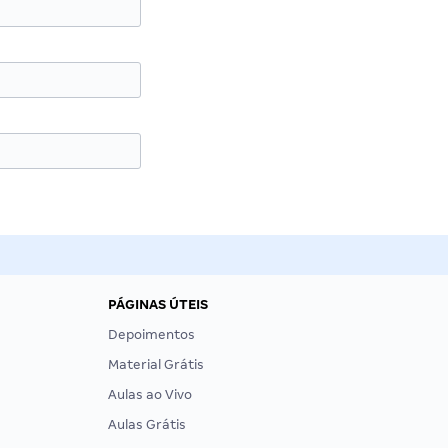
PÁGINAS ÚTEIS
Depoimentos
Material Grátis
Aulas ao Vivo
Aulas Grátis