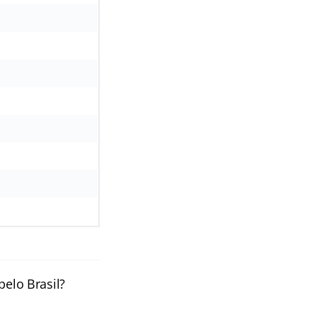
pelo Brasil?