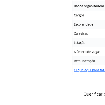
Banca organizadora
Cargos
Escolaridade
Carreiras
Lotação
Número de vagas
Remuneração
Clique aqui para fa
Quer ficar 