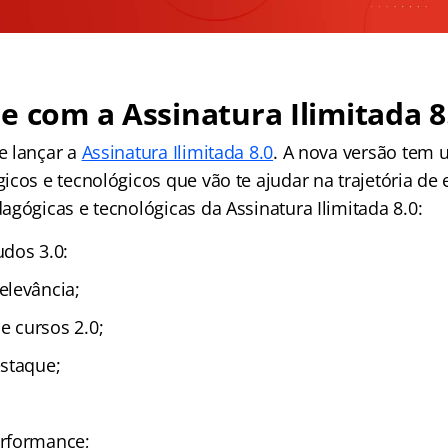
e com a Assinatura Ilimitada 8
e lançar a
Assinatura Ilimitada 8.0
. A nova versão tem 
cos e tecnológicos que vão te ajudar na trajetória de 
gógicas e tecnológicas da Assinatura Ilimitada 8.0:
dos 3.0:
elevância;
 cursos 2.0;
staque;
rformance;