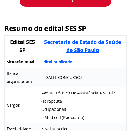
Resumo do edital SES SP
Edital SES
Secretaria de Estado da Saúde
SP
de São Paulo
Situação atual
Edital publicado
Banca
LEGALLE CONCURSOS
organizadora
Agente Técnico De Assistência À Saúde
(Terapeuta
Cargos
Ocupacional)
e Médico I (Psiquiatria)
Escolaridade
Nível superior