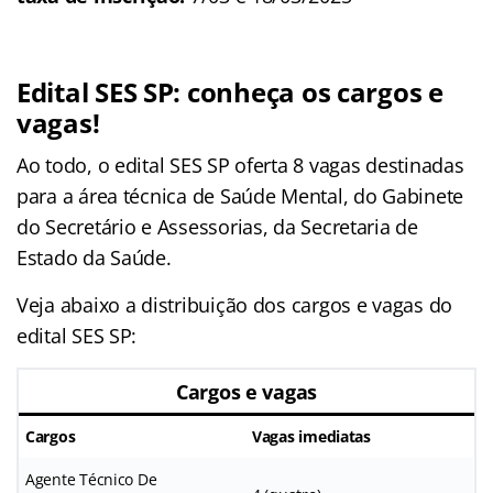
Edital SES SP: conheça os cargos e
vagas!
Ao todo, o edital SES SP oferta 8 vagas destinadas
para a área técnica de Saúde Mental, do Gabinete
do Secretário e Assessorias, da Secretaria de
Estado da Saúde.
Veja abaixo a distribuição dos cargos e vagas do
edital SES SP:
Cargos e vagas
Cargos
Vagas imediatas
Agente Técnico De