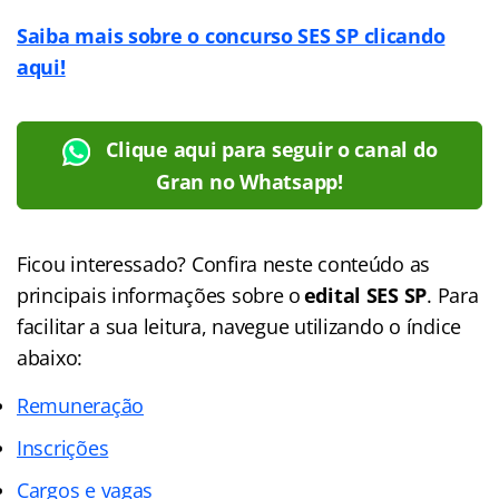
Saiba mais sobre o concurso SES SP clicando
aqui!
Clique aqui para seguir o canal do
Gran no Whatsapp!
Ficou interessado? Confira neste conteúdo as
principais informações sobre o
edital SES SP
. Para
facilitar a sua leitura, navegue utilizando o índice
abaixo:
Remuneração
Inscrições
Cargos e vagas