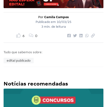
Por
Camila Campos
Publicado em
10/03/25
3 min. de leitura
6
0
Tudo que sabemos sobre:
edital publicado
Notícias recomendadas