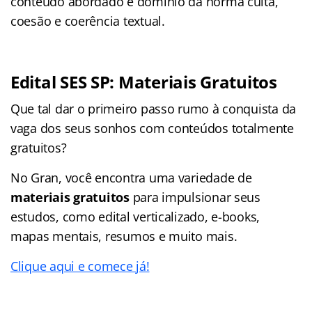
conteúdo abordado e domínio da norma culta,
coesão e coerência textual.
Edital SES SP: Materiais Gratuitos
Que tal dar o primeiro passo rumo à conquista da
vaga dos seus sonhos com conteúdos totalmente
gratuitos?
No Gran, você encontra uma variedade de
materiais gratuitos
para impulsionar seus
estudos, como edital verticalizado, e-books,
mapas mentais, resumos e muito mais.
Clique aqui e comece já!