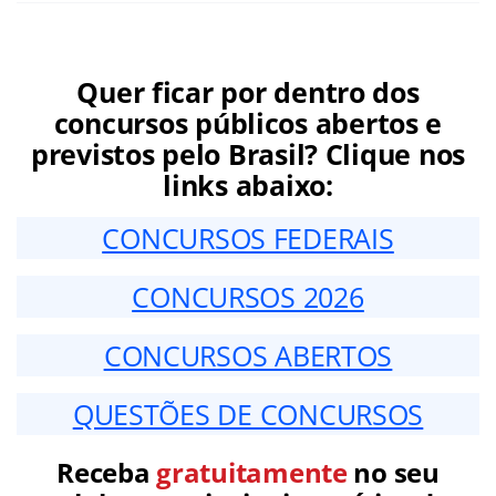
Quer ficar por dentro dos
concursos públicos abertos e
previstos pelo Brasil? Clique nos
links abaixo:
CONCURSOS FEDERAIS
CONCURSOS 2026
CONCURSOS ABERTOS
QUESTÕES DE CONCURSOS
Receba
gratuitamente
no seu