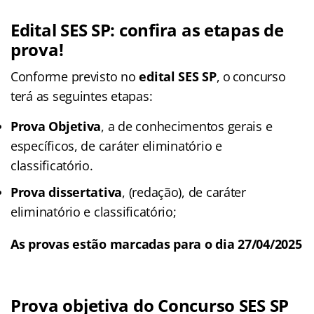
Edital SES SP: confira as etapas de
prova!
Conforme previsto no
edital SES SP
, o concurso
terá as seguintes etapas:
Prova Objetiva
, a de conhecimentos gerais e
específicos, de caráter eliminatório e
classificatório.
Prova dissertativa
, (redação), de caráter
eliminatório e classificatório;
As provas estão marcadas para o dia 27/04/2025
Prova objetiva do Concurso SES SP