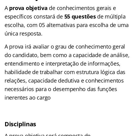
A
prova objetiva
de conhecimentos gerais e
específicos constará de
55 questões
de múltipla
escolha, com 05 alternativas para escolha de uma
única resposta.
A prova irá avaliar o grau de conhecimento geral
do candidato, bem como a capacidade de análise,
entendimento e interpretação de informações,
habilidade de trabalhar com estrutura lógica das
relações, capacidade dedutiva e conhecimentos
necessários para o desempenho das funções
inerentes ao cargo
Disciplinas
A prova objetiva será composta de