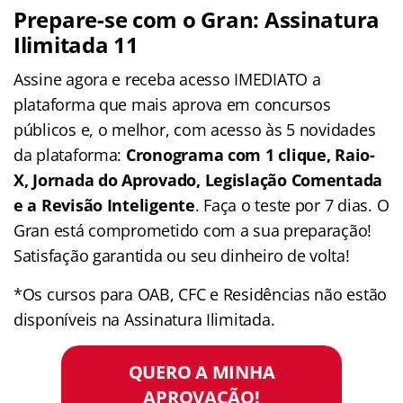
Prepare-se com o Gran: Assinatura
Ilimitada 11
Assine agora e receba acesso IMEDIATO a
plataforma que mais aprova em concursos
públicos e, o melhor, com acesso às 5 novidades
da plataforma:
Cronograma com 1 clique, Raio-
X, Jornada do Aprovado, Legislação Comentada
e a Revisão Inteligente
. Faça o teste por 7 dias. O
Gran está comprometido com a sua preparação!
Satisfação garantida ou seu dinheiro de volta!
*Os cursos para OAB, CFC e Residências não estão
disponíveis na Assinatura Ilimitada.
QUERO A MINHA
APROVAÇÃO!