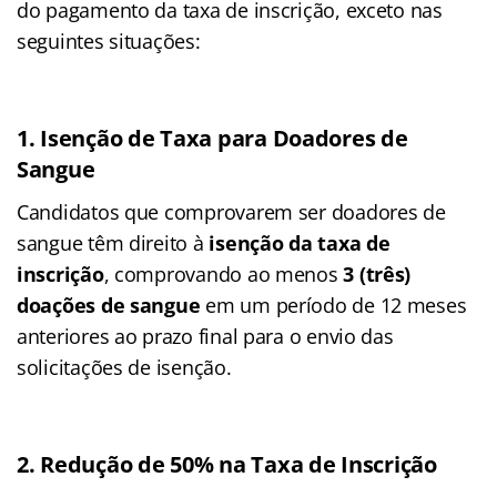
do pagamento da taxa de inscrição, exceto nas
seguintes situações:
1. Isenção de Taxa para Doadores de
Sangue
Candidatos que comprovarem ser doadores de
sangue têm direito à
isenção da taxa de
inscrição
, comprovando ao menos
3 (três)
doações de sangue
em um período de 12 meses
anteriores ao prazo final para o envio das
solicitações de isenção.
2. Redução de 50% na Taxa de Inscrição