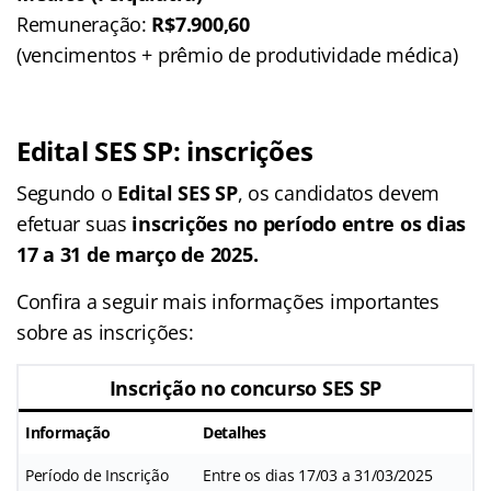
Remuneração:
R$7.900,60
(vencimentos + prêmio de produtividade médica)
Edital SES SP
: inscrições
Segundo o
Edital SES SP
, os candidatos devem
efetuar suas
inscrições no período entre os dias
17 a 31 de março de 2025.
Confira a seguir mais informações importantes
sobre as inscrições:
Inscrição no concurso SES SP
Informação
Detalhes
Período de Inscrição
Entre os dias 17/03 a 31/03/2025