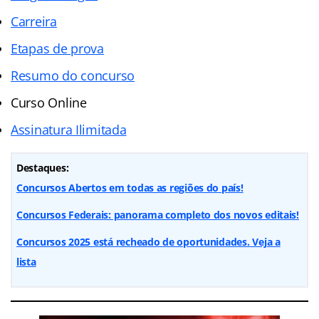
Carreira
Etapas de prova
Resumo do concurso
Curso Online
Assinatura Ilimitada
Destaques:
Concursos Abertos em todas as regiões do país!
Concursos Federais: panorama completo dos novos editais!
Concursos 2025 está recheado de oportunidades. Veja a
lista