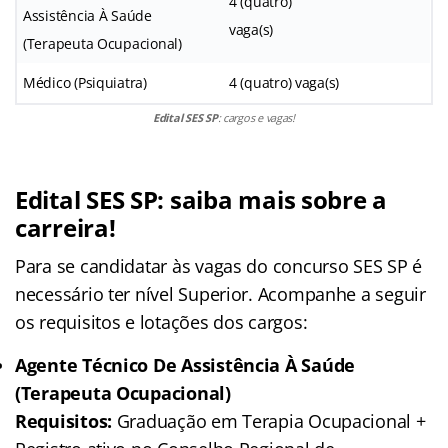
4 (quatro)
Assistência À Saúde
vaga(s)
(Terapeuta Ocupacional)
Médico (Psiquiatra)
4 (quatro) vaga(s)
Edital SES SP
: cargos e vagas!
Edital SES SP: saiba mais sobre a
carreira!
Para se candidatar às vagas do concurso SES SP é
necessário ter nível Superior. Acompanhe a seguir
os requisitos e lotações dos cargos:
Agente Técnico De Assistência À Saúde
(Terapeuta Ocupacional)
Requisitos:
Graduação em Terapia Ocupacional +