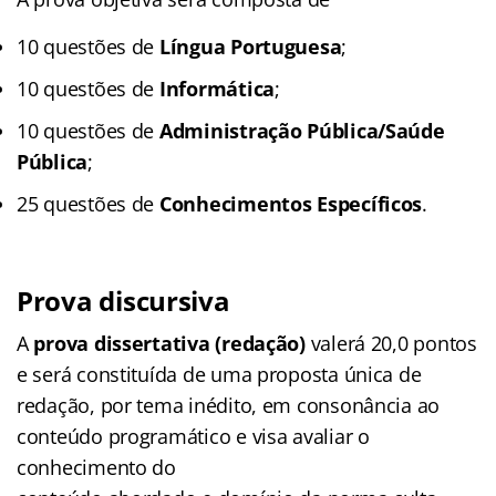
10 questões de
Língua Portuguesa
;
10 questões de
Informática
;
10 questões de
Administração Pública/Saúde
Pública
;
25 questões de
Conhecimentos Específicos
.
Prova discursiva
A
prova dissertativa (redação)
valerá 20,0 pontos
e será constituída de uma proposta única de
redação, por tema inédito, em consonância ao
conteúdo programático e visa avaliar o
conhecimento do