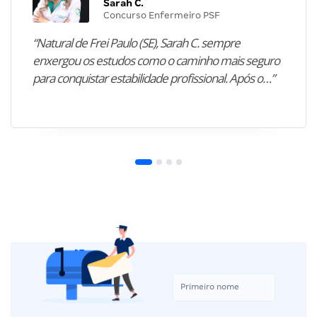
Sarah C.
Concurso Enfermeiro PSF
“Natural de Frei Paulo (SE), Sarah C. sempre
enxergou os estudos como o caminho mais seguro
para conquistar estabilidade profissional. Após o…”