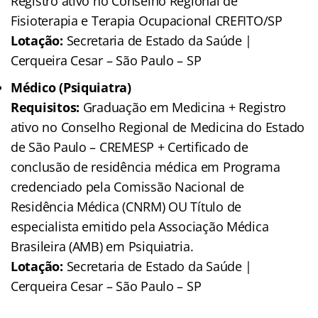
Registro ativo no Conselho Regional de
Fisioterapia e Terapia Ocupacional CREFITO/SP
Lotação:
Secretaria de Estado da Saúde |
Cerqueira Cesar – São Paulo – SP
Médico (Psiquiatra)
Requisitos:
Graduação em Medicina + Registro
ativo no Conselho Regional de Medicina do Estado
de São Paulo – CREMESP + Certificado de
conclusão de residência médica em Programa
credenciado pela Comissão Nacional de
Residência Médica (CNRM) OU Título de
especialista emitido pela Associação Médica
Brasileira (AMB) em Psiquiatria.
Lotação:
Secretaria de Estado da Saúde |
Cerqueira Cesar – São Paulo – SP