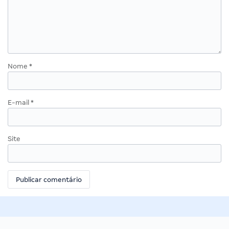
Nome
*
E-mail
*
Site