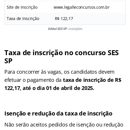
Site de Inscrição
www.legalleconcursos.com.br
Taxa de Inscrição
R$ 122,17
Edital SES SP
: inscrições
Taxa de inscrição no concurso SES
SP
Para concorrer às vagas, os candidatos devem
efetuar o pagamento da
taxa de inscrição de R$
122,17, até o dia 01 de abril de 2025.
Isenção e redução da taxa de inscrição
Não serão aceitos pedidos de isenção ou redução