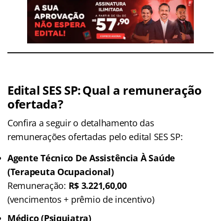
Edital SES SP: Qual a remuneração
ofertada
?
Confira a seguir o detalhamento das
remunerações ofertadas pelo edital SES SP:
Agente Técnico De Assistência À Saúde
(Terapeuta Ocupacional)
Remuneração:
R$ 3.221,60,00
(vencimentos + prêmio de incentivo)
Médico (Psiquiatra)