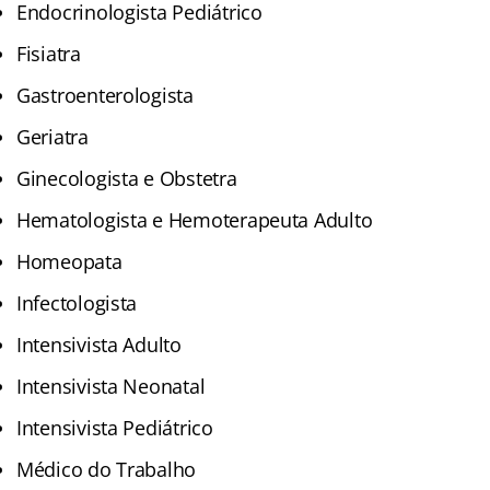
Endocrinologista Pediátrico
Fisiatra
Gastroenterologista
Geriatra
Ginecologista e Obstetra
Hematologista e Hemoterapeuta Adulto
Homeopata
Infectologista
Intensivista Adulto
Intensivista Neonatal
Intensivista Pediátrico
Médico do Trabalho