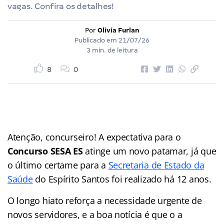
vagas. Confira os detalhes!
Por
Olivia Furlan
Publicado em
21/07/26
3 min. de leitura
8
0
Atenção, concurseiro! A expectativa para o
Concurso SESA ES
atinge um novo patamar, já que
o último certame para a
Secretaria de Estado da
Saúde
do Espírito Santos foi realizado há 12 anos.
O longo hiato reforça a necessidade urgente de
novos servidores, e a boa notícia é que o a