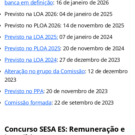
banca em definição
: 16 de janeiro de 2026
Previsto na LOA 2026: 04 de janeiro de 2025
Previsto no PLOA 2026: 14 de novembro de 2025
Previsto na LOA 2025:
07 de janeiro de 2024
Previsto no PLOA 2025
: 20 de novembro de 2024
Previsto na LOA 2024
: 27 de dezembro de 2023
Alteração no grupo da Comissão
: 12 de dezembro
2023
Previsto no PPA
: 20 de novembro de 2023
Comissão formada
: 22 de setembro de 2023
Concurso SESA ES: Remuneração e