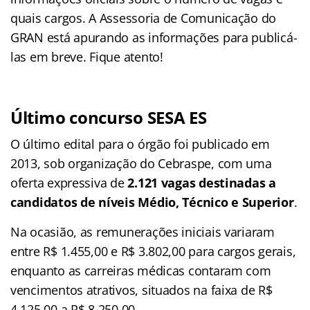
quais cargos. A Assessoria de Comunicação do
GRAN está apurando as informações para publicá-
las em breve. Fique atento!
Último concurso SESA ES
O último edital para o órgão foi publicado em
2013, sob organização do Cebraspe, com uma
oferta expressiva de
2.121 vagas destinadas a
candidatos de níveis Médio, Técnico e Superior
.
Na ocasião, as remunerações iniciais variaram
entre R$ 1.455,00 e R$ 3.802,00 para cargos gerais,
enquanto as carreiras médicas contaram com
vencimentos atrativos, situados na faixa de R$
4.125,00 a R$ 8.250,00.