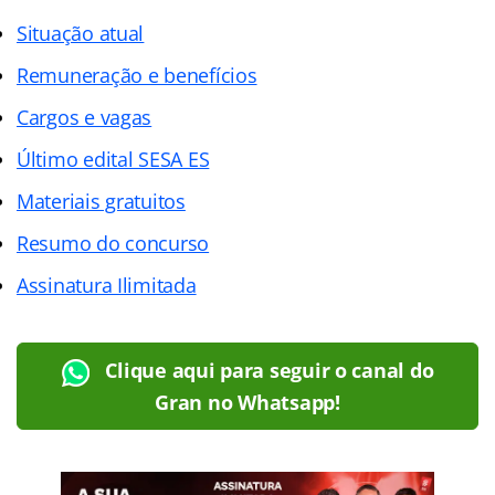
Situação atual
Remuneração e benefícios
Cargos e vagas
Último edital SESA ES
Materiais gratuitos
Resumo do concurso
Assinatura Ilimitada
Clique aqui para seguir o canal do
Gran no Whatsapp!