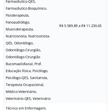
Farmacêutico-QES,
Farmacêutico Bioquímico,
Fisioterapeuta,
Fonoaudiólogo,
R$ 5.589,89 a R$ 11.230,65
Musicoterapeuta,
Nutricionista, Nutricionista-
QES, Odontólogo,
Odontólogo Cirurgião,
Odontólogo Cirurgião
Bucomaxilofacial, Prof.
Educação Física, Psicólogo,
Psicólogo-QES, Sanitarista,
Terapeuta Ocupacional,
Médico Veterinário,
Veterinário-QES, Veterinário
Técnico em Enfermagem,