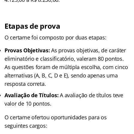
Etapas de prova
O certame foi composto por duas etapas:
Provas Objetivas:
As provas objetivas, de caráter
eliminatório e classificatório, valeram 80 pontos.
As questões foram de múltipla escolha, com cinco
alternativas (A, B, C, D e E), sendo apenas uma
resposta correta.
Avaliação de Títulos:
A avaliação de títulos teve
valor de 10 pontos.
O certame ofertou oportunidades para os
seguintes cargos: