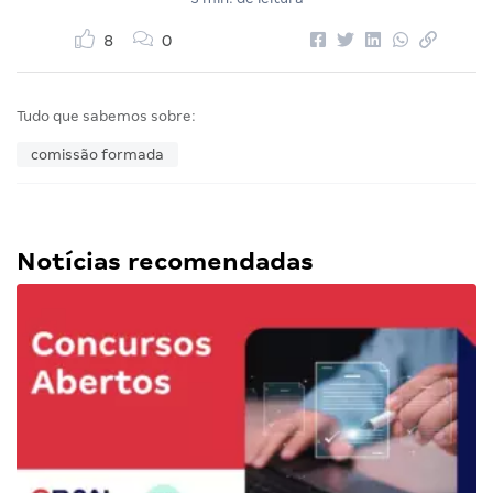
8
0
Tudo que sabemos sobre:
comissão formada
Notícias recomendadas