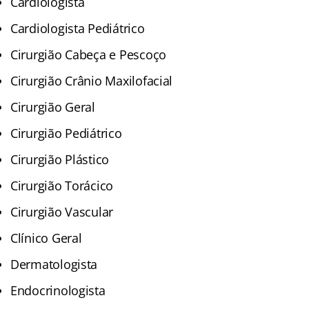
Cardiologista
Cardiologista Pediátrico
Cirurgião Cabeça e Pescoço
Cirurgião Crânio Maxilofacial
Cirurgião Geral
Cirurgião Pediátrico
Cirurgião Plástico
Cirurgião Torácico
Cirurgião Vascular
Clínico Geral
Dermatologista
Endocrinologista