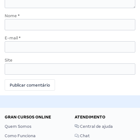
Nome
*
E-mail
*
Site
GRAN CURSOS ONLINE
ATENDIMENTO
Quem Somos
Central de ajuda
Como Funciona
Chat