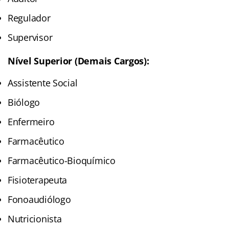
Regulador
Supervisor
Nível Superior (Demais Cargos):
Assistente Social
Biólogo
Enfermeiro
Farmacêutico
Farmacêutico-Bioquímico
Fisioterapeuta
Fonoaudiólogo
Nutricionista