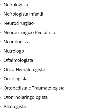
Nefrologista
Nefrologista Infantil
Neurocirurgião
Neurocirurgião Pediátrico
Neurologista
Nutrólogo
Oftalmologista
Onco-Hematologista
Oncologista
Ortopedista e Traumatologista
Otorrinolaringologista
Patologista