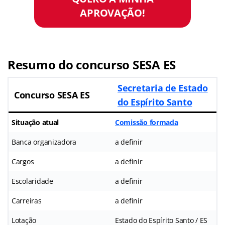
APROVAÇÃO!
Resumo do concurso SESA ES
Secretaria de Estado
Concurso SESA ES
do Espírito Santo
Situação atual
Comissão formada
Banca organizadora
a definir
Cargos
a definir
Escolaridade
a definir
Carreiras
a definir
Lotação
Estado do Espírito Santo / ES