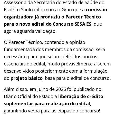
Assessoria da Secretaria do Estado de Saúde do
Espírito Santo informou ao Gran que a
comissão
organizadora já produziu o Parecer Técnico
para o novo edital do Concurso SESA ES
, que
agora aguarda validação.
O Parecer Técnico, contendo a opinião
fundamentada dos membros da comissão, será
necessário para que sejam definidos pontos
essenciais do edital, muito provavelmente a serem
desenvolvidos posteriormente com a formulação
do
projeto básico
, base para o edital de concurso.
Além disso, em julho de 2026 foi publicado no
Diário Oficial do Estado a
liberação de crédito
suplementar para realização do edital
,
garantindo verba para as etapas do concurso!