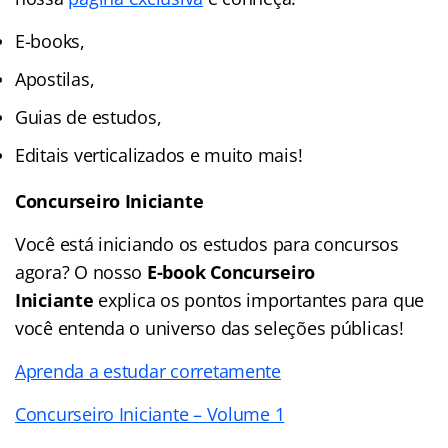
E-books,
Apostilas,
Guias de estudos,
Editais verticalizados e muito mais!
Concurseiro Iniciante
Você está iniciando os estudos para concursos
agora? O nosso
E-book Concurseiro
Iniciante
explica os pontos importantes para que
você entenda o universo das seleções públicas!
Aprenda a estudar corretamente
Concurseiro Iniciante – Volume 1