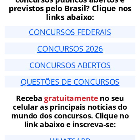
previstos pelo Brasil? Clique nos
links abaixo:
CONCURSOS FEDERAIS
CONCURSOS 2026
CONCURSOS ABERTOS
QUESTÕES DE CONCURSOS
Receba
gratuitamente
no seu
celular as principais notícias do
mundo dos concursos. Clique no
link abaixo e inscreva-se: