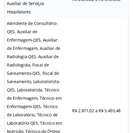
Auxiliar de Serviços
Hospitalares
Atendente de Consultório-
QES, Auxiliar de
Enfermagem-QES, Auxiliar
de Enfermagem, Auxiliar de
Radiologia-QES, Auxiliar de
Radiologista, Fiscal de
Saneamento-QES, Fiscal de
Saneamento, Laboratorista-
QES, Laboratorista, Técnico
de Enfermagem, Técnico em
Enfermagem-QES, Técnico
R$ 2.871,02 a R$ 5.493,48
de Laboratório, Técnico de
Laboratório-QES, Técnico em
Nutrição, Técnico de Órtese