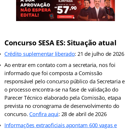
Concurso SESA ES: Situação atual
Crédito suplementar liberado
: 21 de julho de 2026
Ao entrar em contato com a secretaria, nos foi
informado que foi composta a Comissão
responsável pelo concurso público da Secretaria e
o processo encontra-se na fase de validação do
Parecer Técnico elaborado pela Comissão, etapa
prevista no cronograma de desenvolvimento do
concurso.
Confira aqui
: 28 de abril de 2026
Informações extraoficiais apontam 600 vagas e