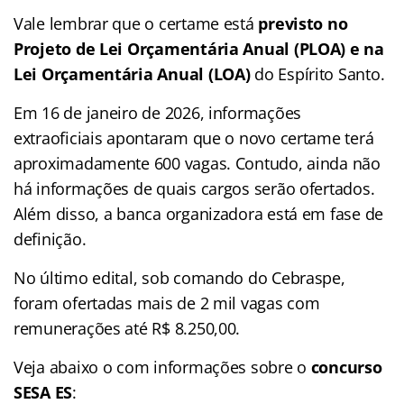
Vale lembrar que o certame está
previsto no
Projeto de Lei Orçamentária Anual (PLOA) e na
Lei Orçamentária Anual (LOA)
do Espírito Santo.
Em 16 de janeiro de 2026, informações
extraoficiais apontaram que o novo certame terá
aproximadamente 600 vagas. Contudo, ainda não
há informações de quais cargos serão ofertados.
Além disso, a banca organizadora está em fase de
definição.
No último edital, sob comando do Cebraspe,
foram ofertadas mais de 2 mil vagas com
remunerações até R$ 8.250,00.
Veja abaixo o com informações sobre o
concurso
SESA ES
: