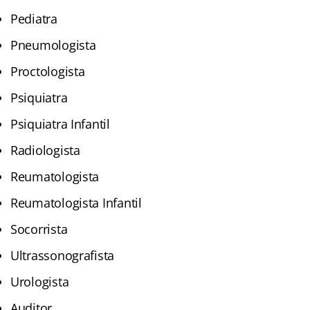
Pediatra
Pneumologista
Proctologista
Psiquiatra
Psiquiatra Infantil
Radiologista
Reumatologista
Reumatologista Infantil
Socorrista
Ultrassonografista
Urologista
Auditor