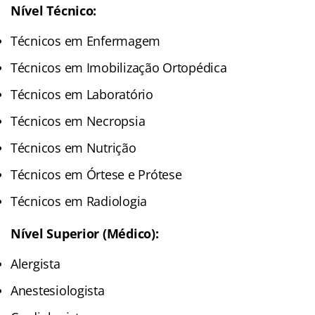
Nível Técnico:
Técnicos em Enfermagem
Técnicos em Imobilização Ortopédica
Técnicos em Laboratório
Técnicos em Necropsia
Técnicos em Nutrição
Técnicos em Órtese e Prótese
Técnicos em Radiologia
Nível Superior (Médico):
Alergista
Anestesiologista