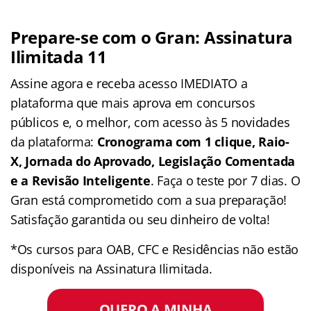
Prepare-se com o Gran: Assinatura
Ilimitada 11
Assine agora e receba acesso IMEDIATO a
plataforma que mais aprova em concursos
públicos e, o melhor, com acesso às 5 novidades
da plataforma:
Cronograma com 1 clique, Raio-
X, Jornada do Aprovado, Legislação Comentada
e a Revisão Inteligente
. Faça o teste por 7 dias. O
Gran está comprometido com a sua preparação!
Satisfação garantida ou seu dinheiro de volta!
*Os cursos para OAB, CFC e Residências não estão
disponíveis na Assinatura Ilimitada.
QUERO A MINHA