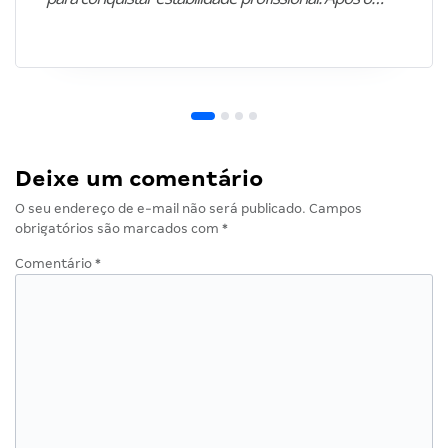
Deixe um comentário
O seu endereço de e-mail não será publicado.
Campos
obrigatórios são marcados com
*
Comentário
*