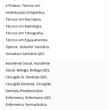
e Prótese, Técnico em
Imobilização Ortopédica,
Técnico em Necrópsia,
Técnico em Radiologia,
Técnico em Tomografia,
Técnico em Equipamentos
Ópticos, Visitador Sanitário,
Visitadora Sanitária-QES
Assistente Social, Assistente
Social, Biólogo, Biólogo-QES,
Cirurgião IV, Dentista-QES,
Cirurgião Dentista, Cirurgião
Dentista Previdenciário,
Enfermeiro, Enfermeiro-QES,
Enfermeiro, Farmacêutico,