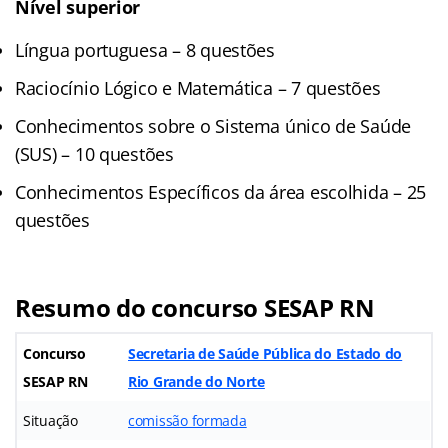
Nível superior
Língua portuguesa – 8 questões
Raciocínio Lógico e Matemática – 7 questões
Conhecimentos sobre o Sistema único de Saúde
(SUS) – 10 questões
Conhecimentos Específicos da área escolhida – 25
questões
Resumo do concurso SESAP RN
Concurso
Secretaria de Saúde Pública do Estado do
SESAP RN
Rio Grande do Norte
Situação
comissão formada