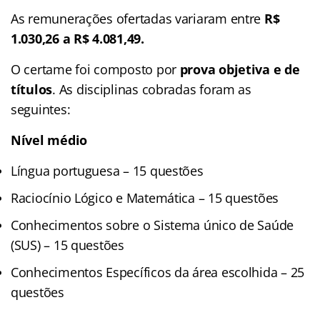
As remunerações ofertadas variaram entre
R$
1.030,26 a R$ 4.081,49.
O certame foi composto por
prova objetiva e de
títulos
. As disciplinas cobradas foram as
seguintes:
Nível médio
Língua portuguesa – 15 questões
Raciocínio Lógico e Matemática – 15 questões
Conhecimentos sobre o Sistema único de Saúde
(SUS) – 15 questões
Conhecimentos Específicos da área escolhida – 25
questões