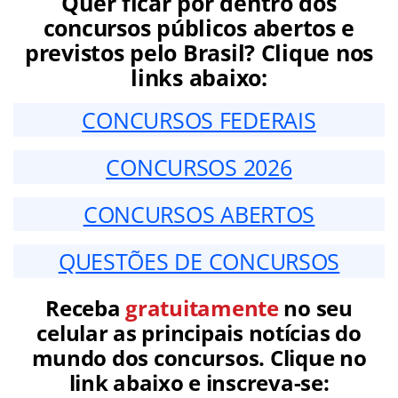
Quer ficar por dentro dos
concursos públicos abertos e
previstos pelo Brasil? Clique nos
links abaixo:
CONCURSOS FEDERAIS
CONCURSOS 2026
CONCURSOS ABERTOS
QUESTÕES DE CONCURSOS
Receba
gratuitamente
no seu
celular as principais notícias do
mundo dos concursos. Clique no
link abaixo e inscreva-se: