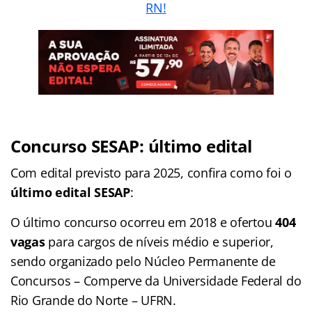
RN!
Concurso SESAP: último edital
Com edital previsto para 2025, confira como foi o
último edital SESAP
:
O último concurso ocorreu em 2018 e ofertou
404
vagas
para cargos de níveis médio e superior,
sendo organizado pelo Núcleo Permanente de
Concursos – Comperve da Universidade Federal do
Rio Grande do Norte – UFRN.