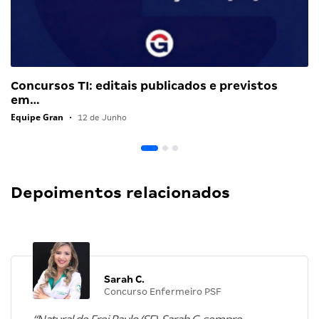
Concursos TI: editais publicados e previstos
em…
Equipe Gran
•
12 de Junho
Depoimentos relacionados
Sarah C.
Concurso Enfermeiro PSF