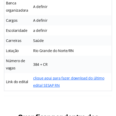
Banca
A definir
organizadora
Cargos
A definir
Escolaridade
a definir
Carreiras
Saúde
Lotação
Rio Grande do Norte/RN
Número de
384 + CR
vagas
clique aqui para fazer download do último
Link do edital
edital SESAP RN