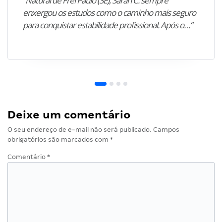
“Natural de Frei Paulo (SE), Sarah C. sempre
enxergou os estudos como o caminho mais seguro
para conquistar estabilidade profissional. Após o…”
Deixe um comentário
O seu endereço de e-mail não será publicado.
Campos
obrigatórios são marcados com
*
Comentário
*