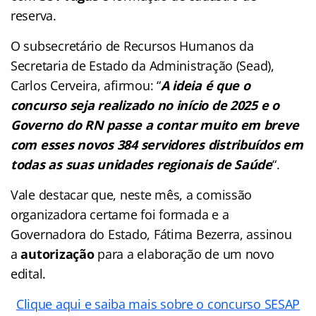
reserva.
O subsecretário de Recursos Humanos da
Secretaria de Estado da Administração (Sead),
Carlos Cerveira, afirmou: “
A ideia é que o
concurso seja realizado no início de 2025 e o
Governo do RN passe a contar muito em breve
com esses novos 384 servidores distribuídos em
todas as suas unidades regionais de Saúde
“.
Vale destacar que, neste mês, a comissão
organizadora certame foi formada e a
Governadora do Estado, Fátima Bezerra, assinou
a
autorização
para a elaboração de um novo
edital.
Clique aqui e saiba mais sobre o concurso SESAP