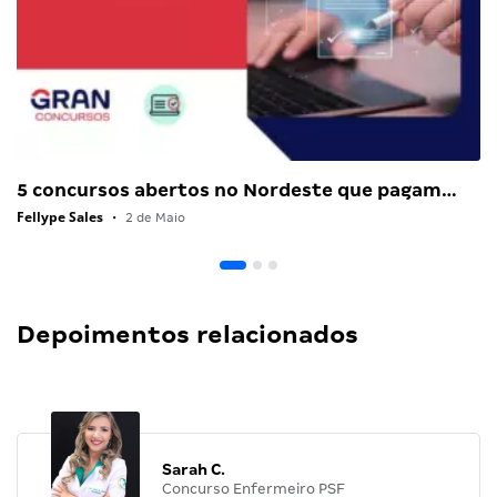
5 concursos abertos no Nordeste que pagam…
Fellype Sales
•
2 de Maio
Depoimentos relacionados
Sarah C.
Concurso Enfermeiro PSF