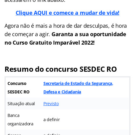
Clique AQUI e comece a mudar de vida!
Agora não é mais a hora de dar desculpas, é hora
de começar a agir.
Garanta a sua oportunidade
no Curso Gratuito Imparável 2022!
Resumo do concurso SESDEC RO
Concurso
Secretaria de Estado da Segurança,
SESDEC RO
Defesa e Cidadania
Situação atual
Previsto
Banca
a definir
organizadora