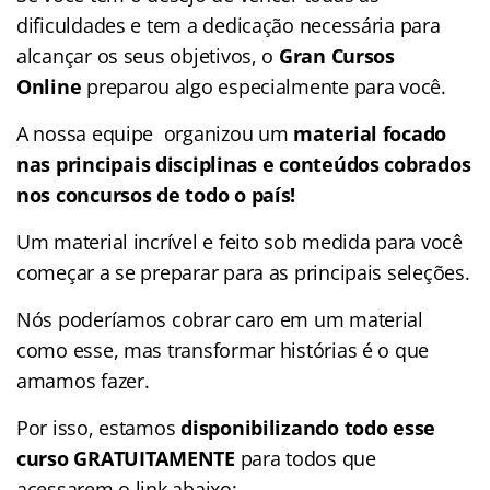
dificuldades e tem a dedicação necessária para
alcançar os seus objetivos, o
Gran Cursos
Online
preparou algo especialmente para você.
A nossa equipe organizou um
material focado
nas
principais disciplinas e conteúdos cobrados
nos concursos de todo o país!
Um material incrível e feito sob medida para você
começar a se preparar para as principais seleções.
Nós poderíamos cobrar caro em um material
como esse, mas transformar histórias é o que
amamos fazer.
Por isso, estamos
disponibilizando todo esse
curso GRATUITAMENTE
para todos que
acessarem o link abaixo: