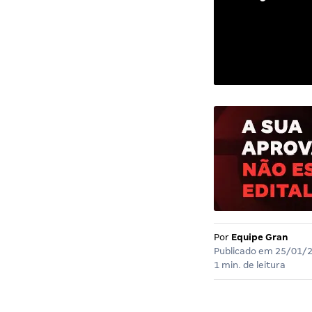
Por
Equipe Gran
Publicado em
25/01/
1 min. de leitura