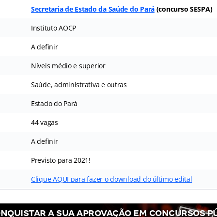
Secretaria de Estado da Saúde do Pará
(
concurso SESPA
)
Instituto AOCP
A definir
Níveis médio e superior
Saúde, administrativa e outras
Estado do Pará
44 vagas
A definir
Previsto para 2021!
Clique AQUI para fazer o download do último edital
NQUISTAR A SUA APROVAÇÃO EM CONCURSOS P