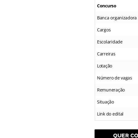
Concurso
Banca organizadora
Cargos
Escolaridade
Carreiras
Lotação
Número de vagas
Remuneração
Situação
Link do edital
QUER CO