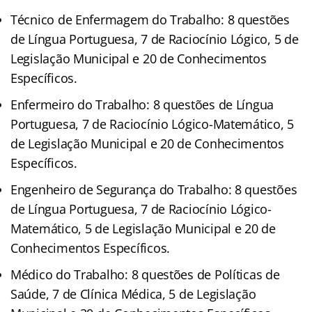
Técnico de Enfermagem do Trabalho: 8 questões
de Língua Portuguesa, 7 de Raciocínio Lógico, 5 de
Legislação Municipal e 20 de Conhecimentos
Específicos.
Enfermeiro do Trabalho: 8 questões de Língua
Portuguesa, 7 de Raciocínio Lógico-Matemático, 5
de Legislação Municipal e 20 de Conhecimentos
Específicos.
Engenheiro de Segurança do Trabalho: 8 questões
de Língua Portuguesa, 7 de Raciocínio Lógico-
Matemático, 5 de Legislação Municipal e 20 de
Conhecimentos Específicos.
Médico do Trabalho: 8 questões de Políticas de
Saúde, 7 de Clínica Médica, 5 de Legislação