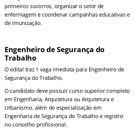
primeiros socorros, organizar o setor de
enfermagem e coordenar campanhas educativas e
de imunização.
Engenheiro de Segurança do
Trabalho
O edital traz 1 vaga imediata para Engenheiro de
Segurança do Trabalho.
O candidato deve possuir curso superior completo
em Engenharia, Arquitetura ou Arquitetura e
Urbanismo, além de especialização em
Engenharia de Segurança do Trabalho e registro
no conselho profissional.