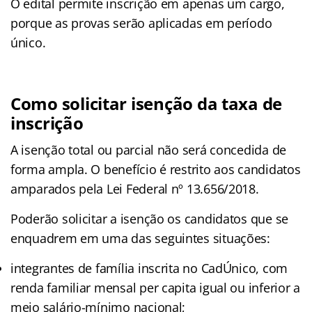
O edital permite inscrição em apenas um cargo,
porque as provas serão aplicadas em período
único.
Como solicitar isenção da taxa de
inscrição
A isenção total ou parcial não será concedida de
forma ampla. O benefício é restrito aos candidatos
amparados pela Lei Federal nº 13.656/2018.
Poderão solicitar a isenção os candidatos que se
enquadrem em uma das seguintes situações:
integrantes de família inscrita no CadÚnico, com
renda familiar mensal per capita igual ou inferior a
meio salário-mínimo nacional;