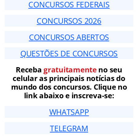
CONCURSOS FEDERAIS
CONCURSOS 2026
CONCURSOS ABERTOS
QUESTÕES DE CONCURSOS
Receba
gratuitamente
no seu
celular as principais notícias do
mundo dos concursos. Clique no
link abaixo e inscreva-se:
WHATSAPP
TELEGRAM