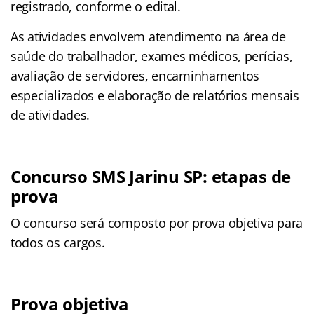
registrado, conforme o edital.
As atividades envolvem atendimento na área de
saúde do trabalhador, exames médicos, perícias,
avaliação de servidores, encaminhamentos
especializados e elaboração de relatórios mensais
de atividades.
Concurso SMS Jarinu SP: etapas de
prova
O concurso será composto por prova objetiva para
todos os cargos.
Prova objetiva