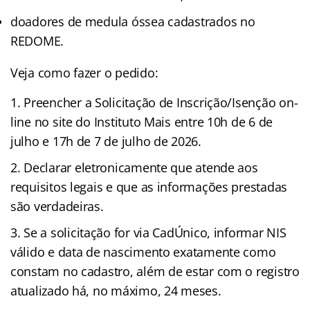
doadores de medula óssea cadastrados no
REDOME.
Veja como fazer o pedido:
Preencher a Solicitação de Inscrição/Isenção on-
line no site do Instituto Mais entre 10h de 6 de
julho e 17h de 7 de julho de 2026.
Declarar eletronicamente que atende aos
requisitos legais e que as informações prestadas
são verdadeiras.
Se a solicitação for via CadÚnico, informar NIS
válido e data de nascimento exatamente como
constam no cadastro, além de estar com o registro
atualizado há, no máximo, 24 meses.