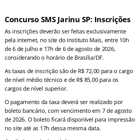
Concurso SMS Jarinu SP: Inscrições
As inscrições deverão ser feitas exclusivamente
pela internet, no site do Instituto Mais, entre 10h
de 6 de julho e 17h de 6 de agosto de 2026,
considerando o horário de Brasília/DF.
As taxas de inscrição são de R$ 72,00 para o cargo
de nível médio técnico e de R$ 85,00 para os
cargos de nível superior.
O pagamento da taxa deverá ser realizado por
boleto bancário, com vencimento em 7 de agosto
de 2026. O boleto ficará disponível para impressão
no site até as 17h dessa mesma data.