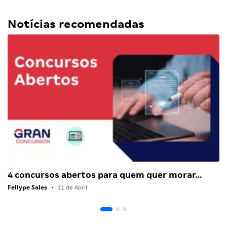
Notícias recomendadas
4 concursos abertos para quem quer morar…
Fellype Sales
•
11 de Abril