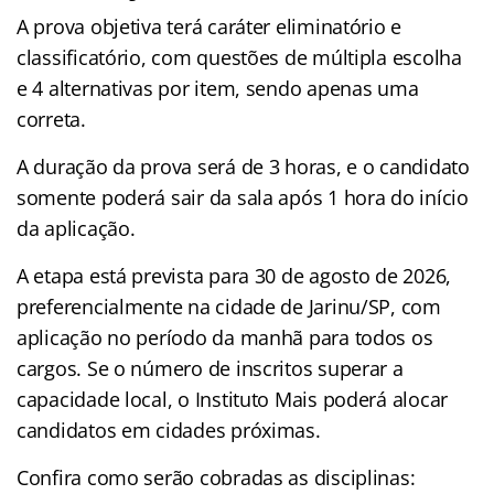
A prova objetiva terá caráter eliminatório e
classificatório, com questões de múltipla escolha
e 4 alternativas por item, sendo apenas uma
correta.
A duração da prova será de 3 horas, e o candidato
somente poderá sair da sala após 1 hora do início
da aplicação.
A etapa está prevista para 30 de agosto de 2026,
preferencialmente na cidade de Jarinu/SP, com
aplicação no período da manhã para todos os
cargos. Se o número de inscritos superar a
capacidade local, o Instituto Mais poderá alocar
candidatos em cidades próximas.
Confira como serão cobradas as disciplinas: