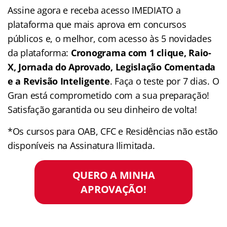
Assine agora e receba acesso IMEDIATO a
plataforma que mais aprova em concursos
públicos e, o melhor, com acesso às 5 novidades
da plataforma:
Cronograma com 1 clique, Raio-
X, Jornada do Aprovado, Legislação Comentada
e a Revisão Inteligente
. Faça o teste por 7 dias. O
Gran está comprometido com a sua preparação!
Satisfação garantida ou seu dinheiro de volta!
*Os cursos para OAB, CFC e Residências não estão
disponíveis na Assinatura Ilimitada.
QUERO A MINHA
APROVAÇÃO!