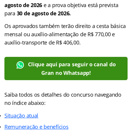
agosto de 2026
e a prova objetiva está prevista
para
30 de agosto de 2026.
Os aprovados também terão direito a cesta básica
mensal ou auxílio-alimentação de R$ 770,00 e
auxílio-transporte de R$ 406,00.
Clique aqui para seguir o canal do
Gran no Whatsapp!
Saiba todos os detalhes do concurso navegando
no
índice
abaixo:
Situação atual
Remuneração e benefícios