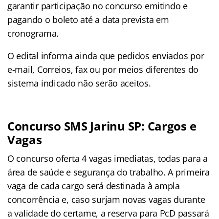
garantir participação no concurso emitindo e
pagando o boleto até a data prevista em
cronograma.
O edital informa ainda que pedidos enviados por
e-mail, Correios, fax ou por meios diferentes do
sistema indicado não serão aceitos.
Concurso SMS Jarinu SP: Cargos e
Vagas
O concurso oferta 4 vagas imediatas, todas para a
área de saúde e segurança do trabalho. A primeira
vaga de cada cargo será destinada à ampla
concorrência e, caso surjam novas vagas durante
a validade do certame, a reserva para PcD passará