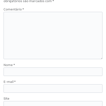
obrigatórios são marcados com
*
Comentário
*
Nome
*
E-mail
*
Site