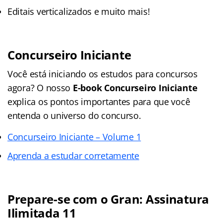
Editais verticalizados e muito mais!
Concurseiro Iniciante
Você está iniciando os estudos para concursos
agora? O nosso
E-book Concurseiro Iniciante
explica os pontos importantes para que você
entenda o universo do concurso.
Concurseiro Iniciante – Volume 1
Aprenda a estudar corretamente
Prepare-se com o Gran: Assinatura
Ilimitada 11