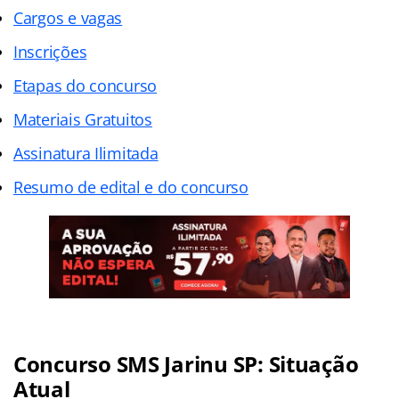
Cargos e vagas
Inscrições
Etapas do concurso
Materiais Gratuitos
Assinatura Ilimitada
Resumo de edital e do concurso
Concurso SMS Jarinu SP: Situação
Atual