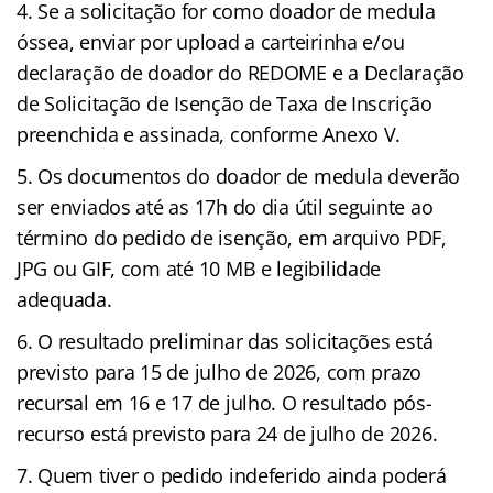
Se a solicitação for como doador de medula
óssea, enviar por upload a carteirinha e/ou
declaração de doador do REDOME e a Declaração
de Solicitação de Isenção de Taxa de Inscrição
preenchida e assinada, conforme Anexo V.
Os documentos do doador de medula deverão
ser enviados até as 17h do dia útil seguinte ao
término do pedido de isenção, em arquivo PDF,
JPG ou GIF, com até 10 MB e legibilidade
adequada.
O resultado preliminar das solicitações está
previsto para 15 de julho de 2026, com prazo
recursal em 16 e 17 de julho. O resultado pós-
recurso está previsto para 24 de julho de 2026.
Quem tiver o pedido indeferido ainda poderá