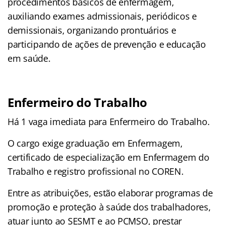
procedimentos básicos de enfermagem,
auxiliando exames admissionais, periódicos e
demissionais, organizando prontuários e
participando de ações de prevenção e educação
em saúde.
Enfermeiro do Trabalho
Há 1 vaga imediata para Enfermeiro do Trabalho.
O cargo exige graduação em Enfermagem,
certificado de especialização em Enfermagem do
Trabalho e registro profissional no COREN.
Entre as atribuições, estão elaborar programas de
promoção e proteção à saúde dos trabalhadores,
atuar junto ao SESMT e ao PCMSO, prestar