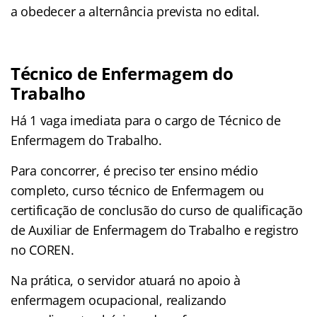
a obedecer a alternância prevista no edital.
Técnico de Enfermagem do
Trabalho
Há 1 vaga imediata para o cargo de Técnico de
Enfermagem do Trabalho.
Para concorrer, é preciso ter ensino médio
completo, curso técnico de Enfermagem ou
certificação de conclusão do curso de qualificação
de Auxiliar de Enfermagem do Trabalho e registro
no COREN.
Na prática, o servidor atuará no apoio à
enfermagem ocupacional, realizando