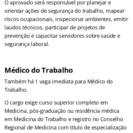
O aprovado será responsável por planejar e
orientar ações de segurança do trabalho, mapear
riscos ocupacionais, inspecionar ambientes, emitir
laudos técnicos, participar de projetos de
prevenção e capacitar servidores sobre saúde e
segurança laboral.
Médico do Trabalho
Também há 1 vaga imediata para Médico do
Trabalho.
O cargo exige curso superior completo em
Medicina, pós-graduação ou residência médica
em Medicina do Trabalho e registro no Conselho
Regional de Medicina com título de especialização