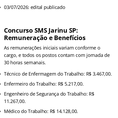
03/07/2026: edital publicado
Concurso SMS Jarinu SP:
Remuneração e Benefícios
As remunerações iniciais variam conforme o
cargo, e todos os postos contam com jornada de
30 horas semanais.
Técnico de Enfermagem do Trabalho: R$ 3.467,00.
Enfermeiro do Trabalho: R$ 5.217,00.
Engenheiro de Segurança do Trabalho: R$
11.267,00.
Médico do Trabalho: R$ 14.128,00.