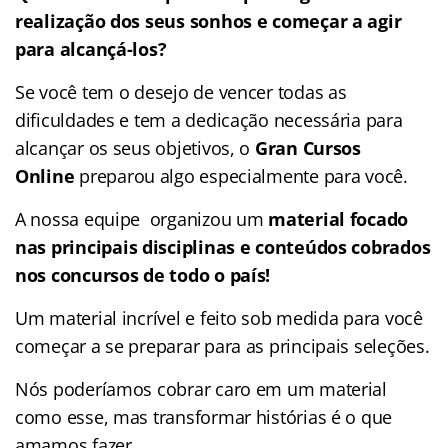
realização dos seus sonhos e começar a agir
para alcançá-los?
Se você tem o desejo de vencer todas as
dificuldades e tem a dedicação necessária para
alcançar os seus objetivos, o
Gran Cursos
Online
preparou algo especialmente para você.
A nossa equipe organizou um
material focado
nas
principais disciplinas e conteúdos cobrados
nos concursos de todo o país!
Um material incrível e feito sob medida para você
começar a se preparar para as principais seleções.
Nós poderíamos cobrar caro em um material
como esse, mas transformar histórias é o que
amamos fazer.