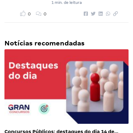
1 min. de leitura
0
0
Notícias recomendadas
Concursos Públicos: destaques do dia 14 de…