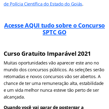
de Polícia Científica do Estado do Goiás
.
Acesse AQUI tudo sobre o Concurso
SPTC GO
Curso Gratuito Imparável 2021
Muitas oportunidades vão aparecer este ano no
mundo dos concursos públicos. As seleções serão
retomadas e novos concursos vão ser abertos. A
chance de ter uma remuneração alta, estabilidade
e um vida melhor nunca esteve tão perto de ser
alcançada.
Quando você vai parar de postergar a