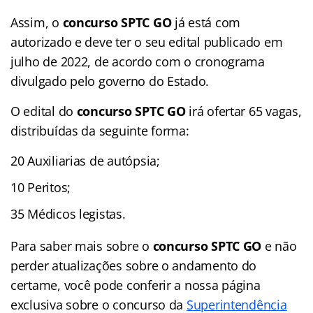
Assim, o
concurso SPTC GO
já está com
autorizado e deve ter o seu edital publicado em
julho de 2022, de acordo com o cronograma
divulgado pelo governo do Estado.
O edital do
concurso SPTC GO
irá ofertar 65 vagas,
distribuídas da seguinte forma:
20 Auxiliarias de autópsia;
10 Peritos;
35 Médicos legistas.
Para saber mais sobre o
concurso SPTC GO
e não
perder atualizações sobre o andamento do
certame, você pode conferir a nossa página
exclusiva sobre o concurso da
Superintendência