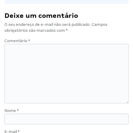
Deixe um comentário
O seu endereço de e-mail não será publicado.
Campos
obrigatórios são marcados com
*
Comentário
*
Nome
*
E-mail
*