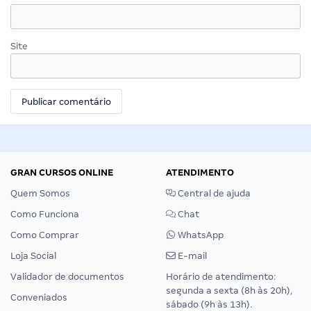
Site
GRAN CURSOS ONLINE
ATENDIMENTO
Quem Somos
Central de ajuda
Como Funciona
Chat
Como Comprar
WhatsApp
Loja Social
E-mail
Validador de documentos
Horário de atendimento:
segunda a sexta (8h às 20h),
Conveniados
sábado (9h às 13h).