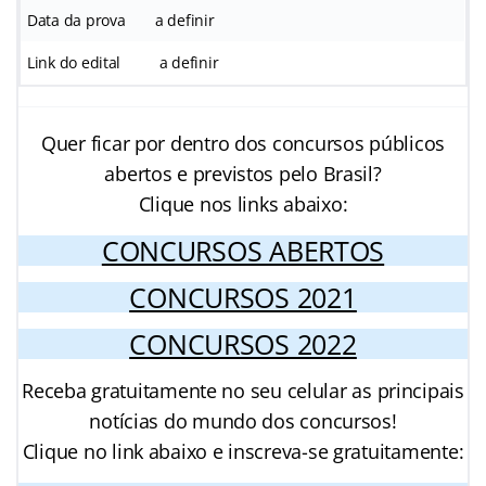
Data da prova
a definir
Link do edital
a definir
Quer ficar por dentro dos concursos públicos
abertos e previstos pelo Brasil?
Clique nos links abaixo:
CONCURSOS ABERTOS
CONCURSOS 2021
CONCURSOS 2022
Receba gratuitamente no seu celular as principais
notícias do mundo dos concursos!
Clique no link abaixo e inscreva-se gratuitamente: