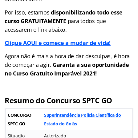
Por isso, estamos
disponibilizando todo esse
curso GRATUITAMENTE
para todos que
acessarem o link abaixo:
Clique AQUI e comece a mudar de vida!
Agora não é mais a hora de dar desculpas, é hora
de começar a agir.
Garanta a sua oportunidade
no Curso Gratuito Imparável 2021!
Resumo do Concurso SPTC GO
CONCURSO
Superintendência Polícia Científica do
SPTC GO
Estado do Goiás
Situação
Autorizado