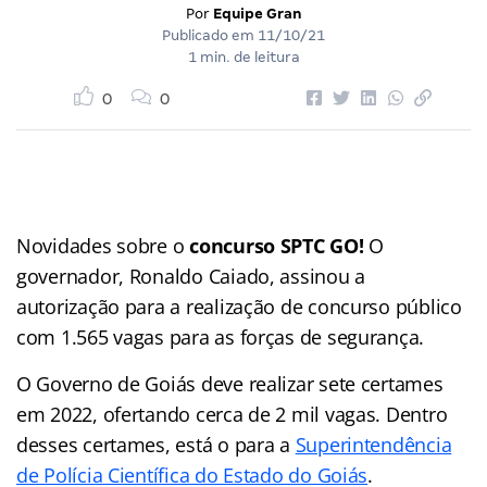
Por
Equipe Gran
Publicado em
11/10/21
1 min. de leitura
0
0
Novidades sobre o
concurso SPTC GO!
O
governador, Ronaldo Caiado, assinou a
autorização para a realização de concurso público
com 1.565 vagas para as forças de segurança.
O Governo de Goiás deve realizar sete certames
em 2022, ofertando cerca de 2 mil vagas. Dentro
desses certames, está o para a
Superintendência
de Polícia Científica do Estado do Goiás
.