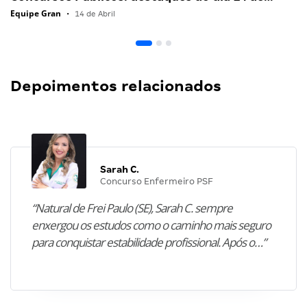
Equipe Gran
•
14 de Abril
Depoimentos relacionados
Sarah C.
Concurso Enfermeiro PSF
“Natural de Frei Paulo (SE), Sarah C. sempre
enxergou os estudos como o caminho mais seguro
para conquistar estabilidade profissional. Após o…”