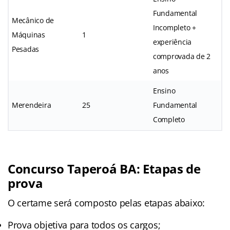
Fundamental
Mecânico de
Incompleto +
Máquinas
1
experiência
Pesadas
comprovada de 2
anos
Ensino
Merendeira
25
Fundamental
Completo
Concurso Taperoá BA: Etapas de
prova
O certame será composto pelas etapas abaixo:
Prova objetiva para todos os cargos;