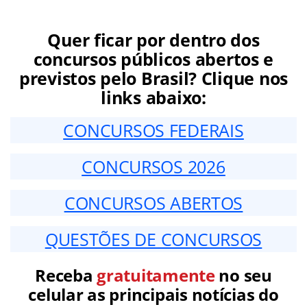
Quer ficar por dentro dos
concursos públicos abertos e
previstos pelo Brasil? Clique nos
links abaixo:
CONCURSOS FEDERAIS
CONCURSOS 2026
CONCURSOS ABERTOS
QUESTÕES DE CONCURSOS
Receba
gratuitamente
no seu
celular as principais notícias do