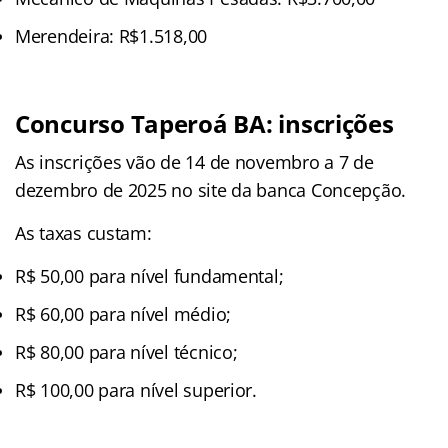
Merendeira: R$1.518,00
Concurso Taperoá BA: inscrições
As inscrições vão de 14 de novembro a 7 de
dezembro de 2025 no site da banca Concepção.
As taxas custam:
R$ 50,00 para nível fundamental;
R$ 60,00 para nível médio;
R$ 80,00 para nível técnico;
R$ 100,00 para nível superior.