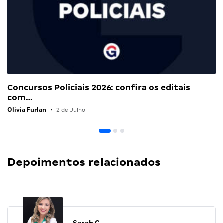
Concursos Policiais 2026: confira os editais
com…
Olivia Furlan
•
2 de Julho
Depoimentos relacionados
Sarah C.