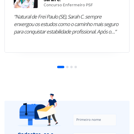
Concurso Enfermeiro PSF
“Natural de Frei Paulo (SE), Sarah C. sempre
enxergou os estudos como o caminho mais seguro
para conquistar estabilidade profissional. Após o…”