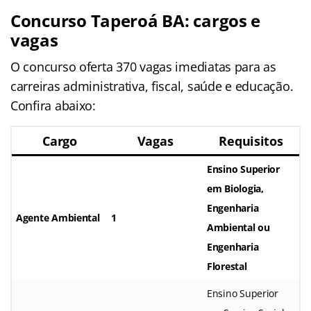
Concurso Taperoá BA: cargos e
vagas
O concurso oferta 370 vagas imediatas para as
carreiras administrativa, fiscal, saúde e educação.
Confira abaixo:
Cargo
Vagas
Requisitos
Ensino Superior
em Biologia,
Engenharia
Agente Ambiental
1
Ambiental ou
Engenharia
Florestal
Ensino Superior