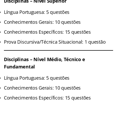
Disciplinas – Nível Superior
Língua Portuguesa: 5 questões
Conhecimentos Gerais: 10 questões
Conhecimentos Específicos: 15 questões
Prova Discursiva/Técnica Situacional: 1 questão
Disciplinas – Nível Médio, Técnico e
Fundamental
Língua Portuguesa: 5 questões
Conhecimentos Gerais: 10 questões
Conhecimentos Específicos: 15 questões