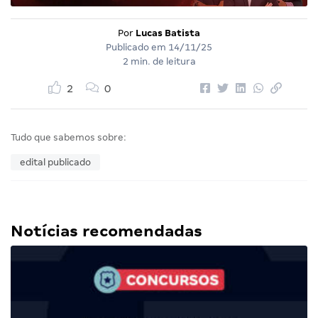
Por
Lucas Batista
Publicado em
14/11/25
2 min. de leitura
2
0
Tudo que sabemos sobre:
edital publicado
Notícias recomendadas