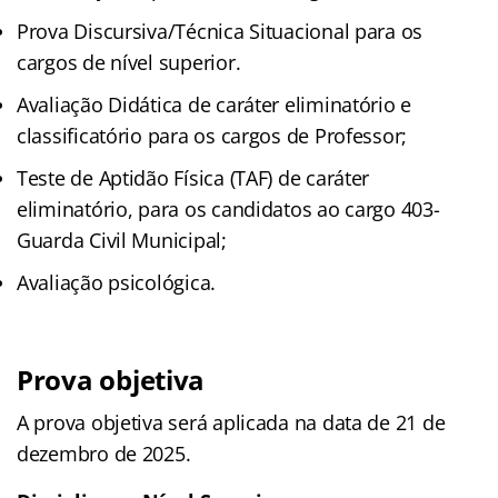
Prova Discursiva/Técnica Situacional para os
cargos de nível superior.
Avaliação Didática de caráter eliminatório e
classificatório para os cargos de Professor;
Teste de Aptidão Física (TAF) de caráter
eliminatório, para os candidatos ao cargo 403-
Guarda Civil Municipal;
Avaliação psicológica.
Prova objetiva
A prova objetiva será aplicada na data de 21 de
dezembro de 2025.