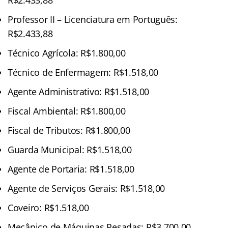
Professor II – Licenciatura em Português:
R$2.433,88
Técnico Agrícola: R$1.800,00
Técnico de Enfermagem: R$1.518,00
Agente Administrativo: R$1.518,00
Fiscal Ambiental: R$1.800,00
Fiscal de Tributos: R$1.800,00
Guarda Municipal: R$1.518,00
Agente de Portaria: R$1.518,00
Agente de Serviços Gerais: R$1.518,00
Coveiro: R$1.518,00
Mecânico de Máquinas Pesadas: R$3.700,00