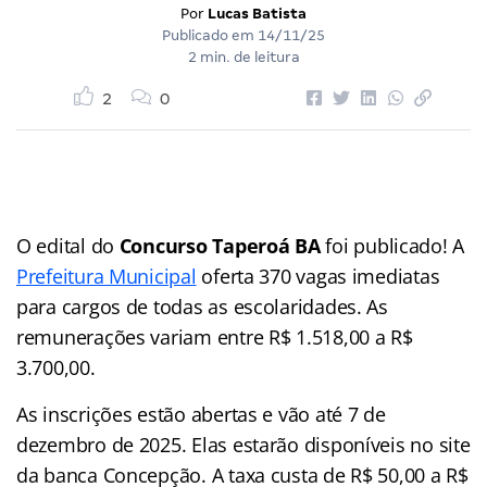
Por
Lucas Batista
Publicado em
14/11/25
2 min. de leitura
2
0
O edital do
Concurso
Taperoá BA
foi publicado! A
Prefeitura Municipal
oferta 370 vagas imediatas
para cargos de todas as escolaridades. As
remunerações variam entre R$ 1.518,00 a R$
3.700,00.
As inscrições estão abertas e vão até 7 de
dezembro de 2025. Elas estarão disponíveis no site
da banca Concepção. A taxa custa de R$ 50,00 a R$