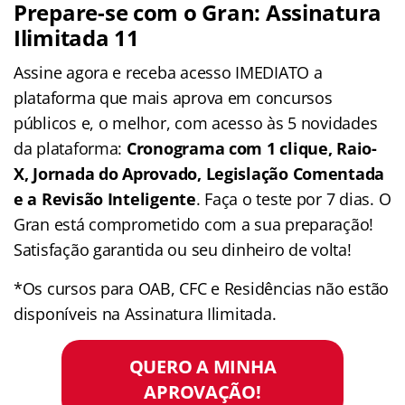
Prepare-se com o Gran: Assinatura
Ilimitada 11
Assine agora e receba acesso IMEDIATO a
plataforma que mais aprova em concursos
públicos e, o melhor, com acesso às 5 novidades
da plataforma:
Cronograma com 1 clique, Raio-
X, Jornada do Aprovado, Legislação Comentada
e a Revisão Inteligente
. Faça o teste por 7 dias. O
Gran está comprometido com a sua preparação!
Satisfação garantida ou seu dinheiro de volta!
*Os cursos para OAB, CFC e Residências não estão
disponíveis na Assinatura Ilimitada.
QUERO A MINHA
APROVAÇÃO!