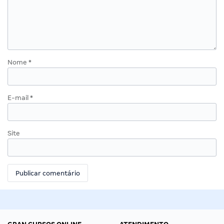
Nome
*
E-mail
*
Site