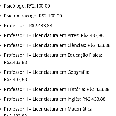
Psicólogo: R$2.100,00
Psicopedagogo: R$2.100,00
Professor I: R$2.433,88
Professor II – Licenciatura em Artes: R$2.433,88
Professor II – Licenciatura em Ciências: R$2.433,88
Professor II – Licenciatura em Educação Física:
R$2.433,88
Professor II – Licenciatura em Geografia:
R$2.433,88
Professor II – Licenciatura em História: R$2.433,88
Professor II – Licenciatura em Inglês: R$2.433,88
Professor II – Licenciatura em Matemática:
R$2.433,88