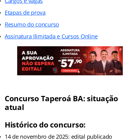
Cargos e vagas
Etapas de prova
Resumo do concurso
Assinatura Ilimitada e Cursos Online
Concurso Taperoá BA: situação
atual
Histórico do concurso:
14 de novembro de 2025: edital publicado