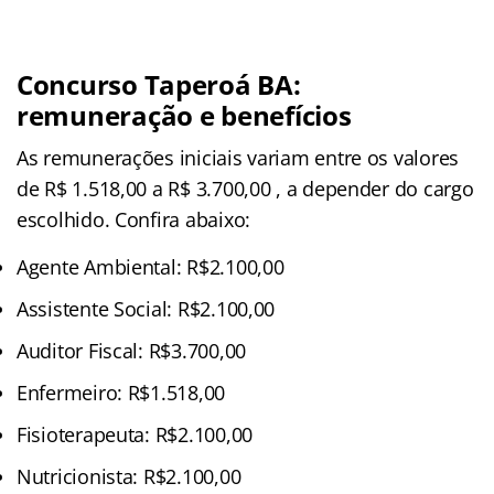
Concurso Taperoá BA:
remuneração e benefícios
As remunerações iniciais variam entre os valores
de R$ 1.518,00 a R$ 3.700,00 , a depender do cargo
escolhido. Confira abaixo:
Agente Ambiental: R$2.100,00
Assistente Social: R$2.100,00
Auditor Fiscal: R$3.700,00
Enfermeiro: R$1.518,00
Fisioterapeuta: R$2.100,00
Nutricionista: R$2.100,00