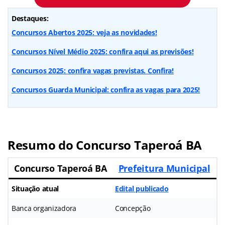
Destaques:
Concursos Abertos 2025: veja as novidades!
Concursos Nível Médio 2025: confira aqui as previsões!
Concursos 2025: confira vagas previstas. Confira!
Concursos Guarda Municipal: confira as vagas para 2025!
Resumo do Concurso Taperoá BA
Concurso Taperoá BA
Prefeitura Municipal
Situação atual
Edital publicado
Banca organizadora
Concepção