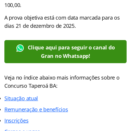
100,00.
A prova objetiva está com data marcada para os
dias 21 de dezembro de 2025.
Clique aqui para seguir o canal do
Gran no Whatsapp!
Veja no
índice
abaixo mais informações sobre o
Concurso Taperoá BA:
Situação atual
Remuneração e benefícios
Inscrições