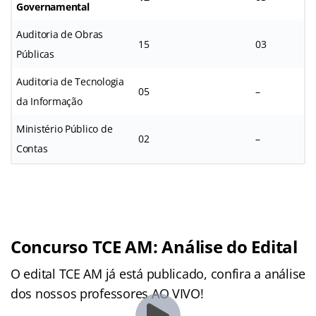
Governamental
Auditoria de Obras
15
03
Públicas
Auditoria de Tecnologia
05
–
da Informação
Ministério Público de
02
–
Contas
Concurso TCE AM: Análise do Edital
O edital TCE AM já está publicado, confira a análise
dos nossos professores AO VIVO!