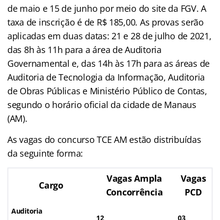
de maio e 15 de junho por meio do site da FGV. A
taxa de inscrição é de R$ 185,00. As provas serão
aplicadas em duas datas: 21 e 28 de julho de 2021,
das 8h às 11h para a área de Auditoria
Governamental e, das 14h às 17h para as áreas de
Auditoria de Tecnologia da Informação, Auditoria
de Obras Públicas e Ministério Público de Contas,
segundo o horário oficial da cidade de Manaus
(AM).
As vagas do concurso TCE AM estão distribuídas
da seguinte forma:
Vagas Ampla
Vagas
Cargo
Concorrência
PCD
Auditoria
12
03