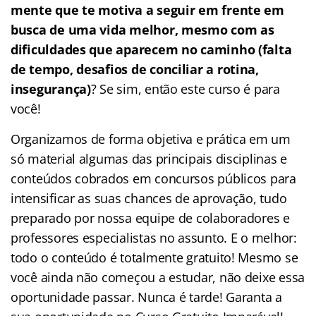
mente que te motiva a seguir em frente em
busca de uma vida melhor, mesmo com as
dificuldades que aparecem no caminho (falta
de tempo, desafios de conciliar a rotina,
insegurança)
? Se sim, então este curso é para
você!
Organizamos de forma objetiva e prática em um
só material algumas das principais disciplinas e
conteúdos cobrados em concursos públicos para
intensificar as suas chances de aprovação, tudo
preparado por nossa equipe de colaboradores e
professores especialistas no assunto. E o melhor:
todo o conteúdo é totalmente gratuito! Mesmo se
você ainda não começou a estudar, não deixe essa
oportunidade passar. Nunca é tarde! Garanta a