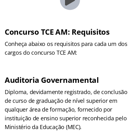
Concurso TCE AM: Requisitos
Conheça abaixo os requisitos para cada um dos
cargos do concurso TCE AM:
Auditoria Governamental
Diploma, devidamente registrado, de conclusão
de curso de graduação de nível superior em
qualquer área de formação, fornecido por
instituição de ensino superior reconhecida pelo
Ministério da Educação (MEC).