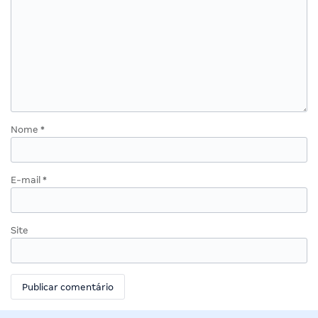
Nome
*
E-mail
*
Site