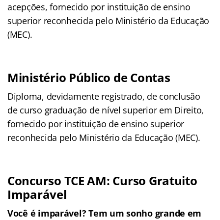
acepções, fornecido por instituição de ensino
superior reconhecida pelo Ministério da Educação
(MEC).
Ministério Público de Contas
Diploma, devidamente registrado, de conclusão
de curso graduação de nível superior em Direito,
fornecido por instituição de ensino superior
reconhecida pelo Ministério da Educação (MEC).
Concurso TCE AM: Curso Gratuito
Imparável
Você é imparável? Tem um sonho grande em