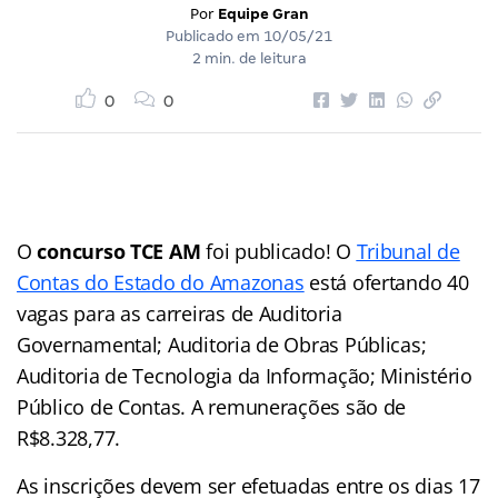
Por
Equipe Gran
Publicado em
10/05/21
2 min. de leitura
0
0
O
concurso TCE AM
foi publicado! O
Tribunal de
Contas do Estado do Amazonas
está ofertando 40
vagas para as carreiras de Auditoria
Governamental; Auditoria de Obras Públicas;
Auditoria de Tecnologia da Informação; Ministério
Público de Contas. A remunerações são de
R$8.328,77.
As inscrições devem ser efetuadas entre os dias 17