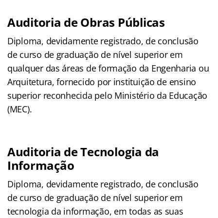
Auditoria de Obras Públicas
Diploma, devidamente registrado, de conclusão
de curso de graduação de nível superior em
qualquer das áreas de formação da Engenharia ou
Arquitetura, fornecido por instituição de ensino
superior reconhecida pelo Ministério da Educação
(MEC).
Auditoria de Tecnologia da
Informação
Diploma, devidamente registrado, de conclusão
de curso de graduação de nível superior em
tecnologia da informação, em todas as suas