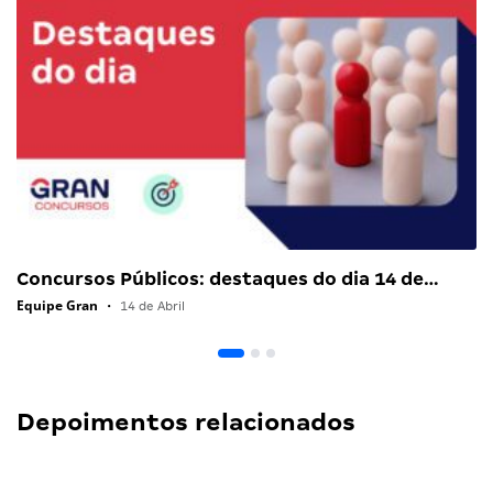
Concursos Públicos: destaques do dia 14 de…
Equipe Gran
•
14 de Abril
Depoimentos relacionados