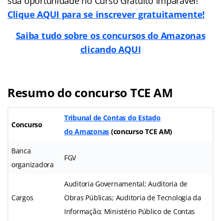
sua oportunidade no Curso Gratuito Imparável!
Clique AQUI para se inscrever gratuitamente!
Saiba tudo sobre os concursos do Amazonas
clicando AQUI
Resumo do concurso TCE AM
Tribunal de Contas do Estado
Concurso
do Amazonas
(
concurso TCE AM
)
Banca
FGV
organizadora
Auditoria Governamental; Auditoria de
Cargos
Obras Públicas; Auditoria de Tecnologia da
Informação; Ministério Público de Contas