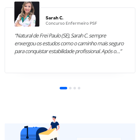
Sarah C.
Concurso Enfermeiro PSF
“Natural de Frei Paulo (SE), Sarah C. sempre
enxergou os estudos como o caminho mais seguro
para conquistar estabilidade profissional. Após o…”