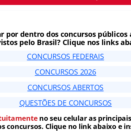
ar por dentro dos concursos públicos 
istos pelo Brasil? Clique nos links ab
CONCURSOS FEDERAIS
CONCURSOS 2026
CONCURSOS ABERTOS
QUESTÕES DE CONCURSOS
tuitamente
no seu celular as principais
 concursos. Clique no link abaixo e in