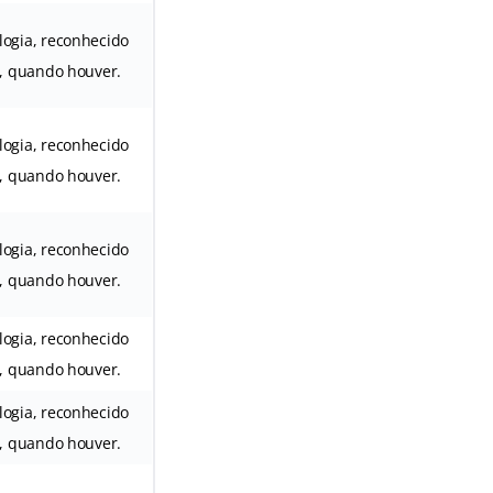
logia, reconhecido
l, quando houver.
logia, reconhecido
l, quando houver.
logia, reconhecido
l, quando houver.
logia, reconhecido
l, quando houver.
logia, reconhecido
l, quando houver.