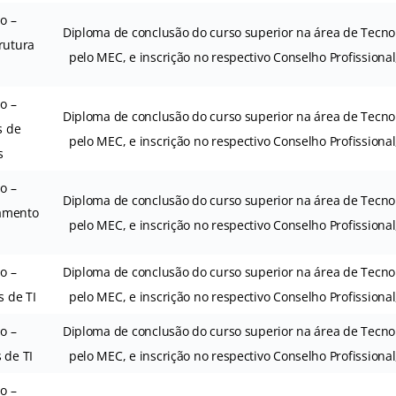
io –
Diploma de conclusão do curso superior na área de Tecno
trutura
pelo MEC, e inscrição no respectivo Conselho Profissiona
io –
Diploma de conclusão do curso superior na área de Tecno
s de
pelo MEC, e inscrição no respectivo Conselho Profissiona
s
io –
Diploma de conclusão do curso superior na área de Tecno
ramento
pelo MEC, e inscrição no respectivo Conselho Profissiona
io –
Diploma de conclusão do curso superior na área de Tecno
s de TI
pelo MEC, e inscrição no respectivo Conselho Profissiona
io –
Diploma de conclusão do curso superior na área de Tecno
 de TI
pelo MEC, e inscrição no respectivo Conselho Profissiona
io –