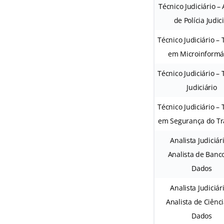
Técnico Judiciário –
de Polícia Judici
Técnico Judiciário – 
em Microinformá
Técnico Judiciário – 
Judiciário
Técnico Judiciário – 
em Segurança do Tr
Analista Judiciár
Analista de Banc
Dados
Analista Judiciár
Analista de Ciênc
Dados