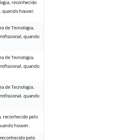
logia, reconhecido
l, quando houver.
ea de Tecnologia,
rofissional, quando
ea de Tecnologia,
rofissional, quando
ea de Tecnologia,
rofissional, quando
, reconhecido pelo
 quando houver.
 reconhecido pelo