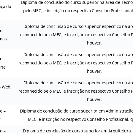
Diploma de conclusão do curso superior na área de Tecno
nça da
pelo MEC, e inscrição no respectivo Conselho Profissiona
Diploma de conclusão de curso superior específico na ár
io –
reconhecido pelo MEC, e inscrição no respectivo Conselho P
emas
houver.
Diploma de conclusão de curso superior específico na ár
io –
reconhecido pelo MEC, e inscrição no respectivo Conselho P
rte
houver.
Diploma de conclusão de curso superior específico na ár
 – Web
reconhecido pelo MEC, e inscrição no respectivo Conselho P
houver.
io –
Diploma de conclusão do curso superior em Administração
r
MEC, e inscrição no respectivo Conselho Profissional,
io –
Diploma de conclusão do curso superior em Arquitetura,