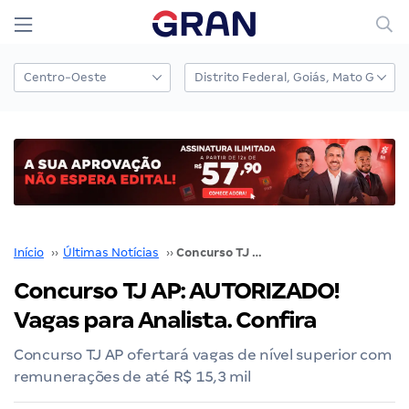
Início
››
Últimas Notícias
››
Concurso TJ AP: AUTORIZADO! Vagas para Analista. Confira
Concurso TJ AP: AUTORIZADO!
Vagas para Analista. Confira
Concurso TJ AP ofertará vagas de nível superior com
remunerações de até R$ 15,3 mil