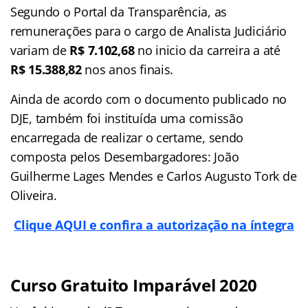
Segundo o Portal da Transparência, as
remunerações para o cargo de Analista Judiciário
variam de
R$ 7.102,68
no inicio da carreira a até
R$ 15.388,82
nos anos finais.
Ainda de acordo com o documento publicado no
DJE, também foi instituída uma comissão
encarregada de realizar o certame, sendo
composta pelos Desembargadores: João
Guilherme Lages Mendes e Carlos Augusto Tork de
Oliveira.
Clique AQUI e confira a autorização na íntegra
Curso Gratuito Imparável 2020