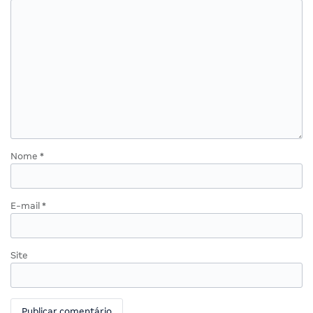
Nome
*
E-mail
*
Site