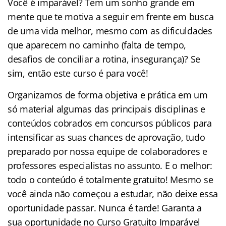
Você é imparável? Tem um sonho grande em
mente que te motiva a seguir em frente em busca
de uma vida melhor, mesmo com as dificuldades
que aparecem no caminho (falta de tempo,
desafios de conciliar a rotina, insegurança)? Se
sim, então este curso é para você!
Organizamos de forma objetiva e prática em um
só material algumas das principais disciplinas e
conteúdos cobrados em concursos públicos para
intensificar as suas chances de aprovação, tudo
preparado por nossa equipe de colaboradores e
professores especialistas no assunto. E o melhor:
todo o conteúdo é totalmente gratuito! Mesmo se
você ainda não começou a estudar, não deixe essa
oportunidade passar. Nunca é tarde! Garanta a
sua oportunidade no Curso Gratuito Imparável