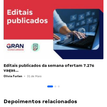
Editais publicados da semana ofertam 7.276
vagas…
Olivia Furlan
•
31 de Maio
Depoimentos relacionados