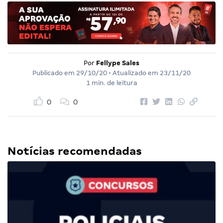
Por
Fellype Sales
Publicado em
29/10/20
• Atualizado em
23/11/20
1 min. de leitura
0
0
Notícias recomendadas