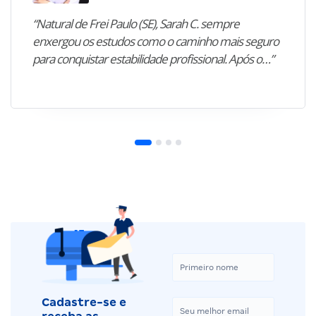
“Natural de Frei Paulo (SE), Sarah C. sempre
enxergou os estudos como o caminho mais seguro
para conquistar estabilidade profissional. Após o…”
Cadastre-se e