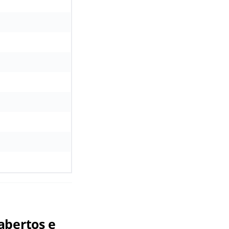
abertos e