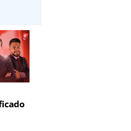
ficado