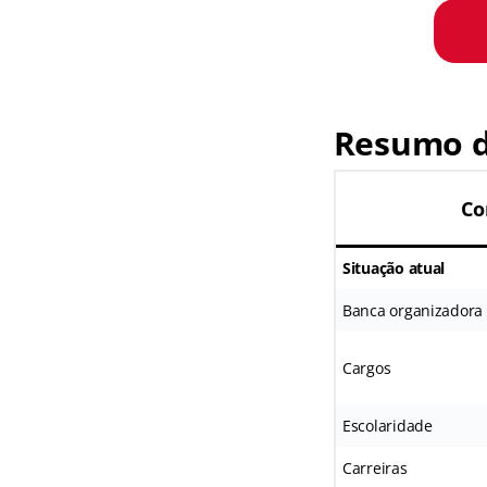
Resumo d
Co
Situação atual
Banca organizadora
Cargos
Escolaridade
Carreiras