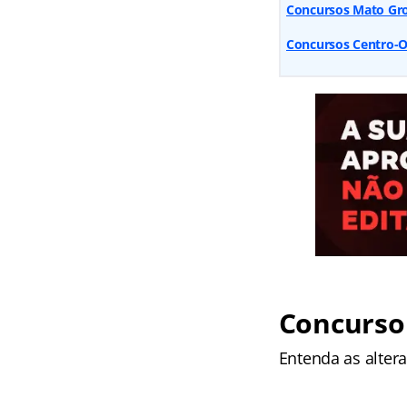
Concursos Mato Gros
Concursos Centro-O
Concurso 
Entenda as alter