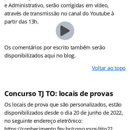
e Administrativo, serão corrigidas em vídeo,
através de transmissão no canal do Youtube à
partir das 13h.
Os comentários por escrito também serão
disponibilizados aqui no blog.
Voltar ao topo
Concurso TJ TO: locais de provas
Os locais de prova que são personalizados, estão
disponibilizados desde o dia 20 de junho de 2022,
no seguinte endereço eletrônico:
https://conhecimento.fgv.br/concursos/tjto22.