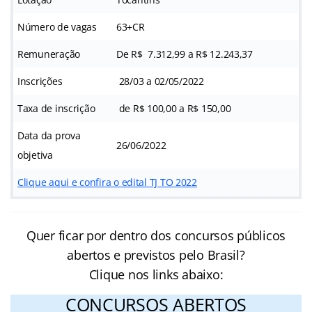
Número de vagas
63+CR
Remuneração
De R$ 7.312,99 a R$ 12.243,37
Inscrições
28/03 a 02/05/2022
Taxa de inscrição
de R$ 100,00 a R$ 150,00
Data da prova
26/06/2022
objetiva
Clique aqui e confira o edital TJ TO 2022
Quer ficar por dentro dos concursos públicos
abertos e previstos pelo Brasil?
Clique nos links abaixo:
CONCURSOS ABERTOS