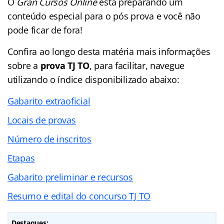
O
Gran Cursos Online
está preparando um
conteúdo especial para o pós prova e você não
pode ficar de fora!
Confira ao longo desta matéria mais informações
sobre a
prova TJ TO
, para facilitar, navegue
utilizando o índice disponibilizado abaixo:
Gabarito extraoficial
Locais de provas
Número de inscritos
Etapas
Gabarito preliminar e recursos
Resumo e edital do concurso TJ TO
Destaques: