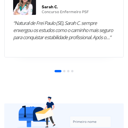
Sarah C.
Concurso Enfermeiro PSF
“Natural de Frei Paulo (SE), Sarah C. sempre
enxergou os estudos como o caminho mais seguro
para conquistar estabilidade profissional. Após o…”