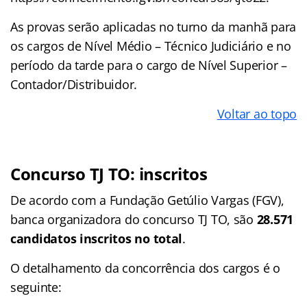
As provas serão aplicadas no turno da manhã para
os cargos de Nível Médio – Técnico Judiciário e no
período da tarde para o cargo de Nível Superior –
Contador/Distribuidor.
Voltar ao topo
Concurso TJ TO: inscritos
De acordo com a Fundação Getúlio Vargas (FGV),
banca organizadora do concurso TJ TO, são
28.571
candidatos inscritos no total
.
O detalhamento da concorrência dos cargos é o
seguinte: