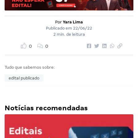
Por
Yara Lima
Publicado em
22/06/22
2 min. de leitura
0
0
Tudo que sabemos sobre:
edital publicado
Notícias recomendadas