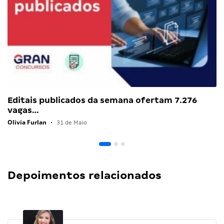
Editais publicados da semana ofertam 7.276
vagas…
Olivia Furlan
•
31 de Maio
Depoimentos relacionados