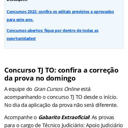
Concursos 2022: confira os editais previstos e aprovados
para este ano.
Concursos abertos: fique por dentro de todas as
oportunidades!
Concurso TJ TO: confira a correção
da prova no domingo
A equipe do
Gran Cursos Online
está
acompanhando o concurso TJ TO desde o início.
No dia da aplicação da prova não será diferente.
Acompanhe o
Gabarito Extraoficial
! As provas
para o cargo de Técnico Judiciário: Apoio Judiciário