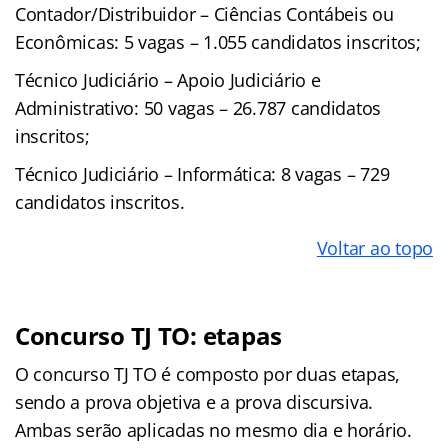
Contador/Distribuidor – Ciências Contábeis ou
Econômicas: 5 vagas – 1.055 candidatos inscritos;
Técnico Judiciário – Apoio Judiciário e
Administrativo: 50 vagas – 26.787 candidatos
inscritos;
Técnico Judiciário – Informática: 8 vagas – 729
candidatos inscritos.
Voltar ao topo
Concurso TJ TO: etapas
O concurso TJ TO é composto por duas etapas,
sendo a prova objetiva e a prova discursiva.
Ambas serão aplicadas no mesmo dia e horário.