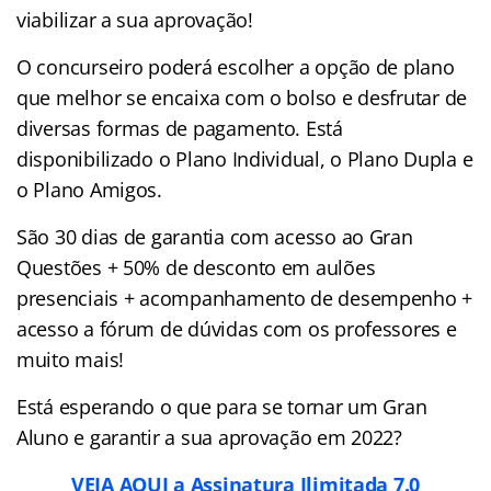
viabilizar a sua aprovação!
O concurseiro poderá escolher a opção de plano
que melhor se encaixa com o bolso e desfrutar de
diversas formas de pagamento. Está
disponibilizado o Plano Individual, o Plano Dupla e
o Plano Amigos.
São 30 dias de garantia com acesso ao Gran
Questões + 50% de desconto em aulões
presenciais + acompanhamento de desempenho +
acesso a fórum de dúvidas com os professores e
muito mais!
Está esperando o que para se tornar um Gran
Aluno e garantir a sua aprovação em 2022?
VEJA AQUI a Assinatura Ilimitada 7.0