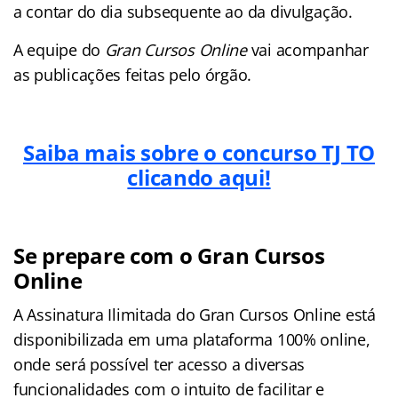
a contar do dia subsequente ao da divulgação.
A equipe do
Gran Cursos Online
vai acompanhar
as publicações feitas pelo órgão.
Saiba mais sobre o concurso TJ TO
clicando aqui!
Se prepare com o Gran Cursos
Online
A Assinatura Ilimitada do Gran Cursos Online está
disponibilizada em uma plataforma 100% online,
onde será possível ter acesso a diversas
funcionalidades com o intuito de facilitar e