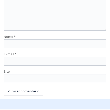
Nome
*
E-mail
*
Site