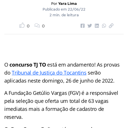
Por
Yara Lima
Publicado em
22/06/22
2 min. de leitura
0
0
O
concurso TJ TO
está em andamento! As provas
do
Tribunal de Justiça do Tocantins
serão
aplicadas neste domingo, 26 de junho de 2022.
A Fundação Getúlio Vargas (FGV) é a responsável
pela seleção que oferta um total de 63 vagas
imediatas mais a formação de cadastro de
reserva.