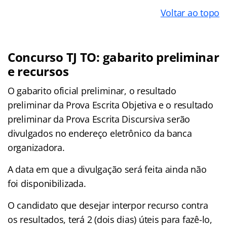
Voltar ao topo
Concurso TJ TO: gabarito preliminar
e recursos
O gabarito oficial preliminar, o resultado
preliminar da Prova Escrita Objetiva e o resultado
preliminar da Prova Escrita Discursiva serão
divulgados no endereço eletrônico da banca
organizadora.
A data em que a divulgação será feita ainda não
foi disponibilizada.
O candidato que desejar interpor recurso contra
os resultados, terá 2 (dois dias) úteis para fazê-lo,