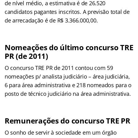
de nível médio, a estimativa é de 26.520
candidatos pagantes inscritos. A previsão total de
de arrecadação é de R$ 3.366.000,00.
Nomeações do último concurso TRE
PR (de 2011)
O concurso TRE PR de 2011 contou com 59
nomeações p/ analista judiciário – área judiciária,
6 para área administrativa e 218 nomeados para o
posto de técnico judiciário na área administrativa.
Remunerações do concurso TRE PR
O sonho de servir à sociedade em um órgão