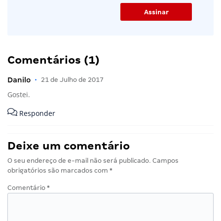
Comentários (1)
Danilo
•
21 de Julho de 2017
Gostei.
Responder
Deixe um comentário
O seu endereço de e-mail não será publicado.
Campos
obrigatórios são marcados com
*
Comentário
*