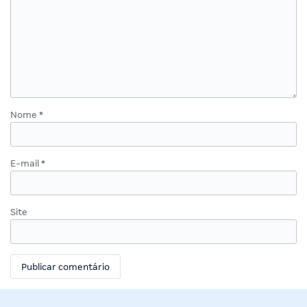
Nome
*
E-mail
*
Site