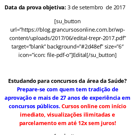
Data da prova objetiva:
3 de setembro de 2017
[su_button
url=”https://blog.grancursosonline.com.br/wp-
content/uploads/2017/06/edital-trepr-2017.pdf”
target=”blank” background=”#2d48ef” size=”6″
icon=”icon: file-pdf-o”]Edital[/su_button]
Estudando para concursos da área da Saúde?
Prepare-se com quem tem tradição de
aprovação e mais de 27 anos de experiência em
concursos públicos.
Cursos online com início
imediato, visualizações ilimitadas e
parcelamento em até 12x sem juros!