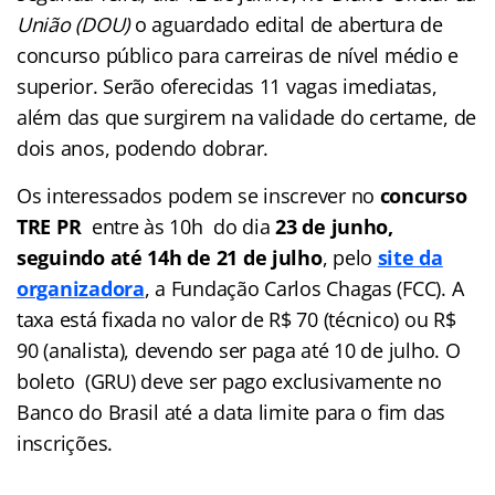
União (DOU)
o aguardado edital de abertura de
concurso público para carreiras de nível médio e
superior. Serão oferecidas 11 vagas imediatas,
além das que surgirem na validade do certame, de
dois anos, podendo dobrar.
Os interessados podem se inscrever no
concurso
TRE PR
entre às 10h do dia
23 de junho,
seguindo até 14h de 21 de julho
, pelo
site da
organizadora
, a Fundação Carlos Chagas (FCC). A
taxa está fixada no valor de R$ 70 (técnico) ou R$
90 (analista), devendo ser paga até 10 de julho. O
boleto (GRU) deve ser pago exclusivamente no
Banco do Brasil até a data limite para o fim das
inscrições.