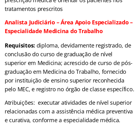
tratamentos prescritos
Analista Judiciário – Área Apoio Especializado –
Especialidade Medicina do Trabalho
Requisitos:
diploma, devidamente registrado, de
conclusão do curso de graduação de nível
superior em Medicina; acrescido de curso de pós-
graduação em Medicina do Trabalho, fornecido
por instituição de ensino superior reconhecida
pelo MEC, e registro no órgão de classe específico.
Atribuições: executar atividades de nível superior
relacionadas com a assistência médica preventiva
e curativa, conforme a especialidade médica.