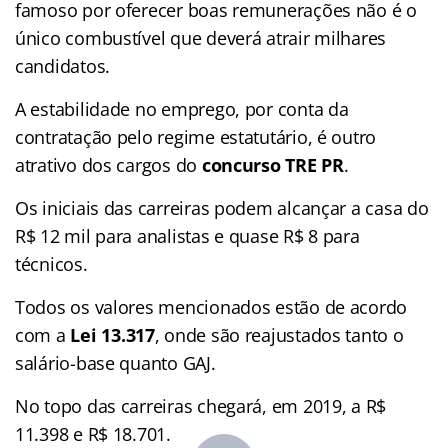
famoso por oferecer boas remunerações não é o
único combustível que deverá atrair milhares
candidatos.
A estabilidade no emprego, por conta da
contratação pelo regime estatutário, é outro
atrativo dos cargos do
concurso TRE PR
.
Os iniciais das carreiras podem alcançar a casa do
R$ 12 mil para analistas e quase R$ 8 para
técnicos.
Todos os valores mencionados estão de acordo
com a
Lei 13.317
, onde são reajustados tanto o
salário-base quanto GAJ.
No topo das carreiras chegará, em 2019, a R$
11.398 e R$ 18.701.