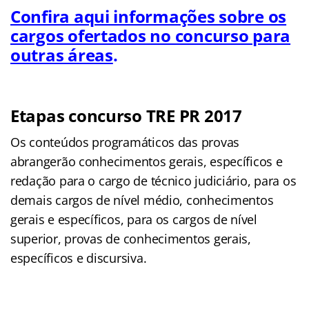
Confira aqui informações sobre os
cargos ofertados no concurso para
outras áreas
.
Etapas concurso TRE PR 2017
Os conteúdos programáticos das provas
abrangerão conhecimentos gerais, específicos e
redação para o cargo de técnico judiciário, para os
demais cargos de nível médio, conhecimentos
gerais e específicos, para os cargos de nível
superior, provas de conhecimentos gerais,
específicos e discursiva.