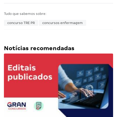
Tudo que sabemos sobre:
concurso TRE PR
concursos enfermagem
Notícias recomendadas