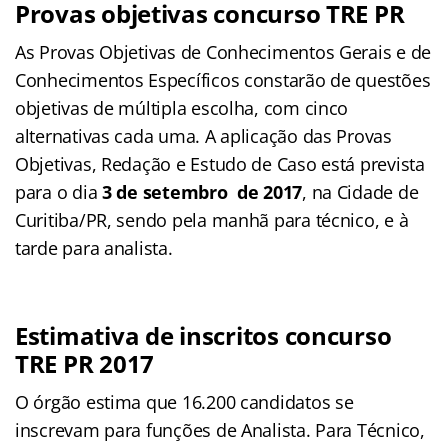
Provas objetivas concurso TRE PR
As Provas Objetivas de Conhecimentos Gerais e de
Conhecimentos Específicos constarão de questões
objetivas de múltipla escolha, com cinco
alternativas cada uma. A aplicação das Provas
Objetivas, Redação e Estudo de Caso está prevista
para o dia
3 de setembro de 2017
, na Cidade de
Curitiba/PR, sendo pela manhã para técnico, e à
tarde para analista.
Estimativa de inscritos concurso
TRE PR 2017
O órgão estima que 16.200 candidatos se
inscrevam para funções de Analista. Para Técnico,