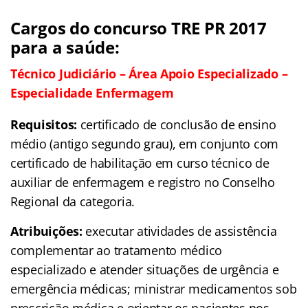
Cargos do concurso TRE PR 2017
para a saúde:
Técnico Judiciário – Área Apoio Especializado –
Especialidade Enfermagem
Requisitos:
certificado de conclusão de ensino
médio (antigo segundo grau), em conjunto com
certificado de habilitação em curso técnico de
auxiliar de enfermagem e registro no Conselho
Regional da categoria.
Atribuições:
executar atividades de assistência
complementar ao tratamento médico
especializado e atender situações de urgência e
emergência médicas; ministrar medicamentos sob
prescrição médica e orientar os pacientes nos