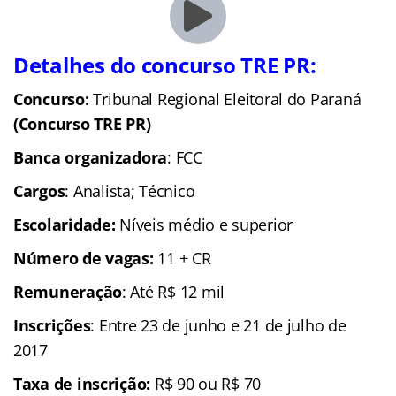
Detalhes do concurso TRE PR:
Concurso:
Tribunal Regional Eleitoral do Paraná
(Concurso TRE PR)
Banca organizadora
: FCC
Cargos
: Analista; Técnico
Escolaridade
:
Níveis médio e superior
Número de vagas:
11 + CR
Remuneração
: Até R$ 12 mil
Inscrições
: Entre 23 de junho e 21 de julho de
2017
Taxa de inscrição:
R$ 90 ou R$ 70