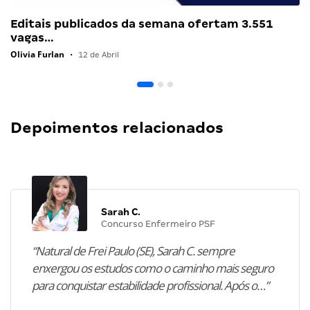
Editais publicados da semana ofertam 3.551
vagas…
Olivia Furlan
•
12 de Abril
Depoimentos relacionados
Sarah C.
Concurso Enfermeiro PSF
“Natural de Frei Paulo (SE), Sarah C. sempre
enxergou os estudos como o caminho mais seguro
para conquistar estabilidade profissional. Após o…”