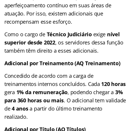
aperfeiçoamento contínuo em suas áreas de
atuação. Por isso, existem adicionais que
recompensam esse esforço.
Como o cargo de
Técnico Judiciário
exige
nível
superior desde 2022
, os servidores dessa função
também têm direito a esses adicionais.
Adicional por Treinamento (AQ Treinamento)
Concedido de acordo com a carga de
treinamentos internos concluídos. Cada
120 horas
gera
1% da remuneração
, podendo chegar a
3%
para 360 horas ou mais
. O adicional tem validade
de
4 anos
a partir do último treinamento
realizado.
Adicional por Título (AQ Títulos)