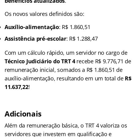
benefícios atualizados
.
Os novos valores definidos são:
Auxílio-alimentação
: R$ 1.860,51
Assistência pré-escolar
: R$ 1.288,47
Com um cálculo rápido, um servidor no cargo de
Técnico Judiciário do TRT 4
recebe R$ 9.776,71 de
remuneração inicial, somados a R$ 1.860,51 de
auxílio-alimentação, resultando em um total de
R$
11.637,22
!
Adicionais
Além da remuneração básica, o TRT 4 valoriza os
servidores que investem em qualificação e