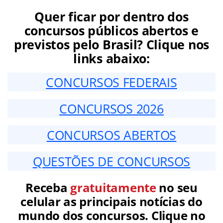
Quer ficar por dentro dos
concursos públicos abertos e
previstos pelo Brasil? Clique nos
links abaixo:
CONCURSOS FEDERAIS
CONCURSOS 2026
CONCURSOS ABERTOS
QUESTÕES DE CONCURSOS
Receba
gratuitamente
no seu
celular as principais notícias do
mundo dos concursos. Clique no