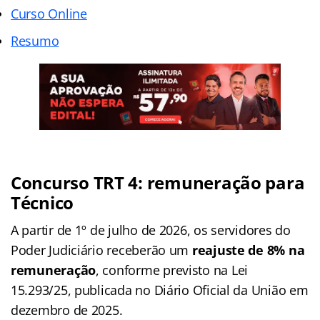
Curso Onli
ne
Resumo
Concurso TRT 4: remuneração para
Técnico
A partir de 1º de julho de 2026, os servidores do
Poder Judiciário receberão um
reajuste de 8% na
remuneração
, conforme previsto na Lei
15.293/25, publicada no Diário Oficial da União em
dezembro de 2025.