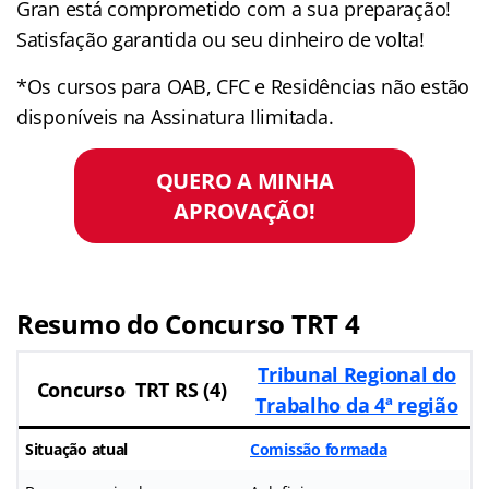
Gran está comprometido com a sua preparação!
Satisfação garantida ou seu dinheiro de volta!
*Os cursos para OAB, CFC e Residências não estão
disponíveis na Assinatura Ilimitada.
QUERO A MINHA
APROVAÇÃO!
Resumo do Concurso TRT 4
Tribunal Regional do
Concurso TRT RS (4)
Trabalho da 4ª região
Situação atual
Comissão formada