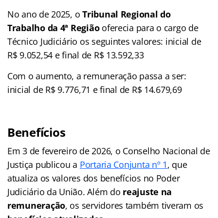
No ano de 2025, o
Tribunal Regional do
Trabalho da 4ª Região
oferecia para o cargo de
Técnico Judiciário os seguintes valores: inicial de
R$ 9.052,54 e final de R$ 13.592,33
Com o aumento, a remuneração passa a ser:
inicial de R$ 9.776,71 e final de R$ 14.679,69
Benefícios
Em 3 de fevereiro de 2026, o Conselho Nacional de
Justiça publicou a
Portaria Conjunta nº 1
, que
atualiza os valores dos benefícios no Poder
Judiciário da União. Além do
reajuste na
remuneração
, os servidores também tiveram os