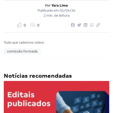
Por
Yara Lima
Publicado em
01/04/26
2 min. de leitura
0
0
Tudo que sabemos sobre:
comissão formada
Notícias recomendadas