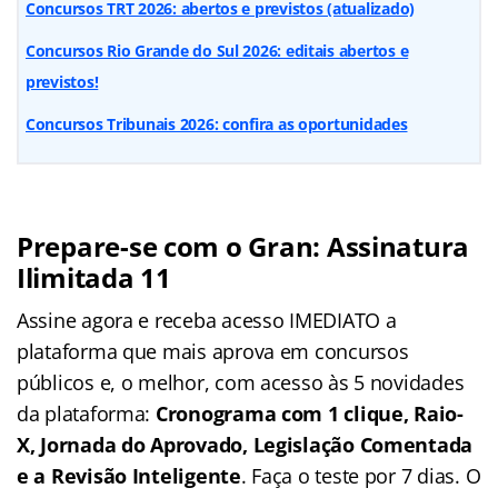
Concursos TRT 2026: abertos e previstos (atualizado)
Concursos Rio Grande do Sul 2026: editais abertos e
previstos!
Concursos Tribunais 2026: confira as oportunidades
Prepare-se com o Gran: Assinatura
Ilimitada 11
Assine agora e receba acesso IMEDIATO a
plataforma que mais aprova em concursos
públicos e, o melhor, com acesso às 5 novidades
da plataforma:
Cronograma com 1 clique, Raio-
X, Jornada do Aprovado, Legislação Comentada
e a Revisão Inteligente
. Faça o teste por 7 dias. O