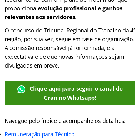
proporciona
evolução profissional e ganhos
relevantes aos servidores
.
O concurso do Tribunal Regional do Trabalho da 4ª
região, por sua vez, segue em fase de organização.
A comissão responsável já foi formada, e a
expectativa é de que novas informações sejam
divulgadas em breve.
Clique aqui para seguir o canal do
Gran no Whatsapp!
Navegue pelo índice e acompanhe os detalhes:
Remuneração para Técnico